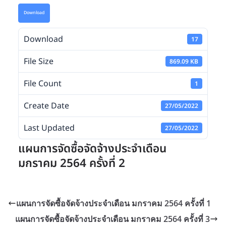
Download
Download
17
File Size
869.09 KB
File Count
1
Create Date
27/05/2022
Last Updated
27/05/2022
แผนการจัดซื้อจัดจ้างประจำเดือน
มกราคม 2564 ครั้งที่ 2
แผนการจัดซื้อจัดจ้างประจำเดือน มกราคม 2564 ครั้งที่ 1
แผนการจัดซื้อจัดจ้างประจำเดือน มกราคม 2564 ครั้งที่ 3