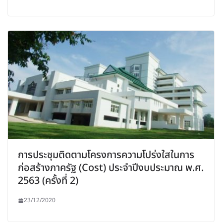
การประชุมติดตามโครงการความโปร่งใสในการ
ก่อสร้างภาครัฐ (Cost) ประจำปีงบประมาณ พ.ศ.
2563 (ครั้งที่ 2)
23/12/2020