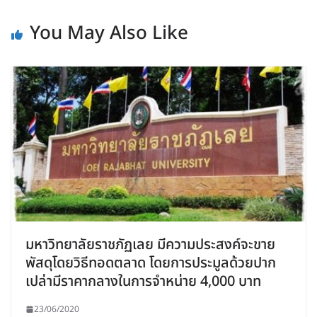
You May Also Like
มหาวิทยาลัยราชภัฏเลย มีความประสงค์จะขาย
พัสดุโดยวิธีทอดตลาด โดยการประมูลด้วยปาก
เปล่ามีราคากลางในการจำหน่าย 4,000 บาท
23/06/2020