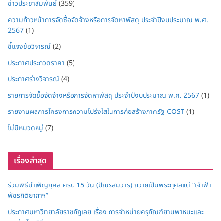
ข่าวประชาสัมพันธ์
(359)
ความก้าวหน้าการจัดซื้อจัดจ้างหรือการจัดหาพัสดุ ประจำปีงบประมาณ พ.ศ.
2567
(1)
ชี้แจงข้อวิจารณ์
(2)
ประกาศประกวดราคา
(5)
ประกาศร่างวิจารณ์
(4)
รายการจัดซื้อจัดจ้างหรือการจัดหาพัสดุ ประจำปีงบประมาณ พ.ศ. 2567
(1)
รายงานผลการโครงการความโปร่งใสในการก่อสร้างภาครัฐ COST
(1)
ไม่มีหมวดหมู่
(7)
เรื่องล่าสุด
ร่วมพิธีบำเพ็ญกุศล ครบ 15 วัน (ปัณรสมวาร) ถวายเป็นพระกุศลแด่ “เจ้าฟ้า
พัชรกิติยาภาฯ”
ประกาศมหาวิทยาลัยราชภัฏเลย เรื่อง การจำหน่ายครุภัณฑ์ยานพาหนะและ