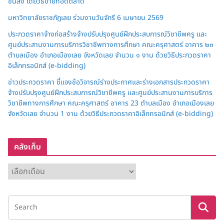
ขนส่ง โดยวิธีขายทอดตลาด
มหาวิทยาลัยราชภัฏเลย ร่วมงานวันจักรี 6 เมษายน 2569
ประกวดราคาจ้างก่อสร้างจ้างปรับปรุงศูนย์ฝึกประสบการณ์วิชาชีพครู และ
ศูนย์ประสานงานการบริการวิชาชีพทางการศึกษา คณะครุศาสตร์ อาคาร ๒๓
ตำบลเมือง อำเภอเมืองเลย จังหวัดเลย จำนวน ๑ งาน ด้วยวิธีประกวดราคา
อิเล็กทรอนิกส์ (e-bidding)
ข่าวประกวดราคา ชี้แจงข้อวิจารณ์ร่างประกาศและร่างเอกสารประกวดราคา
จ้างปรับปรุงศูนย์ฝึกประสบการณ์วิชาชีพครู และศูนย์ประสานงานการบริการ
วิชาชีพทางการศึกษา คณะครุศาสตร์ อาคาร 23 ตำบลเมือง อำเภอเมืองเลย
จังหวัดเลย จำนวน 1 งาน ด้วยวิธีประกวดราคาอิเล็กทรอนิกส์ (e-bidding)
คลังเก็บ
ค
ลั
ง
เ
ก็