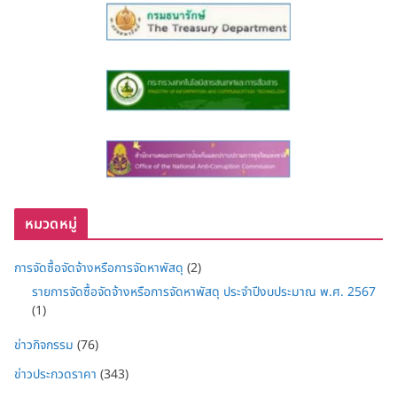
หมวดหมู่
การจัดซื้อจัดจ้างหรือการจัดหาพัสดุ
(2)
รายการจัดซื้อจัดจ้างหรือการจัดหาพัสดุ ประจำปีงบประมาณ พ.ศ. 2567
(1)
ข่าวกิจกรรม
(76)
ข่าวประกวดราคา
(343)