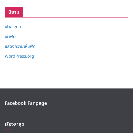
บ
นิยาม
เข้าสู่ระบบ
เข้าฟีด
แสดงความเห็นฟีด
WordPress.org
Facebook Fanpage
เรื่องล่าสุด