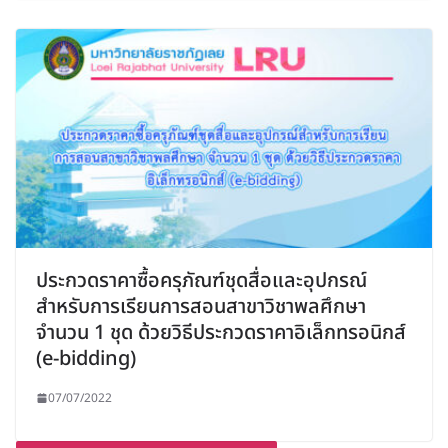
ประกวดราคาซื้อครุภัณฑ์ชุดสื่อและอุปกรณ์
สำหรับการเรียนการสอนสาขาวิชาพลศึกษา
จำนวน 1 ชุด ด้วยวิธีประกวดราคาอิเล็กทรอนิกส์
(e-bidding)
07/07/2022