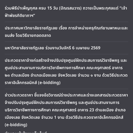
ร่วมพิธีบำเพ็ญกุศล ครบ 15 วัน (ปัณรสมวาร) ถวายเป็นพระกุศลแด่ “เจ้า
ฟ้าพัชรกิติยาภาฯ”
ประกาศมหาวิทยาลัยราชภัฏเลย เรื่อง การจำหน่ายครุภัณฑ์ยานพาหนะและ
ขนส่ง โดยวิธีขายทอดตลาด
มหาวิทยาลัยราชภัฏเลย ร่วมงานวันจักรี 6 เมษายน 2569
ประกวดราคาจ้างก่อสร้างจ้างปรับปรุงศูนย์ฝึกประสบการณ์วิชาชีพครู และ
ศูนย์ประสานงานการบริการวิชาชีพทางการศึกษา คณะครุศาสตร์ อาคาร
๒๓ ตำบลเมือง อำเภอเมืองเลย จังหวัดเลย จำนวน ๑ งาน ด้วยวิธีประกวด
ราคาอิเล็กทรอนิกส์ (e-bidding)
ข่าวประกวดราคา ชี้แจงข้อวิจารณ์ร่างประกาศและร่างเอกสารประกวดราคา
จ้างปรับปรุงศูนย์ฝึกประสบการณ์วิชาชีพครู และศูนย์ประสานงานการ
บริการวิชาชีพทางการศึกษา คณะครุศาสตร์ อาคาร 23 ตำบลเมือง อำเภอ
เมืองเลย จังหวัดเลย จำนวน 1 งาน ด้วยวิธีประกวดราคาอิเล็กทรอนิกส์
(e-bidding)