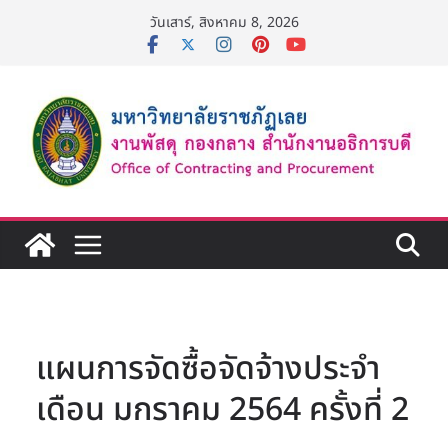
Skip
วันเสาร์, สิงหาคม 8, 2026
to
content
แผนการจัดซื้อจัดจ้างประจำ
เดือน มกราคม 2564 ครั้งที่ 2