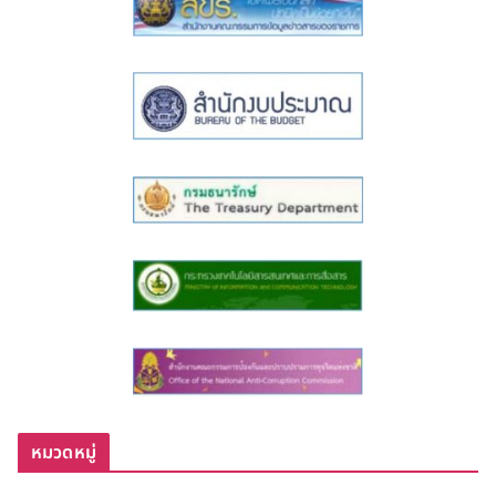
หมวดหมู่