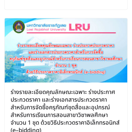
ร่างรายละเอียดคุณลักษณะเฉพาะ ร่างประกาศ
ประกวดราคา และร่างเอกสารประกวดราคา
สำหรับการจัดซื้อครุภัณฑ์ชุดสื่อและอุปกรณ์
สำหรับการเรียนการสอนสาขาวิชาพลศึกษา
จำนวน 1 ชุด ด้วยวิธีประกวดราคาอิเล็กทรอนิกส์
(e–bidding)