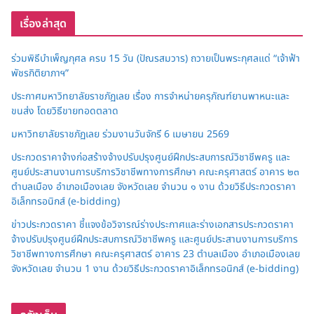
เรื่องล่าสุด
ร่วมพิธีบำเพ็ญกุศล ครบ 15 วัน (ปัณรสมวาร) ถวายเป็นพระกุศลแด่ “เจ้าฟ้า
พัชรกิติยาภาฯ”
ประกาศมหาวิทยาลัยราชภัฏเลย เรื่อง การจำหน่ายครุภัณฑ์ยานพาหนะและ
ขนส่ง โดยวิธีขายทอดตลาด
มหาวิทยาลัยราชภัฏเลย ร่วมงานวันจักรี 6 เมษายน 2569
ประกวดราคาจ้างก่อสร้างจ้างปรับปรุงศูนย์ฝึกประสบการณ์วิชาชีพครู และ
ศูนย์ประสานงานการบริการวิชาชีพทางการศึกษา คณะครุศาสตร์ อาคาร ๒๓
ตำบลเมือง อำเภอเมืองเลย จังหวัดเลย จำนวน ๑ งาน ด้วยวิธีประกวดราคา
อิเล็กทรอนิกส์ (e-bidding)
ข่าวประกวดราคา ชี้แจงข้อวิจารณ์ร่างประกาศและร่างเอกสารประกวดราคา
จ้างปรับปรุงศูนย์ฝึกประสบการณ์วิชาชีพครู และศูนย์ประสานงานการบริการ
วิชาชีพทางการศึกษา คณะครุศาสตร์ อาคาร 23 ตำบลเมือง อำเภอเมืองเลย
จังหวัดเลย จำนวน 1 งาน ด้วยวิธีประกวดราคาอิเล็กทรอนิกส์ (e-bidding)