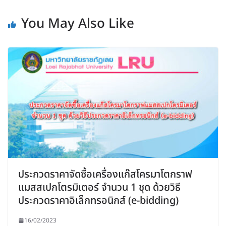
You May Also Like
ประกวดราคาจัดซื้อเครื่องแก๊สโครมาโตกราฟ
แมสสเปกโตรมิเตอร์ จำนวน 1 ชุด ด้วยวิธี
ประกวดราคาอิเล็กทรอนิกส์ (e-bidding)
16/02/2023