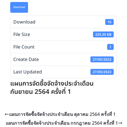
Download
Download
15
File Size
225.35 KB
File Count
1
Create Date
27/05/2022
Last Updated
27/05/2022
แผนการจัดซื้อจัดจ้างประจำเดือน
กันยายน 2564 ครั้งที่ 1
แผนการจัดซื้อจัดจ้างประจำเดือน ตุลาคม 2564 ครั้งที่ 1
แผนการจัดซื้อจัดจ้างประจำเดือน กรกฎาคม 2564 ครั้งที่ 1