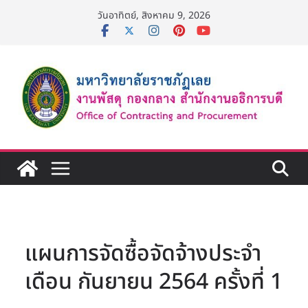
Skip
วันอาทิตย์, สิงหาคม 9, 2026
to
content
แผนการจัดซื้อจัดจ้างประจำ
เดือน กันยายน 2564 ครั้งที่ 1