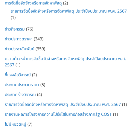
การจัดซื้อจัดจ้างหรือการจัดหาพัสดุ
(2)
รายการจัดซื้อจัดจ้างหรือการจัดหาพัสดุ ประจำปีงบประมาณ พ.ศ. 2567
(1)
ข่าวกิจกรรม
(76)
ข่าวประกวดราคา
(343)
ข่าวประชาสัมพันธ์
(359)
ความก้าวหน้าการจัดซื้อจัดจ้างหรือการจัดหาพัสดุ ประจำปีงบประมาณ พ.ศ.
2567
(1)
ชี้แจงข้อวิจารณ์
(2)
ประกาศประกวดราคา
(5)
ประกาศร่างวิจารณ์
(4)
รายการจัดซื้อจัดจ้างหรือการจัดหาพัสดุ ประจำปีงบประมาณ พ.ศ. 2567
(1)
รายงานผลการโครงการความโปร่งใสในการก่อสร้างภาครัฐ COST
(1)
ไม่มีหมวดหมู่
(7)