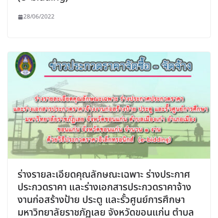
28/06/2022
ร่างรายละเอียดคุณลักษณะเฉพาะ ร่างประกาศ
ประกวดราคา และร่างเอกสารประกวดราคาจ้าง
งานก่อสร้างป้าย ประตู และรั้วศูนย์การศึกษา
มหาวิทยาลัยราชภัฏเลย จังหวัดขอนแก่น ตำบล