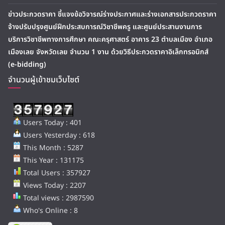
ข่าวประกวดราคา ชี้แจงข้อวิจารณ์ร่างประกาศและร่างเอกสารประกวดราคา
จ้างปรับปรุงศูนย์ฝึกประสบการณ์วิชาชีพครู และศูนย์ประสานงานการ
บริการวิชาชีพทางการศึกษา คณะครุศาสตร์ อาคาร 23 ตำบลเมือง อำเภอ
เมืองเลย จังหวัดเลย จำนวน 1 งาน ด้วยวิธีประกวดราคาอิเล็กทรอนิกส์
(e-bidding)
จำนวนผู้เข้าชมเว็บไซต์
Users Today : 401
Users Yesterday : 618
This Month : 5287
This Year : 131175
Total Users : 357927
Views Today : 2207
Total views : 2987590
Who's Online : 8