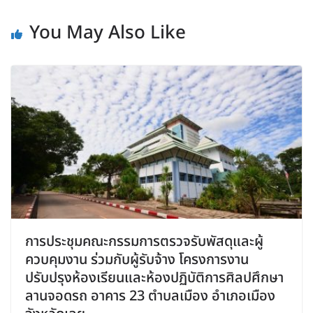
You May Also Like
การประชุมคณะกรรมการตรวจรับพัสดุและผู้
ควบคุมงาน ร่วมกับผู้รับจ้าง โครงการงาน
ปรับปรุงห้องเรียนและห้องปฏิบัติการศิลปศึกษา
ลานจอดรถ อาคาร 23 ตำบลเมือง อำเภอเมือง