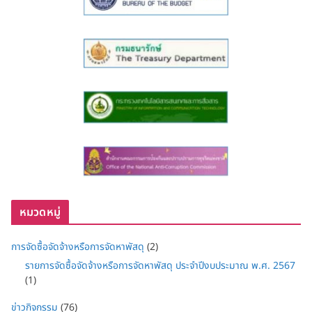
หมวดหมู่
การจัดซื้อจัดจ้างหรือการจัดหาพัสดุ
(2)
รายการจัดซื้อจัดจ้างหรือการจัดหาพัสดุ ประจำปีงบประมาณ พ.ศ. 2567
(1)
ข่าวกิจกรรม
(76)