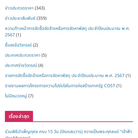
ข่าวประกวดราคา
(343)
ข่าวประชาสัมพันธ์
(359)
ความก้าวหน้าการจัดซื้อจัดจ้างหรือการจัดหาพัสดุ ประจำปีงบประมาณ พ.ศ.
2567
(1)
ชี้แจงข้อวิจารณ์
(2)
ประกาศประกวดราคา
(5)
ประกาศร่างวิจารณ์
(4)
รายการจัดซื้อจัดจ้างหรือการจัดหาพัสดุ ประจำปีงบประมาณ พ.ศ. 2567
(1)
รายงานผลการโครงการความโปร่งใสในการก่อสร้างภาครัฐ COST
(1)
ไม่มีหมวดหมู่
(7)
เรื่องล่าสุด
ร่วมพิธีบำเพ็ญกุศล ครบ 15 วัน (ปัณรสมวาร) ถวายเป็นพระกุศลแด่ “เจ้าฟ้า