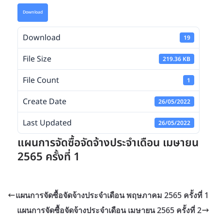
Download
Download
19
File Size
219.36 KB
File Count
1
Create Date
26/05/2022
Last Updated
26/05/2022
แผนการจัดซื้อจัดจ้างประจำเดือน เมษายน
2565 ครั้งที่ 1
แผนการจัดซื้อจัดจ้างประจำเดือน พฤษภาคม 2565 ครั้งที่ 1
แผนการจัดซื้อจัดจ้างประจำเดือน เมษายน 2565 ครั้งที่ 2