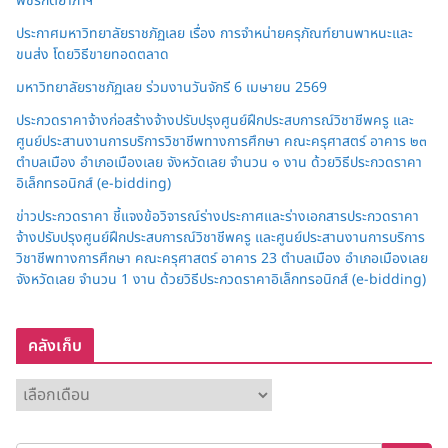
พัชรกิติยาภาฯ”
ประกาศมหาวิทยาลัยราชภัฏเลย เรื่อง การจำหน่ายครุภัณฑ์ยานพาหนะและ
ขนส่ง โดยวิธีขายทอดตลาด
มหาวิทยาลัยราชภัฏเลย ร่วมงานวันจักรี 6 เมษายน 2569
ประกวดราคาจ้างก่อสร้างจ้างปรับปรุงศูนย์ฝึกประสบการณ์วิชาชีพครู และ
ศูนย์ประสานงานการบริการวิชาชีพทางการศึกษา คณะครุศาสตร์ อาคาร ๒๓
ตำบลเมือง อำเภอเมืองเลย จังหวัดเลย จำนวน ๑ งาน ด้วยวิธีประกวดราคา
อิเล็กทรอนิกส์ (e-bidding)
ข่าวประกวดราคา ชี้แจงข้อวิจารณ์ร่างประกาศและร่างเอกสารประกวดราคา
จ้างปรับปรุงศูนย์ฝึกประสบการณ์วิชาชีพครู และศูนย์ประสานงานการบริการ
วิชาชีพทางการศึกษา คณะครุศาสตร์ อาคาร 23 ตำบลเมือง อำเภอเมืองเลย
จังหวัดเลย จำนวน 1 งาน ด้วยวิธีประกวดราคาอิเล็กทรอนิกส์ (e-bidding)
คลังเก็บ
ค
ลั
ง