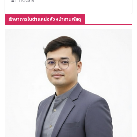
11/10/2019
รักษาการในตำแหน่งหัวหน้างานพัสดุ