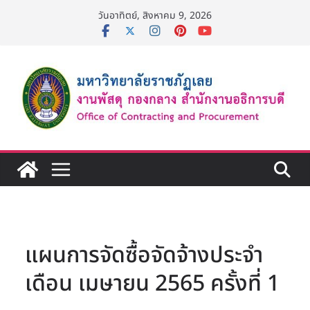
Skip
วันอาทิตย์, สิงหาคม 9, 2026
to
content
แผนการจัดซื้อจัดจ้างประจำ
เดือน เมษายน 2565 ครั้งที่ 1