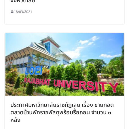
จังหวัดเลย
18/03/2021
ประกาศมหาวิทยาลัยราชภัฏเลย เรื่อง ขายทอด
ตลาดบ้านพักราชพัสดุพร้อมรื้อถอน จำนวน ๓
หลัง