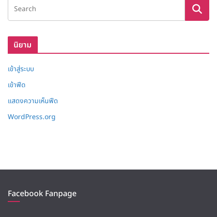
เ
ก็
บ
นิยาม
เข้าสู่ระบบ
เข้าฟีด
แสดงความเห็นฟีด
WordPress.org
Facebook Fanpage