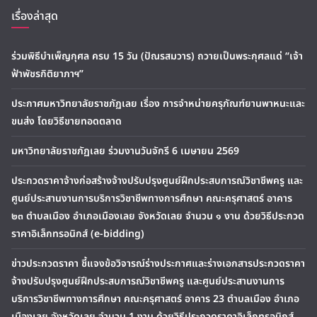
เรื่องล่าสุด
ร่วมพิธีบำเพ็ญกุศล ครบ 15 วัน (ปัณรสมวาร) ถวายเป็นพระกุศลแด่ “เจ้า
ฟ้าพัชรกิติยาภาฯ”
ประกาศมหาวิทยาลัยราชภัฏเลย เรื่อง การจำหน่ายครุภัณฑ์ยานพาหนะและ
ขนส่ง โดยวิธีขายทอดตลาด
มหาวิทยาลัยราชภัฏเลย ร่วมงานวันจักรี 6 เมษายน 2569
ประกวดราคาจ้างก่อสร้างจ้างปรับปรุงศูนย์ฝึกประสบการณ์วิชาชีพครู และ
ศูนย์ประสานงานการบริการวิชาชีพทางการศึกษา คณะครุศาสตร์ อาคาร
๒๓ ตำบลเมือง อำเภอเมืองเลย จังหวัดเลย จำนวน ๑ งาน ด้วยวิธีประกวด
ราคาอิเล็กทรอนิกส์ (e-bidding)
ข่าวประกวดราคา ชี้แจงข้อวิจารณ์ร่างประกาศและร่างเอกสารประกวดราคา
จ้างปรับปรุงศูนย์ฝึกประสบการณ์วิชาชีพครู และศูนย์ประสานงานการ
บริการวิชาชีพทางการศึกษา คณะครุศาสตร์ อาคาร 23 ตำบลเมือง อำเภอ
เมืองเลย จังหวัดเลย จำนวน 1 งาน ด้วยวิธีประกวดราคาอิเล็กทรอนิกส์