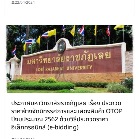
22/04/2024
ประกาศมหาวิทยาลัยราชภัฏเลย เรื่อง ประกวด
ราคาจ้างจัดนิทรรศการและแสดงสินค้า OTOP
ปีงบประมาณ 2562 ด้วยวิธีประกวดราคา
อิเล็กทรอนิกส์ (e-bidding)