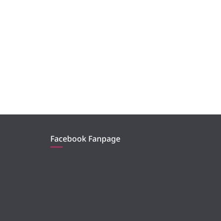
Facebook Fanpage