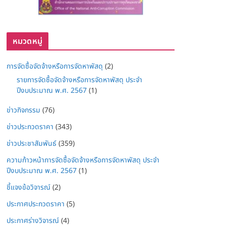
หมวดหมู่
การจัดซื้อจัดจ้างหรือการจัดหาพัสดุ
(2)
รายการจัดซื้อจัดจ้างหรือการจัดหาพัสดุ ประจำ
ปีงบประมาณ พ.ศ. 2567
(1)
ข่าวกิจกรรม
(76)
ข่าวประกวดราคา
(343)
ข่าวประชาสัมพันธ์
(359)
ความก้าวหน้าการจัดซื้อจัดจ้างหรือการจัดหาพัสดุ ประจำ
ปีงบประมาณ พ.ศ. 2567
(1)
ชี้แจงข้อวิจารณ์
(2)
ประกาศประกวดราคา
(5)
ประกาศร่างวิจารณ์
(4)