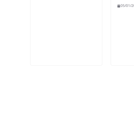
05/01/2