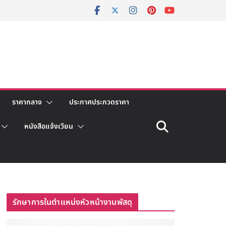
ราคากลาง
ประกาศประกวดราคา
หนังสือแจ้งเวียน
รักษาการในตำแหน่งหัวหน้างานพัสดุ