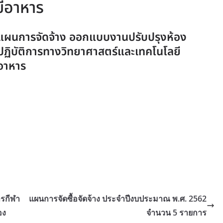
ีอาหาร
แผนการจัดจ้าง ออกแบบงานปรับปรุงห้อง
ปฏิบัติการทางวิทยาศาสตร์และเทคโนโลยี
อาหาร
ารกีฬา
แผนการจัดซื้อจัดจ้าง ประจำปีงบประมาณ พ.ศ. 2562
อง
จำนวน 5 รายการ