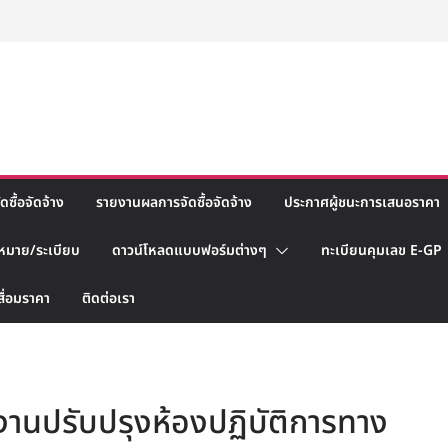
ซื้อจัดจ้าง
รายงานผลการจัดซื้อจัดจ้าง
ประกาศผู้ชนะการเสนอราคา
หมาย/ระเบียบ
ดาวน์โหลดแบบฟอร์มต่างๆ
ทะเบียนคุมเลข E-GP
สื่อมราคา
ติดต่อเรา
านปรับปรุงห้องปฏิบัติการทาง