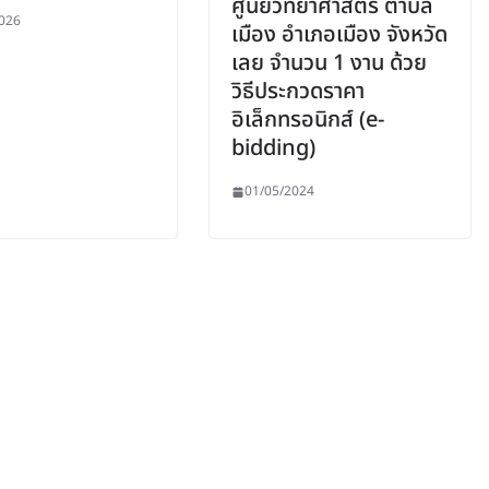
ศูนย์วิทยาศาสตร์ ตำบล
026
เมือง อำเภอเมือง จังหวัด
เลย จำนวน 1 งาน ด้วย
วิธีประกวดราคา
อิเล็กทรอนิกส์ (e-
bidding)
01/05/2024