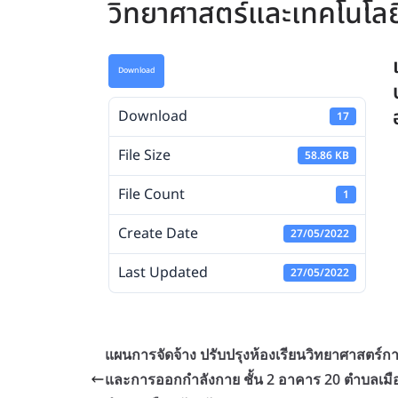
วิทยาศาสตร์และเทคโนโลย
Download
Download
17
File Size
58.86 KB
File Count
1
Create Date
27/05/2022
Last Updated
27/05/2022
แผนการจัดจ้าง ปรับปรุงห้องเรียนวิทยาศาสตร์ก
และการออกกำลังกาย ชั้น 2 อาคาร 20 ตำบลเมื