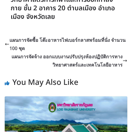
กาย ชั้น 2 อาคาร 20 ตำบลเมือง อำเภอ
เมือง จังหวัดเลย
แผนการจัดซื้อ โต๊ะอาหารไฟเบอร์กลาสพร้อมที่นั่ง จำนวน
100 ชุด
แผนการจัดจ้าง ออกแบบงานปรับปรุงห้องปฏิบัติการทาง
วิทยาศาสตร์และเทคโนโลยีอาหาร
You May Also Like