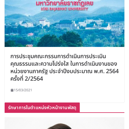
การประชุมคณะกรรมการดำเนินการประเมิน
คุณธรรมและความโปร่งใส ในการดำเนินงานของ
หน่วยงานภาครัฐ ประจำปีงบประมาณ พ.ศ. 2564
ครั้งที่ 2/2564
15/03/2021
รักษาการในตำแหน่งหัวหน้างานพัสดุ