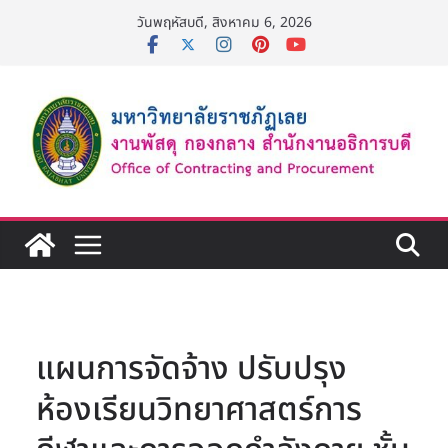
Skip
วันพฤหัสบดี, สิงหาคม 6, 2026
to
content
แผนการจัดจ้าง ปรับปรุง
ห้องเรียนวิทยาศาสตร์การ