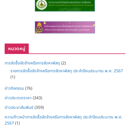
หมวดหมู่
การจัดซื้อจัดจ้างหรือการจัดหาพัสดุ
(2)
รายการจัดซื้อจัดจ้างหรือการจัดหาพัสดุ ประจำปีงบประมาณ พ.ศ. 2567
(1)
ข่าวกิจกรรม
(76)
ข่าวประกวดราคา
(343)
ข่าวประชาสัมพันธ์
(359)
ความก้าวหน้าการจัดซื้อจัดจ้างหรือการจัดหาพัสดุ ประจำปีงบประมาณ พ.ศ.
2567
(1)