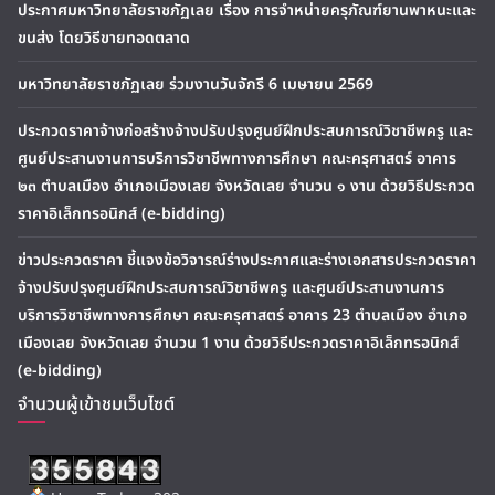
ประกาศมหาวิทยาลัยราชภัฏเลย เรื่อง การจำหน่ายครุภัณฑ์ยานพาหนะและ
ขนส่ง โดยวิธีขายทอดตลาด
มหาวิทยาลัยราชภัฏเลย ร่วมงานวันจักรี 6 เมษายน 2569
ประกวดราคาจ้างก่อสร้างจ้างปรับปรุงศูนย์ฝึกประสบการณ์วิชาชีพครู และ
ศูนย์ประสานงานการบริการวิชาชีพทางการศึกษา คณะครุศาสตร์ อาคาร
๒๓ ตำบลเมือง อำเภอเมืองเลย จังหวัดเลย จำนวน ๑ งาน ด้วยวิธีประกวด
ราคาอิเล็กทรอนิกส์ (e-bidding)
ข่าวประกวดราคา ชี้แจงข้อวิจารณ์ร่างประกาศและร่างเอกสารประกวดราคา
จ้างปรับปรุงศูนย์ฝึกประสบการณ์วิชาชีพครู และศูนย์ประสานงานการ
บริการวิชาชีพทางการศึกษา คณะครุศาสตร์ อาคาร 23 ตำบลเมือง อำเภอ
เมืองเลย จังหวัดเลย จำนวน 1 งาน ด้วยวิธีประกวดราคาอิเล็กทรอนิกส์
(e-bidding)
จำนวนผู้เข้าชมเว็บไซต์