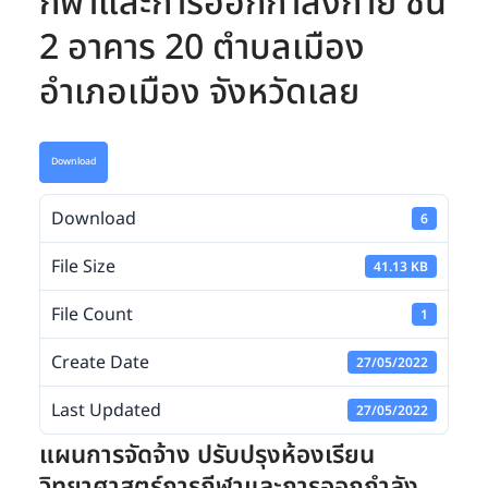
กีฬาและการออกกำลังกาย ชั้น
2 อาคาร 20 ตำบลเมือง
อำเภอเมือง จังหวัดเลย
Download
Download
6
File Size
41.13 KB
File Count
1
Create Date
27/05/2022
Last Updated
27/05/2022
แผนการจัดจ้าง ปรับปรุงห้องเรียน
วิทยาศาสตร์การกีฬาและการออกกำลัง