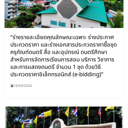
“ร่างรายละเอียดคุณลักษณะเฉพาะ ร่างประกาศ
ประกวดราคา และร่างเอกสารประกวดราคาซื้อชุด
ครุภัณฑ์ดนตรี สื่อ และอุปกรณ์ ดนตรีศึกษา
สำหรับการจัดการเรียนการสอน บริการ วิชาการ
และการแสดงดนตรี จำนวน 1 ชุด ด้วยวิธี
ประกวดราคาอิเล็กทรอนิกส์ (e-bidding)”
16/03/2026