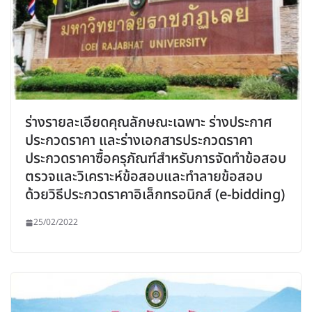
ร่างรายละเอียดคุณลักษณะเฉพาะ ร่างประกาศ
ประกวดราคา และร่างเอกสารประกวดราคา
ประกวดราคาซื้อครุภัณฑ์สำหรับการจัดทำข้อสอบ
ตรวจและวิเคราะห์ข้อสอบและทำลายข้อสอบ
ด้วยวิธีประกวดราคาอิเล็กทรอนิกส์ (e-bidding)
25/02/2022