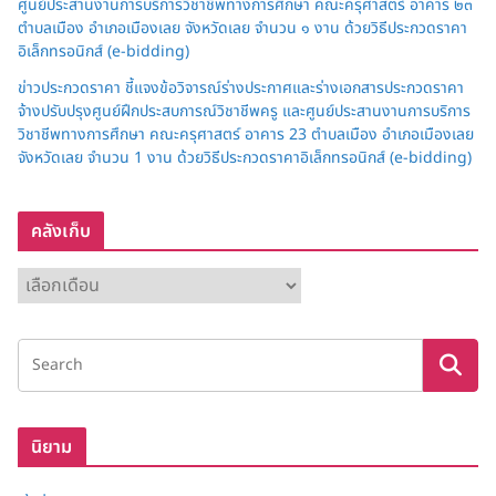
ศูนย์ประสานงานการบริการวิชาชีพทางการศึกษา คณะครุศาสตร์ อาคาร ๒๓
ตำบลเมือง อำเภอเมืองเลย จังหวัดเลย จำนวน ๑ งาน ด้วยวิธีประกวดราคา
อิเล็กทรอนิกส์ (e-bidding)
ข่าวประกวดราคา ชี้แจงข้อวิจารณ์ร่างประกาศและร่างเอกสารประกวดราคา
จ้างปรับปรุงศูนย์ฝึกประสบการณ์วิชาชีพครู และศูนย์ประสานงานการบริการ
วิชาชีพทางการศึกษา คณะครุศาสตร์ อาคาร 23 ตำบลเมือง อำเภอเมืองเลย
จังหวัดเลย จำนวน 1 งาน ด้วยวิธีประกวดราคาอิเล็กทรอนิกส์ (e-bidding)
คลังเก็บ
ค
ลั
ง
เ
ก็
บ
นิยาม