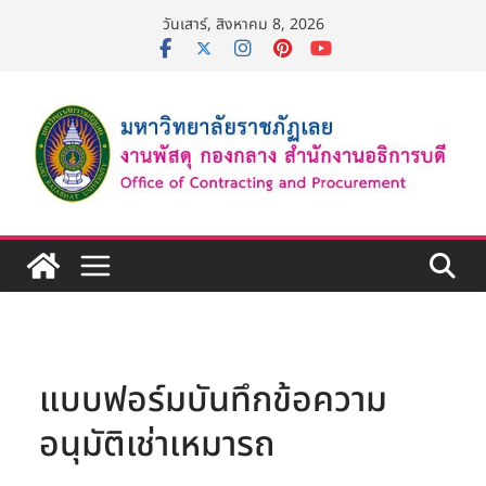
Skip
วันเสาร์, สิงหาคม 8, 2026
to
content
แบบฟอร์มบันทึกข้อความ
อนุมัติเช่าเหมารถ