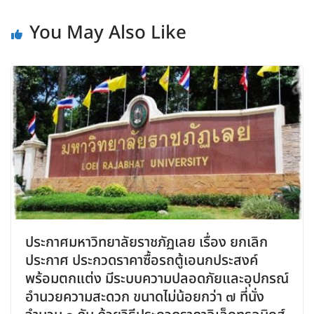
You May Also Like
ประกาศมหาวิทยาลัยราชภัฏเลย เรื่อง ยกเลิก
ประกาศ ประกวดราคาซื้อรถตู้เอนกประสงค์
พร้อมตกแต่ง มีระบบความปลอดภัยและอุปกรณ์
อำนวยความสะดวก ขนาดไม่น้อยกว่า ๗ ที่นั่ง