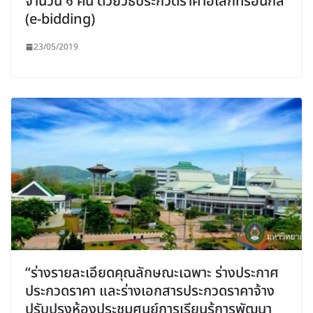
จำนวน ๑ คัน ด้วยวิธีประกวดราคาอิเล็กทรอนิกส์
(e-bidding)
23/05/2019
“ร่างรายละเอียดคุณลักษณะเฉพาะ ร่างประกาศ
ประกวดราคา และร่างเอกสารประกวดราคาจ้าง
ปรับปรุงห้องประชุมศูนย์การเรียนรู้การพัฒนา