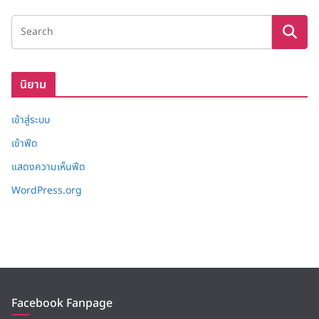
ง
เ
ก็
บ
นิยาม
เข้าสู่ระบบ
เข้าฟีด
แสดงความเห็นฟีด
WordPress.org
Facebook Fanpage