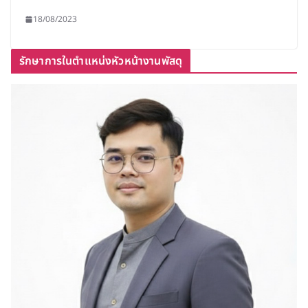
18/08/2023
รักษาการในตำแหน่งหัวหน้างานพัสดุ