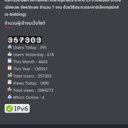
บริการวิชาชีพทางการศึกษา คณะครุศาสตร์ อาคาร 23 ตำบลเมือง อำเภอ
เมืองเลย จังหวัดเลย จำนวน 1 งาน ด้วยวิธีประกวดราคาอิเล็กทรอนิกส์
(e-bidding)
จำนวนผู้เข้าชมเว็บไซต์
Users Today : 395
Users Yesterday : 618
This Month : 4663
This Year : 130551
Total Users : 357303
Views Today : 1890
Total views : 2984273
Who's Online : 4