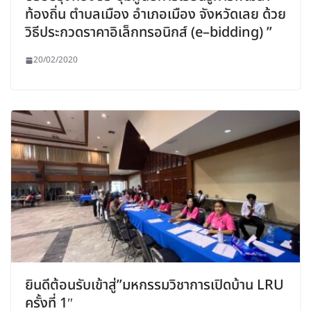
ท้องถิ่น ตำบลเมือง อำเภอเมือง จังหวัดเลย ด้วย
วิธีประกวดราคาอิเล็กทรอนิกส์ (e–bidding) ”
20/02/2020
ยินดีต้อนรับเข้าสู่”มหกรรมวิชาการเปิดบ้าน LRU
ครั้งที่ 1″