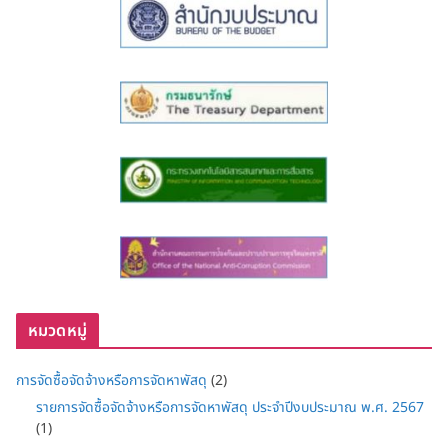
หมวดหมู่
การจัดซื้อจัดจ้างหรือการจัดหาพัสดุ
(2)
รายการจัดซื้อจัดจ้างหรือการจัดหาพัสดุ ประจำปีงบประมาณ พ.ศ. 2567
(1)