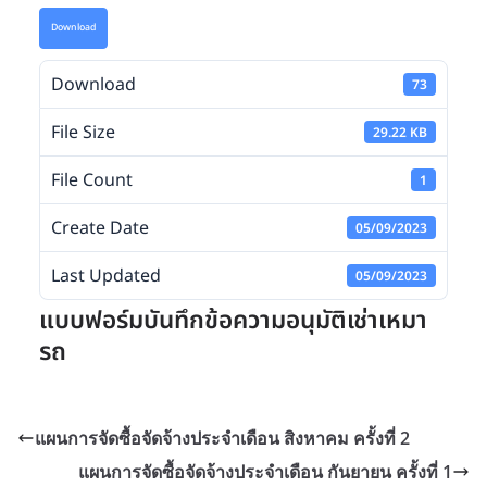
Download
Download
73
File Size
29.22 KB
File Count
1
Create Date
05/09/2023
Last Updated
05/09/2023
แบบฟอร์มบันทึกข้อความอนุมัติเช่าเหมา
รถ
แผนการจัดซื้อจัดจ้างประจำเดือน สิงหาคม ครั้งที่ 2
แผนการจัดซื้อจัดจ้างประจำเดือน กันยายน ครั้งที่ 1