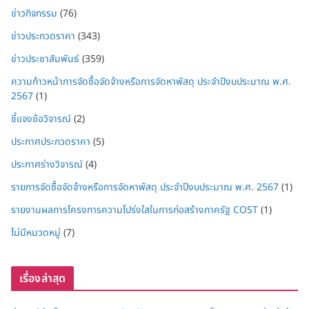
ข่าวกิจกรรม
(76)
ข่าวประกวดราคา
(343)
ข่าวประชาสัมพันธ์
(359)
ความก้าวหน้าการจัดซื้อจัดจ้างหรือการจัดหาพัสดุ ประจำปีงบประมาณ พ.ศ.
2567
(1)
ชี้แจงข้อวิจารณ์
(2)
ประกาศประกวดราคา
(5)
ประกาศร่างวิจารณ์
(4)
รายการจัดซื้อจัดจ้างหรือการจัดหาพัสดุ ประจำปีงบประมาณ พ.ศ. 2567
(1)
รายงานผลการโครงการความโปร่งใสในการก่อสร้างภาครัฐ COST
(1)
ไม่มีหมวดหมู่
(7)
เรื่องล่าสุด