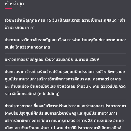
เรื่องล่าสุด
ร่วมพิธีบำเพ็ญกุศล ครบ 15 วัน (ปัณรสมวาร) ถวายเป็นพระกุศลแด่ “เจ้า
ฟ้าพัชรกิติยาภาฯ”
ประกาศมหาวิทยาลัยราชภัฏเลย เรื่อง การจำหน่ายครุภัณฑ์ยานพาหนะและ
ขนส่ง โดยวิธีขายทอดตลาด
มหาวิทยาลัยราชภัฏเลย ร่วมงานวันจักรี 6 เมษายน 2569
ประกวดราคาจ้างก่อสร้างจ้างปรับปรุงศูนย์ฝึกประสบการณ์วิชาชีพครู และ
ศูนย์ประสานงานการบริการวิชาชีพทางการศึกษา คณะครุศาสตร์ อาคาร
๒๓ ตำบลเมือง อำเภอเมืองเลย จังหวัดเลย จำนวน ๑ งาน ด้วยวิธีประกวด
ราคาอิเล็กทรอนิกส์ (e-bidding)
ข่าวประกวดราคา ชี้แจงข้อวิจารณ์ร่างประกาศและร่างเอกสารประกวดราคา
จ้างปรับปรุงศูนย์ฝึกประสบการณ์วิชาชีพครู และศูนย์ประสานงานการ
บริการวิชาชีพทางการศึกษา คณะครุศาสตร์ อาคาร 23 ตำบลเมือง อำเภอ
เมืองเลย จังหวัดเลย จำนวน 1 งาน ด้วยวิธีประกวดราคาอิเล็กทรอนิกส์