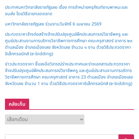
ประกาศมหาวิทยาลัยราชภัฏเลย เรื่อง การจำหน่ายครุภัณฑ์ยานพาหนะและ
ขนส่ง โดยวิธีขายทอดตลาด
มหาวิทยาลัยราชภัฏเลย ร่วมงานวันจักรี 6 เมษายน 2569
ประกวดราคาจ้างก่อสร้างจ้างปรับปรุงศูนย์ฝึกประสบการณ์วิชาชีพครู และ
ศูนย์ประสานงานการบริการวิชาชีพทางการศึกษา คณะครุศาสตร์ อาคาร ๒๓
ตำบลเมือง อำเภอเมืองเลย จังหวัดเลย จำนวน ๑ งาน ด้วยวิธีประกวดราคา
อิเล็กทรอนิกส์ (e-bidding)
ข่าวประกวดราคา ชี้แจงข้อวิจารณ์ร่างประกาศและร่างเอกสารประกวดราคา
จ้างปรับปรุงศูนย์ฝึกประสบการณ์วิชาชีพครู และศูนย์ประสานงานการบริการ
วิชาชีพทางการศึกษา คณะครุศาสตร์ อาคาร 23 ตำบลเมือง อำเภอเมืองเลย
จังหวัดเลย จำนวน 1 งาน ด้วยวิธีประกวดราคาอิเล็กทรอนิกส์ (e-bidding)
คลังเก็บ
ค
ลั
ง