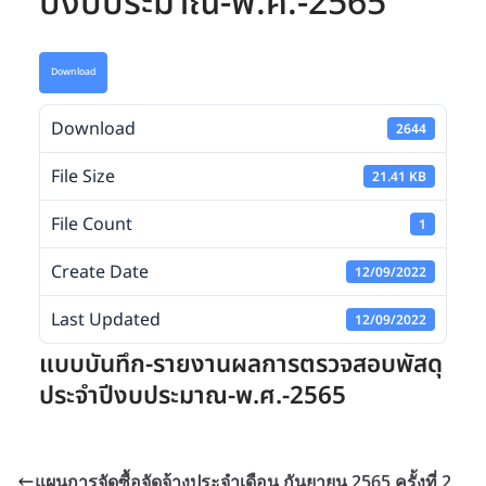
ปีงบประมาณ-พ.ศ.-2565
Download
Download
2644
File Size
21.41 KB
File Count
1
Create Date
12/09/2022
Last Updated
12/09/2022
แบบบันทึก-รายงานผลการตรวจสอบพัสดุ
ประจำปีงบประมาณ-พ.ศ.-2565
แผนการจัดซื้อจัดจ้างประจำเดือน กันยายน 2565 ครั้งที่ 2