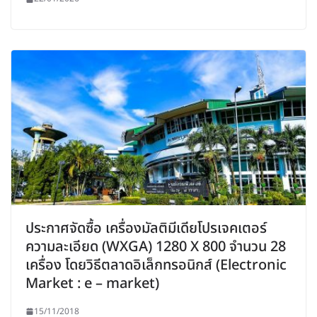
ประกาศจัดซื้อ เครื่องมัลติมีเดียโปรเจคเตอร์
ความละเอียด (WXGA) 1280 X 800 จำนวน 28
เครื่อง โดยวิธีตลาดอิเล็กทรอนิกส์ (Electronic
Market : e – market)
15/11/2018