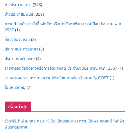
ข่าวประกวดราคา
(343)
ข่าวประชาสัมพันธ์
(359)
ความก้าวหน้าการจัดซื้อจัดจ้างหรือการจัดหาพัสดุ ประจำปีงบประมาณ พ.ศ.
2567
(1)
ชี้แจงข้อวิจารณ์
(2)
ประกาศประกวดราคา
(5)
ประกาศร่างวิจารณ์
(4)
รายการจัดซื้อจัดจ้างหรือการจัดหาพัสดุ ประจำปีงบประมาณ พ.ศ. 2567
(1)
รายงานผลการโครงการความโปร่งใสในการก่อสร้างภาครัฐ COST
(1)
ไม่มีหมวดหมู่
(7)
เรื่องล่าสุด
ร่วมพิธีบำเพ็ญกุศล ครบ 15 วัน (ปัณรสมวาร) ถวายเป็นพระกุศลแด่ “เจ้าฟ้า
พัชรกิติยาภาฯ”