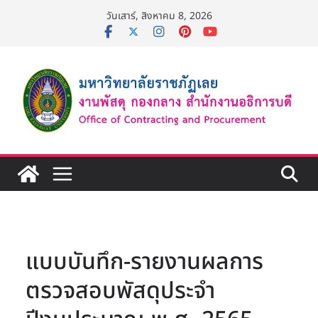
Skip
วันเสาร์, สิงหาคม 8, 2026
to
content
แบบบันทึก-รายงานผลการ
ตรวจสอบพัสดุประจำ