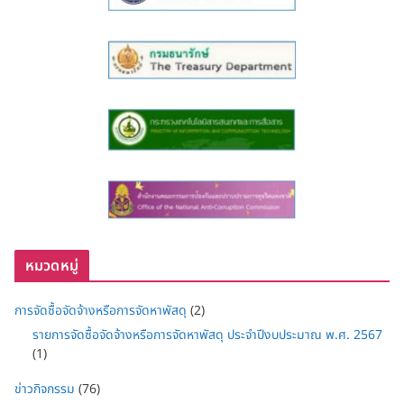
หมวดหมู่
การจัดซื้อจัดจ้างหรือการจัดหาพัสดุ
(2)
รายการจัดซื้อจัดจ้างหรือการจัดหาพัสดุ ประจำปีงบประมาณ พ.ศ. 2567
(1)
ข่าวกิจกรรม
(76)