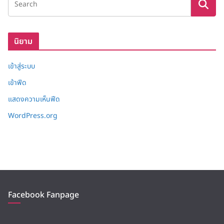
เ
ก็
บ
นิยาม
เข้าสู่ระบบ
เข้าฟีด
แสดงความเห็นฟีด
WordPress.org
Facebook Fanpage