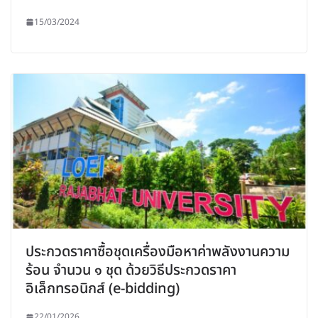
15/03/2024
ประกวดราคาซื้อชุดเครื่องมือหาค่าพลังงานความ
ร้อน จำนวน ๑ ชุด ด้วยวิธีประกวดราคา
อิเล็กทรอนิกส์ (e-bidding)
22/01/2026