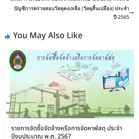
บัญชีการตรวจสอบวัสดุคงเหลือ (วัสดุสิ้นเปลือง) ประจำ
ปี-2565
You May Also Like
รายการจัดซื้อจัดจ้างหรือการจัดหาพัสดุ ประจำ
ปีงบประมาณ พ.ศ. 2567