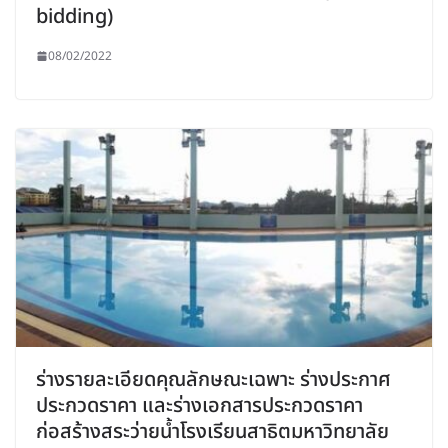
bidding)
08/02/2022
ร่างรายละเอียดคุณลักษณะเฉพาะ ร่างประกาศ
ประกวดราคา และร่างเอกสารประกวดราคา
ก่อสร้างสระว่ายน้ำโรงเรียนสาธิตมหาวิทยาลัย