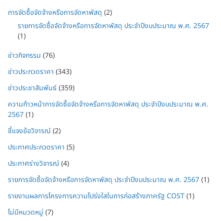
การจัดซื้อจัดจ้างหรือการจัดหาพัสดุ
(2)
รายการจัดซื้อจัดจ้างหรือการจัดหาพัสดุ ประจำปีงบประมาณ พ.ศ. 2567
(1)
ข่าวกิจกรรม
(76)
ข่าวประกวดราคา
(343)
ข่าวประชาสัมพันธ์
(359)
ความก้าวหน้าการจัดซื้อจัดจ้างหรือการจัดหาพัสดุ ประจำปีงบประมาณ พ.ศ.
2567
(1)
ชี้แจงข้อวิจารณ์
(2)
ประกาศประกวดราคา
(5)
ประกาศร่างวิจารณ์
(4)
รายการจัดซื้อจัดจ้างหรือการจัดหาพัสดุ ประจำปีงบประมาณ พ.ศ. 2567
(1)
รายงานผลการโครงการความโปร่งใสในการก่อสร้างภาครัฐ COST
(1)
ไม่มีหมวดหมู่
(7)