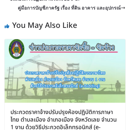
คู่มือการบัญชีภาครัฐ เรื่อง ที่ดิน อาคาร และอุปกรณ์
You May Also Like
ประกวดราคาจ้างปรับปรุงห้องปฏิบัติการภาษา
ไทย ตำบลเมือง อำเภอเมือง จังหวัดเลย จำนวน
1 งาน ด้วยวิธีประกวดอิเล็กทรอนิกส์ (e-