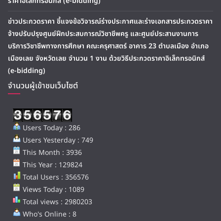
ราคาอิเล็กทรอนิกส์ (e-bidding)
ข่าวประกวดราคา ชี้แจงข้อวิจารณ์ร่างประกาศและร่างเอกสารประกวดราคา
จ้างปรับปรุงศูนย์ฝึกประสบการณ์วิชาชีพครู และศูนย์ประสานงานการ
บริการวิชาชีพทางการศึกษา คณะครุศาสตร์ อาคาร 23 ตำบลเมือง อำเภอ
เมืองเลย จังหวัดเลย จำนวน 1 งาน ด้วยวิธีประกวดราคาอิเล็กทรอนิกส์
(e-bidding)
จำนวนผู้เข้าชมเว็บไซต์
Users Today : 286
Users Yesterday : 749
This Month : 3936
This Year : 129824
Total Users : 356576
Views Today : 1089
Total views : 2980203
Who's Online : 8