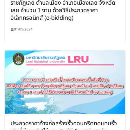
ราชภัฏเลย ตำบลเมือง อำเภอเมืองเลย จังหวัด
เลย จำนวน 1 งาน ด้วยวิธีประกวดราคา
อิเล็กทรอนิกส์ (e-bidding)
01/05/2024
ประกวดราคาจ้างก่อสร้างรั้วคอนกรีตทดแทนรั้ว