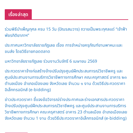
เรื่องล่าสุด
ร่วมพิธีบำเพ็ญกุศล ครบ 15 วัน (ปัณรสมวาร) ถวายเป็นพระกุศลแด่ “เจ้าฟ้า
พัชรกิติยาภาฯ”
ประกาศมหาวิทยาลัยราชภัฏเลย เรื่อง การจำหน่ายครุภัณฑ์ยานพาหนะและ
ขนส่ง โดยวิธีขายทอดตลาด
มหาวิทยาลัยราชภัฏเลย ร่วมงานวันจักรี 6 เมษายน 2569
ประกวดราคาจ้างก่อสร้างจ้างปรับปรุงศูนย์ฝึกประสบการณ์วิชาชีพครู และ
ศูนย์ประสานงานการบริการวิชาชีพทางการศึกษา คณะครุศาสตร์ อาคาร ๒๓
ตำบลเมือง อำเภอเมืองเลย จังหวัดเลย จำนวน ๑ งาน ด้วยวิธีประกวดราคา
อิเล็กทรอนิกส์ (e-bidding)
ข่าวประกวดราคา ชี้แจงข้อวิจารณ์ร่างประกาศและร่างเอกสารประกวดราคา
จ้างปรับปรุงศูนย์ฝึกประสบการณ์วิชาชีพครู และศูนย์ประสานงานการบริการ
วิชาชีพทางการศึกษา คณะครุศาสตร์ อาคาร 23 ตำบลเมือง อำเภอเมืองเลย
จังหวัดเลย จำนวน 1 งาน ด้วยวิธีประกวดราคาอิเล็กทรอนิกส์ (e-bidding)