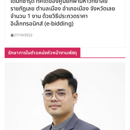
เดิมที่ชำรุด ทิศใต้ของศูนย์กีฬามหาวิทยาลัย
ราชภัฏเลย ตำบลเมือง อำเภอเมือง จังหวัดเลย
จำนวน 1 งาน ด้วยวิธีประกวดราคา
อิเล็กทรอนิกส์ (e-bidding)
27/10/2022
รักษาการในตำแหน่งหัวหน้างานพัสดุ