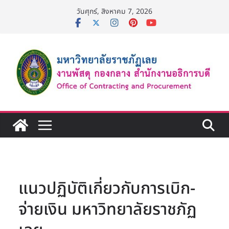
Skip
วันศุกร์, สิงหาคม 7, 2026
to
content
แนวปฏิบัติเกี่ยวกับการเบิก-
จ่ายเงิน มหาวิทยาลัยราชภัฏ