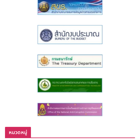
หมวดหมู่