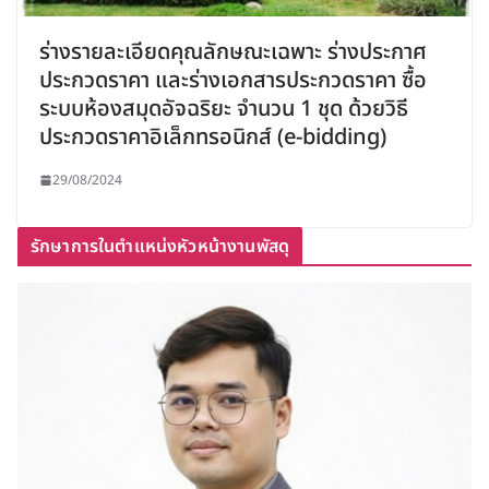
ร่างรายละเอียดคุณลักษณะเฉพาะ ร่างประกาศ
ประกวดราคา และร่างเอกสารประกวดราคา ซื้อ
ระบบห้องสมุดอัจฉริยะ จำนวน 1 ชุด ด้วยวิธี
ประกวดราคาอิเล็กทรอนิกส์ (e-bidding)
29/08/2024
รักษาการในตำแหน่งหัวหน้างานพัสดุ