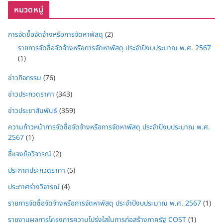
หมวดหมู่
การจัดซื้อจัดจ้างหรือการจัดหาพัสดุ
(2)
รายการจัดซื้อจัดจ้างหรือการจัดหาพัสดุ ประจำปีงบประมาณ พ.ศ. 2567
(1)
ข่าวกิจกรรม
(76)
ข่าวประกวดราคา
(343)
ข่าวประชาสัมพันธ์
(359)
ความก้าวหน้าการจัดซื้อจัดจ้างหรือการจัดหาพัสดุ ประจำปีงบประมาณ พ.ศ.
2567
(1)
ชี้แจงข้อวิจารณ์
(2)
ประกาศประกวดราคา
(5)
ประกาศร่างวิจารณ์
(4)
รายการจัดซื้อจัดจ้างหรือการจัดหาพัสดุ ประจำปีงบประมาณ พ.ศ. 2567
(1)
รายงานผลการโครงการความโปร่งใสในการก่อสร้างภาครัฐ COST
(1)