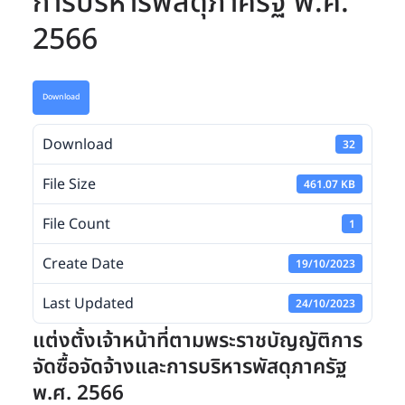
การบริหารพัสดุภาครัฐ พ.ศ.
2566
Download
Download
32
File Size
461.07 KB
File Count
1
Create Date
19/10/2023
Last Updated
24/10/2023
แต่งตั้งเจ้าหน้าที่ตามพระราชบัญญัติการ
จัดซื้อจัดจ้างและการบริหารพัสดุภาครัฐ
พ.ศ. 2566