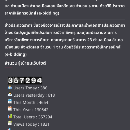
๒๓ ตำบลเมือง อำเภอเมืองเลย จังหวัดเลย จำนวน ๑ งาน ด้วยวิธีประกวด
ราคาอิเล็กทรอนิกส์ (e-bidding)
ข่าวประกวดราคา ชี้แจงข้อวิจารณ์ร่างประกาศและร่างเอกสารประกวดราคา
จ้างปรับปรุงศูนย์ฝึกประสบการณ์วิชาชีพครู และศูนย์ประสานงานการ
บริการวิชาชีพทางการศึกษา คณะครุศาสตร์ อาคาร 23 ตำบลเมือง อำเภอ
เมืองเลย จังหวัดเลย จำนวน 1 งาน ด้วยวิธีประกวดราคาอิเล็กทรอนิกส์
(e-bidding)
จำนวนผู้เข้าชมเว็บไซต์
Users Today : 386
Users Yesterday : 618
This Month : 4654
This Year : 130542
Total Users : 357294
Views Today : 1831