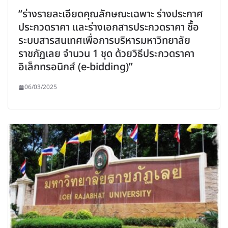
“ร่างรายละเอียดคุณลักษณะเฉพาะ ร่างประกาศ
ประกวดราคา และร่างเอกสารประกวดราคา ซื้อ
ระบบสารสนเทศเพื่อการบริหารมหาวิทยาลัย
ราชภัฏเลย จำนวน 1 ชุด ด้วยวิธีประกวดราคา
อิเล็กทรอนิกส์ (e-bidding)”
06/03/2025