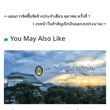
แผนการจัดซื้อจัดจ้างประจำเดือน ตุลาคม ครั้งที่ 1
1.งบหน้าใบสำคัญเบิกเงินนอกงบประมาณ
You May Also Like