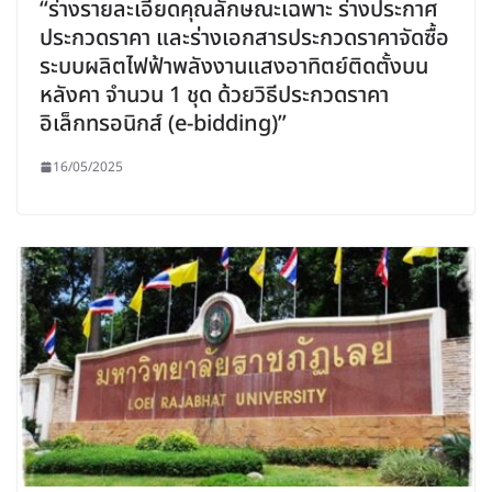
“ร่างรายละเอียดคุณลักษณะเฉพาะ ร่างประกาศ
ประกวดราคา และร่างเอกสารประกวดราคาจัดซื้อ
ระบบผลิตไฟฟ้าพลังงานแสงอาทิตย์ติดตั้งบน
หลังคา จำนวน 1 ชุด ด้วยวิธีประกวดราคา
อิเล็กทรอนิกส์ (e-bidding)”
16/05/2025