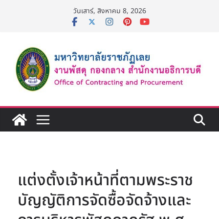
Skip
วันเสาร์, สิงหาคม 8, 2026
to
content
แต่งตั้งเจ้าหน้าที่ตามพระราช
บัญญัติการจัดซื้อจัดจ้างและ