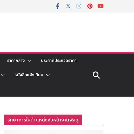
ราคากลาง
ประกาศประกวดราคา
หนังสือแจ้งเวียน
รักษาการในตำแหน่งหัวหน้างานพัสดุ