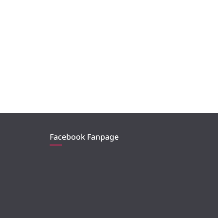
Facebook Fanpage