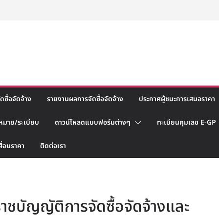
ซื้อจัดจ้าง
รายงานผลการจัดซื้อจัดจ้าง
ประกาศผู้ชนะการเสนอราคา
หมาย/ระเบียบ
ดาวน์โหลดแบบฟอร์มต่างๆ
ทะเบียนคุมเลข E-GP
สื่อมราคา
ติดต่อเรา
ราชบัญญัติการจัดซื้อจัดจ้างและ