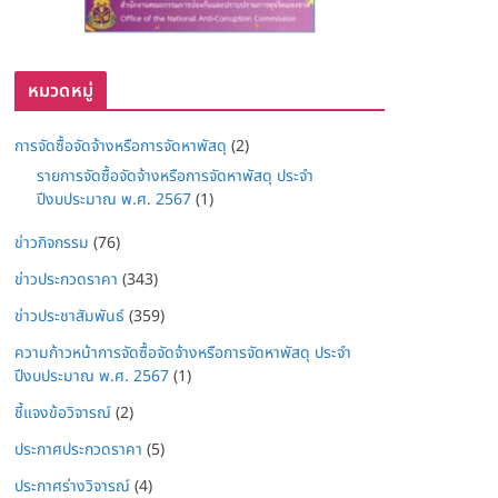
หมวดหมู่
การจัดซื้อจัดจ้างหรือการจัดหาพัสดุ
(2)
รายการจัดซื้อจัดจ้างหรือการจัดหาพัสดุ ประจำ
ปีงบประมาณ พ.ศ. 2567
(1)
ข่าวกิจกรรม
(76)
ข่าวประกวดราคา
(343)
ข่าวประชาสัมพันธ์
(359)
ความก้าวหน้าการจัดซื้อจัดจ้างหรือการจัดหาพัสดุ ประจำ
ปีงบประมาณ พ.ศ. 2567
(1)
ชี้แจงข้อวิจารณ์
(2)
ประกาศประกวดราคา
(5)
ประกาศร่างวิจารณ์
(4)