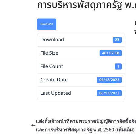
การบริหารพัสดุภาครัฐ พ
Download
Download
23
File Size
461.07 KB
File Count
1
Create Date
06/12/2023
Last Updated
06/12/2023
แต่งตั้งเจ้าหน้าที่ตามพระราชบัญญัติการจัดซื้อจั
และการบริหารพัสดุภาครัฐ พ.ศ. 2560 (เพิ่มเติม)