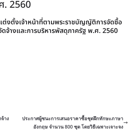
.ศ. 2560
แต่งตั้งเจ้าหน้าที่ตามพระราชบัญญัติการจัดซื้อ
จัดจ้างและการบริหารพัสดุภาครัฐ พ.ศ. 2560
ดจ้าง
ประกาศผู้ชนะการเสนอราคาซื้อชุดฝึกทักษะภาษา
อังกฤษ จำนวน 800 ชุด โดยวิธีเฉพาะเจาะจง