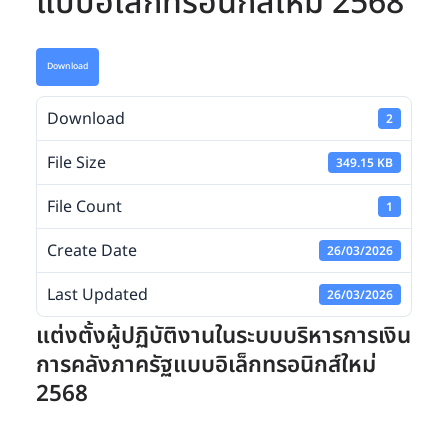
แบบอิเล็กทรอนิกส์ใหม่ 2568
Download
Download
2
File Size
349.15 KB
File Count
1
Create Date
26/03/2026
Last Updated
26/03/2026
แต่งตั้งผู้ปฏิบัติงานในระบบบริหารการเงิน
การคลังภาครัฐแบบอิเล็กทรอนิกส์ใหม่
2568