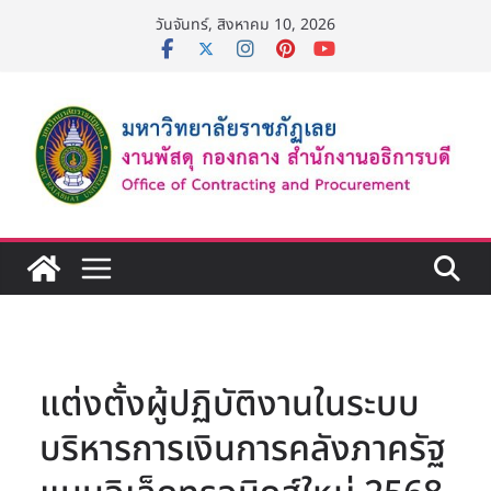
Skip
วันจันทร์, สิงหาคม 10, 2026
to
content
แต่งตั้งผู้ปฏิบัติงานในระบบ
บริหารการเงินการคลังภาครัฐ