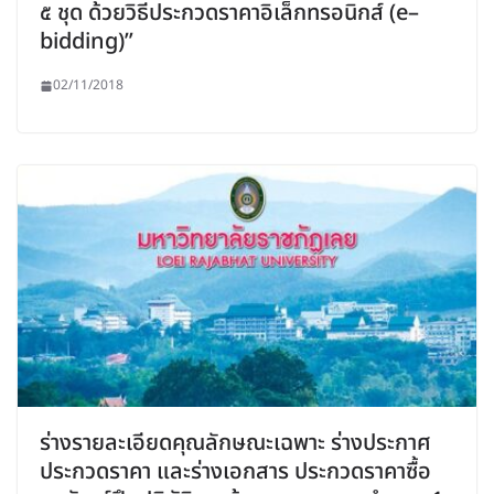
๕ ชุด ด้วยวิธีประกวดราคาอิเล็กทรอนิกส์ (e–
bidding)”
02/11/2018
ร่างรายละเอียดคุณลักษณะเฉพาะ ร่างประกาศ
ประกวดราคา และร่างเอกสาร ประกวดราคาซื้อ