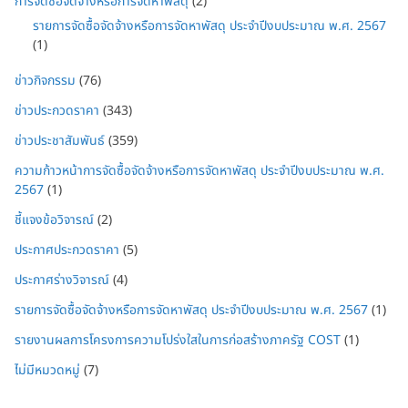
การจัดซื้อจัดจ้างหรือการจัดหาพัสดุ
(2)
รายการจัดซื้อจัดจ้างหรือการจัดหาพัสดุ ประจำปีงบประมาณ พ.ศ. 2567
(1)
ข่าวกิจกรรม
(76)
ข่าวประกวดราคา
(343)
ข่าวประชาสัมพันธ์
(359)
ความก้าวหน้าการจัดซื้อจัดจ้างหรือการจัดหาพัสดุ ประจำปีงบประมาณ พ.ศ.
2567
(1)
ชี้แจงข้อวิจารณ์
(2)
ประกาศประกวดราคา
(5)
ประกาศร่างวิจารณ์
(4)
รายการจัดซื้อจัดจ้างหรือการจัดหาพัสดุ ประจำปีงบประมาณ พ.ศ. 2567
(1)
รายงานผลการโครงการความโปร่งใสในการก่อสร้างภาครัฐ COST
(1)
ไม่มีหมวดหมู่
(7)