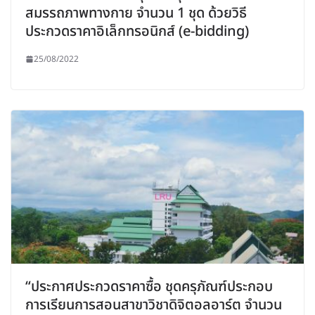
สมรรถภาพทางกาย จำนวน 1 ชุด ด้วยวิธี
ประกวดราคาอิเล็กทรอนิกส์ (e-bidding)
25/08/2022
“ประกาศประกวดราคาซื้อ ชุดครุภัณฑ์ประกอบ
การเรียนการสอนสาขาวิชาดิจิตอลอาร์ต จำนวน