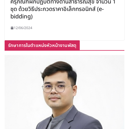
ครุภัณฑ์ฝึกปฏิบัติทางด้านสาธารณสุข จำนวน 1
ชุด ด้วยวิธีประกวดราคาอิเล็กทรอนิกส์ (e-
bidding)
12/06/2024
รักษาการในตำแหน่งหัวหน้างานพัสดุ