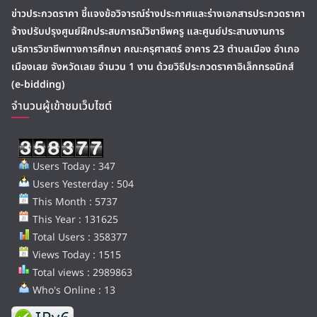
ข่าวประกวดราคา ชี้แจงข้อวิจารณ์ร่างประกาศและร่างเอกสารประกวดราคา
จ้างปรับปรุงศูนย์ฝึกประสบการณ์วิชาชีพครู และศูนย์ประสานงานการ
บริการวิชาชีพทางการศึกษา คณะครุศาสตร์ อาคาร 23 ตำบลเมือง อำเภอ
เมืองเลย จังหวัดเลย จำนวน 1 งาน ด้วยวิธีประกวดราคาอิเล็กทรอนิกส์
(e-bidding)
จำนวนผู้เข้าชมเว็บไซต์
Users Today : 347
Users Yesterday : 504
This Month : 5737
This Year : 131625
Total Users : 358377
Views Today : 1515
Total views : 2989863
Who's Online : 13