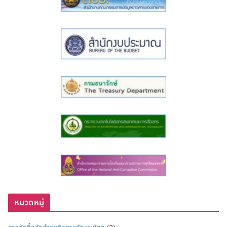
หมวดหมู่