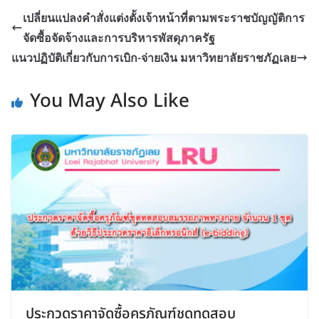
เปลี่ยนแปลงคำสั่งแต่งตั้งเจ้าหน้าที่ตามพระราชบัญญัติการ
จัดซื้อจัดจ้างและการบริหารพัสดุภาครัฐ
แนวปฏิบัติเกี่ยวกับการเบิก-จ่ายเงิน มหาวิทยาลัยราชภัฏเลย
You May Also Like
ประกวดราคาจัดซื้อครุภัณฑ์ชุดทดสอบ