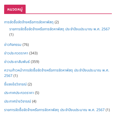
หมวดหมู่
การจัดซื้อจัดจ้างหรือการจัดหาพัสดุ
(2)
รายการจัดซื้อจัดจ้างหรือการจัดหาพัสดุ ประจำปีงบประมาณ พ.ศ. 2567
(1)
ข่าวกิจกรรม
(76)
ข่าวประกวดราคา
(343)
ข่าวประชาสัมพันธ์
(359)
ความก้าวหน้าการจัดซื้อจัดจ้างหรือการจัดหาพัสดุ ประจำปีงบประมาณ พ.ศ.
2567
(1)
ชี้แจงข้อวิจารณ์
(2)
ประกาศประกวดราคา
(5)
ประกาศร่างวิจารณ์
(4)
รายการจัดซื้อจัดจ้างหรือการจัดหาพัสดุ ประจำปีงบประมาณ พ.ศ. 2567
(1)