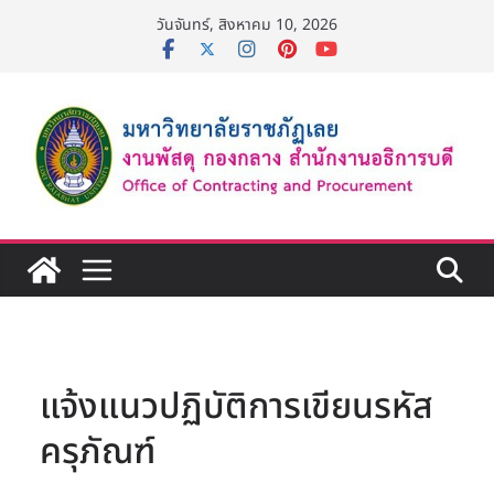
Skip
วันจันทร์, สิงหาคม 10, 2026
to
content
แจ้งแนวปฏิบัติการเขียนรหัส
ครุภัณฑ์