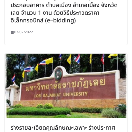
ประกอบอาคาร ตำบลเมือง อำเภอเมือง จังหวัด
เลย จำนวน 1 งาน ด้วยวิธีประกวดราคา
อิเล็กทรอนิกส์ (e–bidding)
07/02/2022
ร่างรายละเอียดคุณลักษณะเฉพาะ ร่างประกาศ