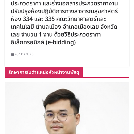
ประกวดราคา และร่างเอกสารประกวดราคางาน
ปรับปรุงห้องปฏิบัติการทางสาธารณสุขศาสตร์
ห้อง 334 และ 335 คณะวิทยาศาสตร์และ
เทคโนโลยี ตำบลเมือง อำเภอเมืองเลย จังหวัด
เลย จำนวน 1 งาน ด้วยวิธีประกวดราคา
อิเล็กทรอนิกส์ (e-bidding)
28/01/2025
รักษาการในตำแหน่งหัวหน้างานพัสดุ