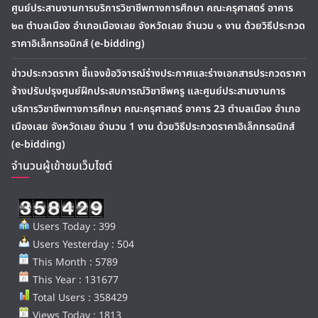
ศูนย์ประสานงานการบริการวิชาชีพทางการศึกษา คณะครุศาสตร์ อาคาร
๒๓ ตำบลเมือง อำเภอเมืองเลย จังหวัดเลย จำนวน ๑ งาน ด้วยวิธีประกวด
ราคาอิเล็กทรอนิกส์ (e-bidding)
ข่าวประกวดราคา ชี้แจงข้อวิจารณ์ร่างประกาศและร่างเอกสารประกวดราคา
จ้างปรับปรุงศูนย์ฝึกประสบการณ์วิชาชีพครู และศูนย์ประสานงานการ
บริการวิชาชีพทางการศึกษา คณะครุศาสตร์ อาคาร 23 ตำบลเมือง อำเภอ
เมืองเลย จังหวัดเลย จำนวน 1 งาน ด้วยวิธีประกวดราคาอิเล็กทรอนิกส์
(e-bidding)
จำนวนผู้เข้าชมเว็บไซต์
Users Today : 399
Users Yesterday : 504
This Month : 5789
This Year : 131677
Total Users : 358429
Views Today : 1813