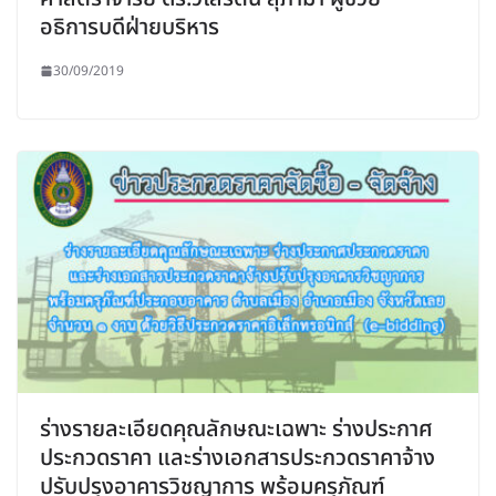
อธิการบดีฝ่ายบริหาร
30/09/2019
ร่างรายละเอียดคุณลักษณะเฉพาะ ร่างประกาศ
ประกวดราคา และร่างเอกสารประกวดราคาจ้าง
ปรับปรุงอาคารวิชญาการ พร้อมครุภัณฑ์