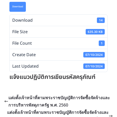
Download
Download
14
File Size
635.30 KB
File Count
1
Create Date
07/10/2024
Last Updated
07/10/2024
แจ้งแนวปฏิบัติการเขียนรหัสครุภัณฑ์
แต่งตั้งเจ้าหน้าที่ตามพระราชบัญญัติการจัดซื้อจัดจ้างและ
การบริหารพัสดุภาครัฐ พ.ศ. 2560
แต่งตั้งเจ้าหน้าที่ตามพระราชบัญญัติการจัดซื้อจัดจ้างและ