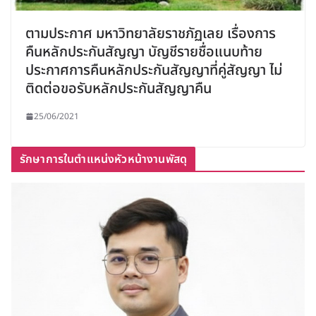
ตามประกาศ มหาวิทยาลัยราชภัฏเลย เรื่องการ
คืนหลักประกันสัญญา บัญชีรายชื่อแนบท้าย
ประกาศการคืนหลักประกันสัญญาที่คู่สัญญา ไม่
ติดต่อขอรับหลักประกันสัญญาคืน
25/06/2021
รักษาการในตำแหน่งหัวหน้างานพัสดุ