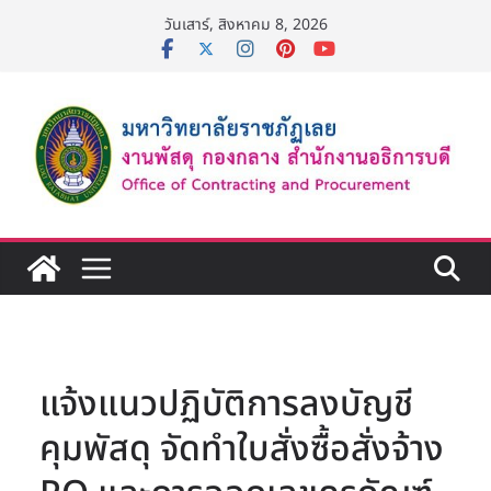
Skip
วันเสาร์, สิงหาคม 8, 2026
to
content
แจ้งแนวปฏิบัติการลงบัญชี
คุมพัสดุ จัดทำใบสั่งซื้อสั่งจ้าง