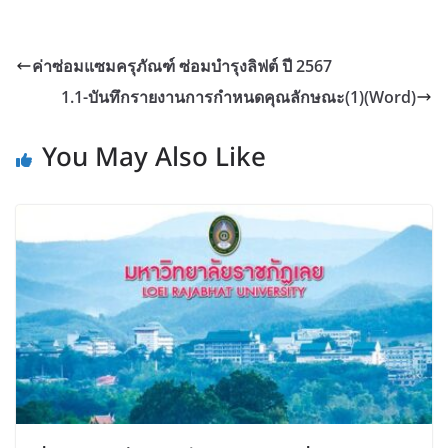
ค่าซ่อมแซมครุภัณฑ์ ซ่อมบำรุงลิฟต์ ปี 2567
1.1-บันทึกรายงานการกำหนดคุณลักษณะ(1)(Word)
You May Also Like