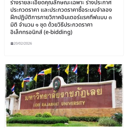
ร่างรายละเอียดคุณลักษณะเฉพาะ ร่างประกาศ
ประกวดราคา และประกวดราคาซื้อระบบจำลอง
ฝึกปฏิบัติการกายวิภาคอินเตอร์แรคทีฟแบบ ๓
มิติ จำนวน ๑ ชุด ด้วยวิธีประกวดราคา
อิเล็กทรอนิกส์ (e-bidding)
20/02/2026