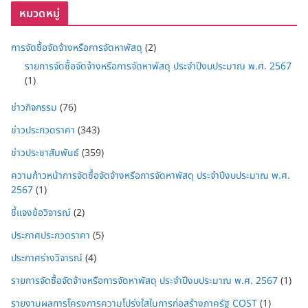
หมวดหมู่
การจัดซื้อจัดจ้างหรือการจัดหาพัสดุ
(2)
รายการจัดซื้อจัดจ้างหรือการจัดหาพัสดุ ประจำปีงบประมาณ พ.ศ. 2567
(1)
ข่าวกิจกรรม
(76)
ข่าวประกวดราคา
(343)
ข่าวประชาสัมพันธ์
(359)
ความก้าวหน้าการจัดซื้อจัดจ้างหรือการจัดหาพัสดุ ประจำปีงบประมาณ พ.ศ.
2567
(1)
ชี้แจงข้อวิจารณ์
(2)
ประกาศประกวดราคา
(5)
ประกาศร่างวิจารณ์
(4)
รายการจัดซื้อจัดจ้างหรือการจัดหาพัสดุ ประจำปีงบประมาณ พ.ศ. 2567
(1)
รายงานผลการโครงการความโปร่งใสในการก่อสร้างภาครัฐ COST
(1)