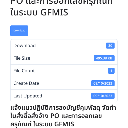
PO และการออกเลขครุภัณฑ์
ในระบบ GFMIS
Download
Download
30
File Size
495.38 KB
File Count
1
Create Date
09/10/2023
Last Updated
09/10/2023
แจ้งแนวปฏิบัติการลงบัญชีคุมพัสดุ จัดทำ
ใบสั่งซื้อสั่งจ้าง PO และการออกเลข
ครุภัณฑ์ ในระบบ GFMIS