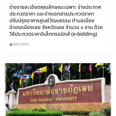
ร่างรายละเอียดคุณลักษณะเฉพาะ ร่างประกาศ
ประกวดราคา และร่างเอกสารประกวดราคา
ปรับปรุงอาคารศูนย์วัฒนธรรม ตำบลเมือง
อำเภอเมืองเลย จังหวัดเลย จำนวน ๑ งาน ด้วย
วิธีประกวดราคาอิเล็กทรอนิกส์ (e-bidding)
20/01/2026