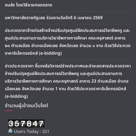
ขนส่ง โดยวิธีขายทอดตลาด
มหาวิทยาลัยราชภัฏเลย ร่วมงานวันจักรี 6 เมษายน 2569
ประกวดราคาจ้างก่อสร้างจ้างปรับปรุงศูนย์ฝึกประสบการณ์วิชาชีพครู และ
ศูนย์ประสานงานการบริการวิชาชีพทางการศึกษา คณะครุศาสตร์ อาคาร
๒๓ ตำบลเมือง อำเภอเมืองเลย จังหวัดเลย จำนวน ๑ งาน ด้วยวิธีประกวด
ราคาอิเล็กทรอนิกส์ (e-bidding)
ข่าวประกวดราคา ชี้แจงข้อวิจารณ์ร่างประกาศและร่างเอกสารประกวดราคา
จ้างปรับปรุงศูนย์ฝึกประสบการณ์วิชาชีพครู และศูนย์ประสานงานการ
บริการวิชาชีพทางการศึกษา คณะครุศาสตร์ อาคาร 23 ตำบลเมือง อำเภอ
เมืองเลย จังหวัดเลย จำนวน 1 งาน ด้วยวิธีประกวดราคาอิเล็กทรอนิกส์
(e-bidding)
จำนวนผู้เข้าชมเว็บไซต์
Users Today : 321