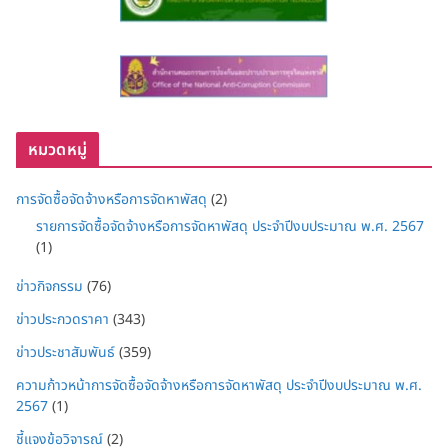
หมวดหมู่
การจัดซื้อจัดจ้างหรือการจัดหาพัสดุ
(2)
รายการจัดซื้อจัดจ้างหรือการจัดหาพัสดุ ประจำปีงบประมาณ พ.ศ. 2567
(1)
ข่าวกิจกรรม
(76)
ข่าวประกวดราคา
(343)
ข่าวประชาสัมพันธ์
(359)
ความก้าวหน้าการจัดซื้อจัดจ้างหรือการจัดหาพัสดุ ประจำปีงบประมาณ พ.ศ.
2567
(1)
ชี้แจงข้อวิจารณ์
(2)