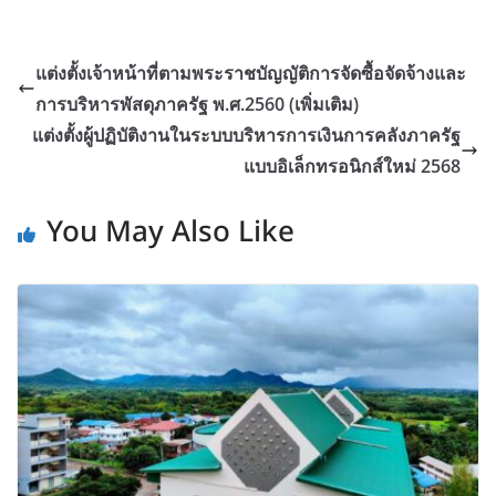
แต่งตั้งเจ้าหน้าที่ตามพระราชบัญญัติการจัดซื้อจัดจ้างและ
การบริหารพัสดุภาครัฐ พ.ศ.2560 (เพิ่มเติม)
แต่งตั้งผู้ปฏิบัติงานในระบบบริหารการเงินการคลังภาครัฐ
แบบอิเล็กทรอนิกส์ใหม่ 2568
You May Also Like