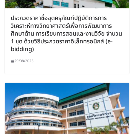
ประกวดราคาซื้อชุดครุภัณฑ์ปฏิบัติการการ
วิเคราะห์ทางวิทยาศาสตร์เพื่อการพัฒนาการ
ศึกษาด้าน การเรียนการสอนและงานวิจัย จำนวน
1 ชุด ด้วยวิธีประกวดราคาอิเล็กทรอนิกส์ (e-
bidding)
29/08/2025