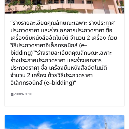
“ร่างรายละเอียดคุณลักษณะเฉพาะ ร่างประกาศ
ประกวดราคา และร่างเอกสารประกวดราคา ซื้อ
เครื่องยืมหนังสืออัตโนมัติ จำนวน 2 เครื่อง ด้วย
วิธีประกวดราคาอิเล็กทรอนิกส์ (e–
bidding)”“ร่างรายละเอียดคุณลักษณะเฉพาะ
ร่างประกาศประกวดราคา และร่างเอกสาร
ประกวดราคา ซื้อ เครื่องยืมหนังสืออัตโนมัติ
จำนวน 2 เครื่อง ด้วยวิธีประกวดราคา
อิเล็กทรอนิกส์ (e–bidding)”
28/09/2018