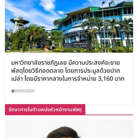
มหาวิทยาลัยราชภัฏเลย มีความประสงค์จะขาย
พัสดุโดยวิธีทอดตลาด โดยการประมูลด้วยปาก
เปล่า โดยมีราคากลางในการจำหน่าย 3,160 บาท
02/03/2020
รักษาการในตำแหน่งหัวหน้างานพัสดุ