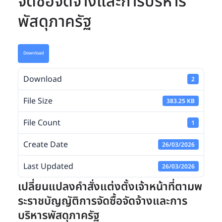
จัดซื้อจัดจ้างและการบริหาร
พัสดุภาครัฐ
Download
Download
2
File Size
383.25 KB
File Count
1
Create Date
26/03/2026
Last Updated
26/03/2026
เปลี่ยนแปลงคำสั่งแต่งตั้งเจ้าหน้าที่ตามพ
ระราชบัญญัติการจัดซื้อจัดจ้างและการ
บริหารพัสดุภาครัฐ