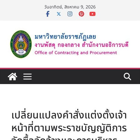
Skip
วันอาทิตย์, สิงหาคม 9, 2026
to
content
เปลี่ยนแปลงคำสั่งแต่งตั้งเจ้า
หน้าที่ตามพระราชบัญญัติการ