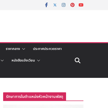
ราคากลาง
ประกาศประกวดราคา
หนังสือแจ้งเวียน
รักษาการในตำแหน่งหัวหน้างานพัสดุ