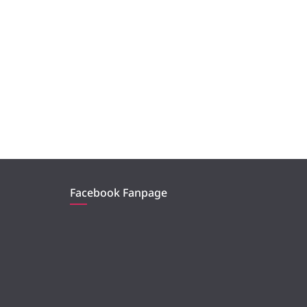
Facebook Fanpage