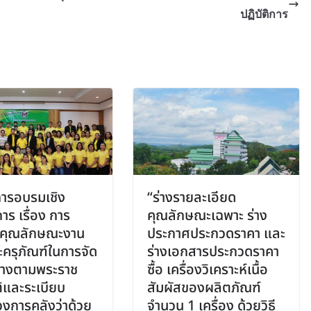
ปฏิบัติการ
ารอบรมเชิง
“ร่างรายละเอียด
การ เรื่อง การ
คุณลักษณะเฉพาะ ร่าง
คุณลักษณะงาน
ประกาศประกวดราคา และ
ะครุภัณฑ์ในการจัด
ร่างเอกสารประกวดราคา
ดจ้างตามพระราช
ซื้อ เครื่องวิเคราะห์เนื้อ
ิและระเบียบ
สัมผัสของผลิตภัณฑ์
งการคลังว่าด้วย
จำนวน 1 เครื่อง ด้วยวิธี