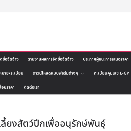
ซื้อจัดจ้าง
รายงานผลการจัดซื้อจัดจ้าง
ประกาศผู้ชนะการเสนอราคา
หมาย/ระเบียบ
ดาวน์โหลดแบบฟอร์มต่างๆ
ทะเบียนคุมเลข E-GP
สื่อมราคา
ติดต่อเรา
้ยงสัตว์ปีกเพื่ออนุรักษ์พันธุ์