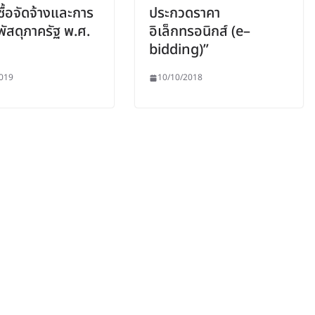
ซื้อจัดจ้างและการ
ประกวดราคา
พัสดุภาครัฐ พ.ศ.
อิเล็กทรอนิกส์ (e–
bidding)”
019
10/10/2018