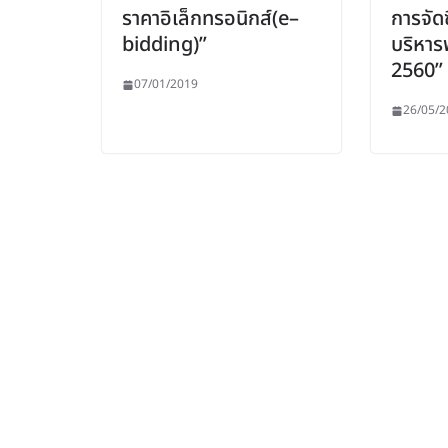
ราคาอิเล็กทรอนิกส์(e–
การจัด
bidding)”
บริหาร
2560”
07/01/2019
26/05/2