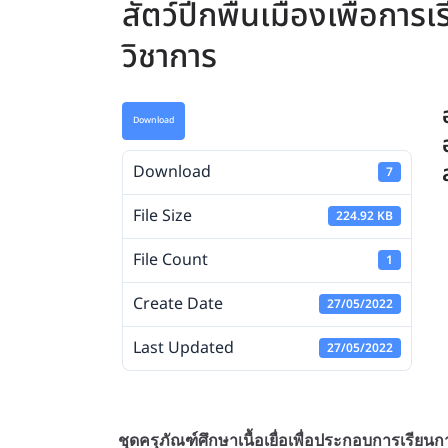
สัตว์ปีกพื้นเมืองเพื่อกา
วิชาการ
Download
Download
7
File Size
224.92 KB
File Count
1
Create Date
27/05/2022
Last Updated
27/05/2022
ชุดครุภัณฑ์ศึกษาเนื้อเยื่อเพื่อประกอบการเรียนก