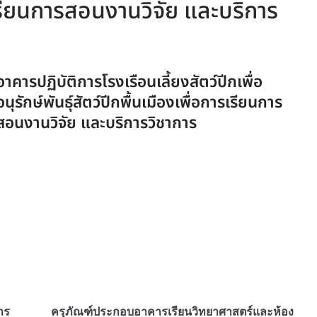
รเรียนการสอนงานวิจัย และบริการ
อาคารปฏิบัติการโรงเรือนเลี้ยงสัตว์ปีกเพื่อ
อนุรักษ์พันธุ์สัตว์ปีกพื้นเมืองเพื่อการเรียนการ
สอนงานวิจัย และบริการวิชาการ
าร
ครุภัณฑ์ประกอบอาคารเรียนวิทยาศาสตร์และห้อง