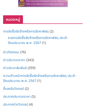
หมวดหมู่
การจัดซื้อจัดจ้างหรือการจัดหาพัสดุ
(2)
รายการจัดซื้อจัดจ้างหรือการจัดหาพัสดุ ประจำ
ปีงบประมาณ พ.ศ. 2567
(1)
ข่าวกิจกรรม
(76)
ข่าวประกวดราคา
(343)
ข่าวประชาสัมพันธ์
(359)
ความก้าวหน้าการจัดซื้อจัดจ้างหรือการจัดหาพัสดุ ประจำ
ปีงบประมาณ พ.ศ. 2567
(1)
ชี้แจงข้อวิจารณ์
(2)
ประกาศประกวดราคา
(5)
ประกาศร่างวิจารณ์
(4)