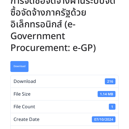
การจัดซื้อจัดจ้างผ่านระบบจัด
ซื้อจัดจ้างภาครัฐด้วย
อิเล็กทรอนิกส์ (e-
Government
Procurement: e-GP)
Download
Download
216
File Size
1.14 MB
File Count
1
Create Date
07/10/2024