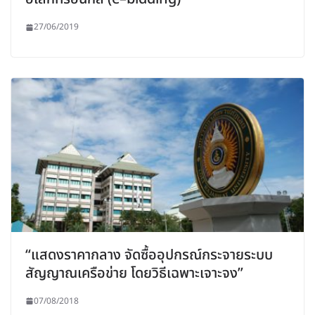
27/06/2019
“แสดงราคากลาง จัดซื้ออุปกรณ์กระจายระบบ
สัญญาณเครือข่าย โดยวิธีเฉพาะเจาะจง”
07/08/2018