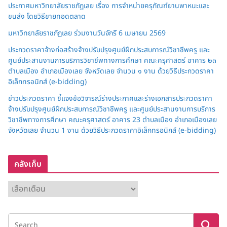
ประกาศมหาวิทยาลัยราชภัฏเลย เรื่อง การจำหน่ายครุภัณฑ์ยานพาหนะและ
ขนส่ง โดยวิธีขายทอดตลาด
มหาวิทยาลัยราชภัฏเลย ร่วมงานวันจักรี 6 เมษายน 2569
ประกวดราคาจ้างก่อสร้างจ้างปรับปรุงศูนย์ฝึกประสบการณ์วิชาชีพครู และ
ศูนย์ประสานงานการบริการวิชาชีพทางการศึกษา คณะครุศาสตร์ อาคาร ๒๓
ตำบลเมือง อำเภอเมืองเลย จังหวัดเลย จำนวน ๑ งาน ด้วยวิธีประกวดราคา
อิเล็กทรอนิกส์ (e-bidding)
ข่าวประกวดราคา ชี้แจงข้อวิจารณ์ร่างประกาศและร่างเอกสารประกวดราคา
จ้างปรับปรุงศูนย์ฝึกประสบการณ์วิชาชีพครู และศูนย์ประสานงานการบริการ
วิชาชีพทางการศึกษา คณะครุศาสตร์ อาคาร 23 ตำบลเมือง อำเภอเมืองเลย
จังหวัดเลย จำนวน 1 งาน ด้วยวิธีประกวดราคาอิเล็กทรอนิกส์ (e-bidding)
คลังเก็บ
ค
ลั
ง
เ