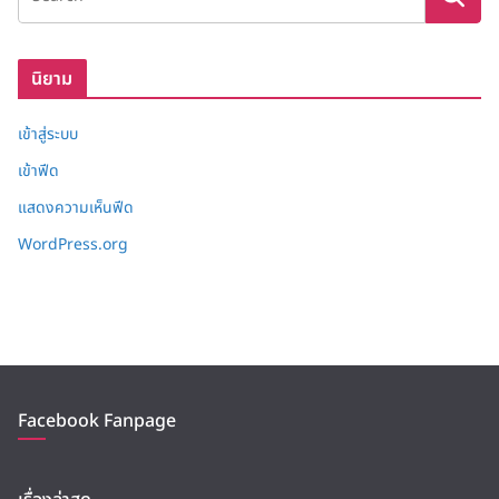
ก็
บ
นิยาม
เข้าสู่ระบบ
เข้าฟีด
แสดงความเห็นฟีด
WordPress.org
Facebook Fanpage