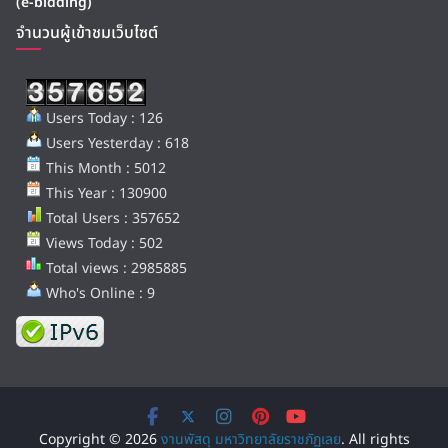
(e-bidding)
จำนวนผู้เข้าชมเว็บไซต์
Users Today : 126
Users Yesterday : 618
This Month : 5012
This Year : 130900
Total Users : 357652
Views Today : 502
Total views : 2985885
Who's Online : 9
Copyright © 2026
งานพัสดุ มหาวิทยาลัยราชภัฏเลย
. All rights