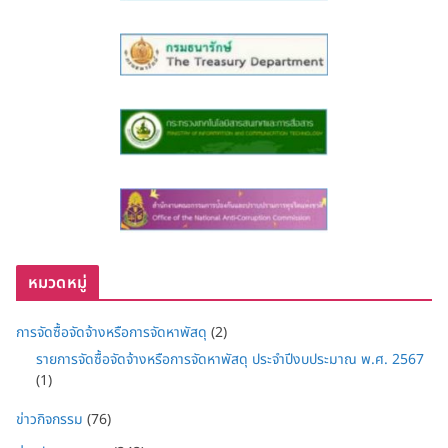
หมวดหมู่
การจัดซื้อจัดจ้างหรือการจัดหาพัสดุ
(2)
รายการจัดซื้อจัดจ้างหรือการจัดหาพัสดุ ประจำปีงบประมาณ พ.ศ. 2567
(1)
ข่าวกิจกรรม
(76)