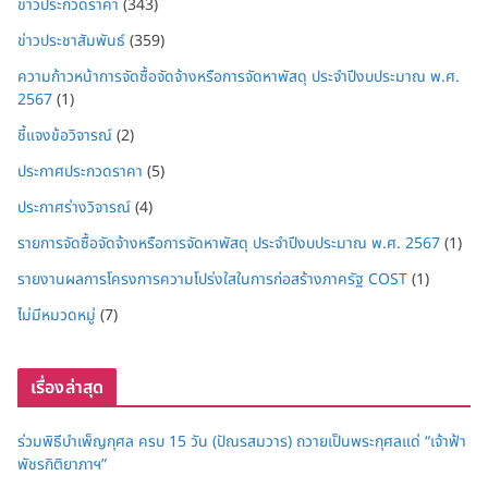
ข่าวประกวดราคา
(343)
ข่าวประชาสัมพันธ์
(359)
ความก้าวหน้าการจัดซื้อจัดจ้างหรือการจัดหาพัสดุ ประจำปีงบประมาณ พ.ศ.
2567
(1)
ชี้แจงข้อวิจารณ์
(2)
ประกาศประกวดราคา
(5)
ประกาศร่างวิจารณ์
(4)
รายการจัดซื้อจัดจ้างหรือการจัดหาพัสดุ ประจำปีงบประมาณ พ.ศ. 2567
(1)
รายงานผลการโครงการความโปร่งใสในการก่อสร้างภาครัฐ COST
(1)
ไม่มีหมวดหมู่
(7)
เรื่องล่าสุด
ร่วมพิธีบำเพ็ญกุศล ครบ 15 วัน (ปัณรสมวาร) ถวายเป็นพระกุศลแด่ “เจ้าฟ้า
พัชรกิติยาภาฯ”