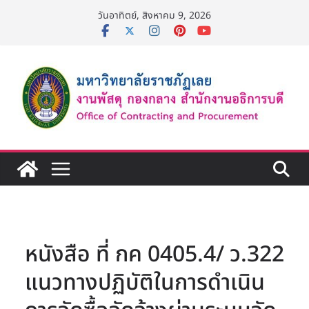
Skip
วันอาทิตย์, สิงหาคม 9, 2026
to
content
หนังสือ ที่ กค 0405.4/ ว.322
แนวทางปฏิบัติในการดำเนิน