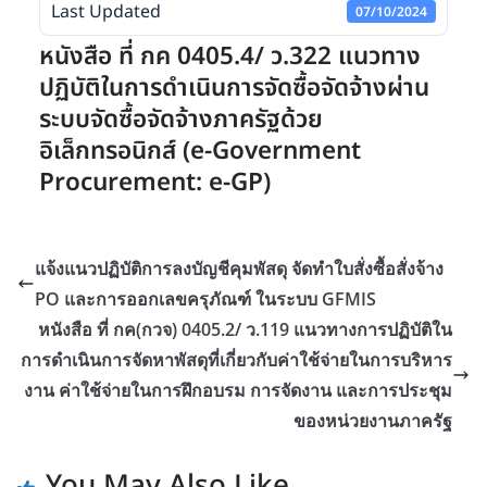
Last Updated
07/10/2024
หนังสือ ที่ กค 0405.4/ ว.322 แนวทาง
ปฏิบัติในการดำเนินการจัดซื้อจัดจ้างผ่าน
ระบบจัดซื้อจัดจ้างภาครัฐด้วย
อิเล็กทรอนิกส์ (e-Government
Procurement: e-GP)
แจ้งแนวปฏิบัติการลงบัญชีคุมพัสดุ จัดทำใบสั่งซื้อสั่งจ้าง
PO และการออกเลขครุภัณฑ์ ในระบบ GFMIS
หนังสือ ที่ กค(กวจ) 0405.2/ ว.119 แนวทางการปฏิบัติใน
การดำเนินการจัดหาพัสดุที่เกี่ยวกับค่าใช้จ่ายในการบริหาร
งาน ค่าใช้จ่ายในการฝึกอบรม การจัดงาน และการประชุม
ของหน่วยงานภาครัฐ
You May Also Like