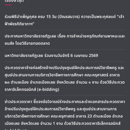
เรื่องล่าสุด
ร่วมพิธีบำเพ็ญกุศล ครบ 15 วัน (ปัณรสมวาร) ถวายเป็นพระกุศลแด่ “เจ้า
ฟ้าพัชรกิติยาภาฯ”
ประกาศมหาวิทยาลัยราชภัฏเลย เรื่อง การจำหน่ายครุภัณฑ์ยานพาหนะและ
ขนส่ง โดยวิธีขายทอดตลาด
มหาวิทยาลัยราชภัฏเลย ร่วมงานวันจักรี 6 เมษายน 2569
ประกวดราคาจ้างก่อสร้างจ้างปรับปรุงศูนย์ฝึกประสบการณ์วิชาชีพครู และ
ศูนย์ประสานงานการบริการวิชาชีพทางการศึกษา คณะครุศาสตร์ อาคาร
๒๓ ตำบลเมือง อำเภอเมืองเลย จังหวัดเลย จำนวน ๑ งาน ด้วยวิธีประกวด
ราคาอิเล็กทรอนิกส์ (e-bidding)
ข่าวประกวดราคา ชี้แจงข้อวิจารณ์ร่างประกาศและร่างเอกสารประกวดราคา
จ้างปรับปรุงศูนย์ฝึกประสบการณ์วิชาชีพครู และศูนย์ประสานงานการ
บริการวิชาชีพทางการศึกษา คณะครุศาสตร์ อาคาร 23 ตำบลเมือง อำเภอ
เมืองเลย จังหวัดเลย จำนวน 1 งาน ด้วยวิธีประกวดราคาอิเล็กทรอนิกส์