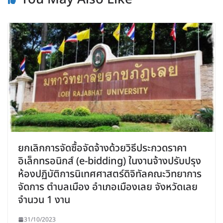
ยกเลิกการจัดซื้อจัดจ้างด้วยวิธีประกวดราคา
อิเล็กทรอนิกส์ (e-bidding) ในงานจ้างปรับปรุง
ห้องปฏิบัติการนิเทศศาสตร์ดิจิทัลคณะวิทยาการ
จัดการ ตำบลเมือง อำเภอเมืองเลย จังหวัดเลย
จำนวน 1 งาน
31/10/2023