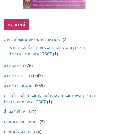
หมวดหมู่
การจัดซื้อจัดจ้างหรือการจัดหาพัสดุ
(2)
รายการจัดซื้อจัดจ้างหรือการจัดหาพัสดุ ประจำ
ปีงบประมาณ พ.ศ. 2567
(1)
ข่าวกิจกรรม
(76)
ข่าวประกวดราคา
(343)
ข่าวประชาสัมพันธ์
(359)
ความก้าวหน้าการจัดซื้อจัดจ้างหรือการจัดหาพัสดุ ประจำ
ปีงบประมาณ พ.ศ. 2567
(1)
ชี้แจงข้อวิจารณ์
(2)
ประกาศประกวดราคา
(5)
ประกาศร่างวิจารณ์
(4)