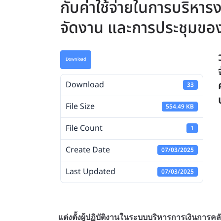
กับค่าใช้จ่ายในการบริหาร
จัดงาน และการประชุมขอ
Download
Download
33
File Size
554.49 KB
File Count
1
Create Date
07/03/2025
Last Updated
07/03/2025
แต่งตั้งผู้ปฏิบัติงานในระบบบริหารการเงินการค