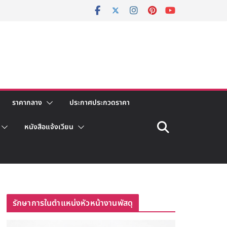
ราคากลาง
ประกาศประกวดราคา
หนังสือแจ้งเวียน
รักษาการในตำแหน่งหัวหน้างานพัสดุ