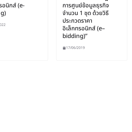
รอนิกส์ (e-
การศูนย์ข้อมูลธุรกิจ
ng)
จำนวน 1 ชุด ด้วยวิธี
ประกวดราคา
022
อิเล็กทรอนิกส์ (e–
bidding)”
17/06/2019