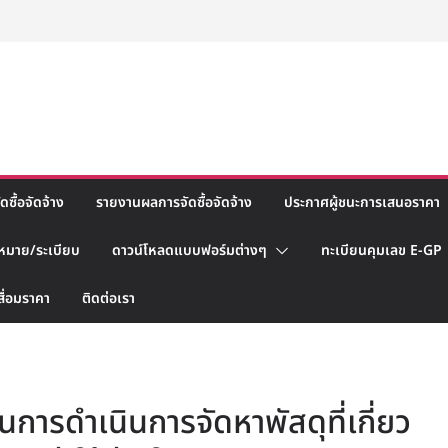
ซื้อจัดจ้าง
รายงานผลการจัดซื้อจัดจ้าง
ประกาศผู้ชนะการเสนอราคา
หมาย/ระเบียบ
ดาวน์โหลดแบบฟอร์มต่างๆ
ทะเบียนคุมเลข E-GP
สื่อมราคา
ติดต่อเรา
การดำเนินการจัดหาพัสดุที่เกี่ยว