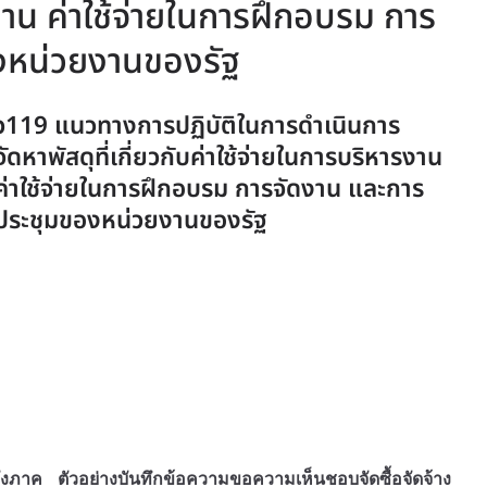
งาน ค่าใช้จ่ายในการฝึกอบรม การ
งหน่วยงานของรัฐ
ว119 แนวทางการปฏิบัติในการดำเนินการ
จัดหาพัสดุที่เกี่ยวกับค่าใช้จ่ายในการบริหารงาน
ค่าใช้จ่ายในการฝึกอบรม การจัดงาน และการ
ประชุมของหน่วยงานของรัฐ
ลังภาค
ตัวอย่างบันทึกข้อความขอความเห็นชอบจัดซื้อจัดจ้าง