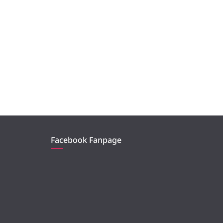
Facebook Fanpage