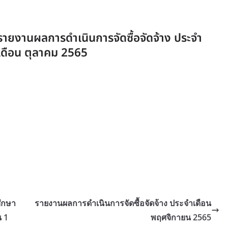
รายงานผลการดำเนินการจัดซื้อจัดจ้าง ประจำ
เดือน ตุลาคม 2565
ศึกษา
รายงานผลการดำเนินการจัดซื้อจัดจ้าง ประจำเดือน
 1
พฤศจิกายน 2565