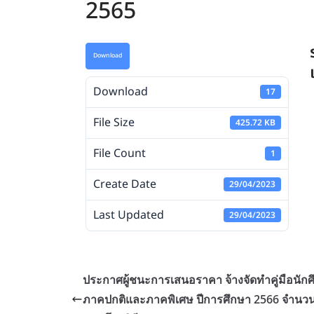
2565
Download
Download
17
File Size
425.72 KB
File Count
1
Create Date
29/04/2023
Last Updated
29/04/2023
ประกาศผู้ชนะการเสนอราคา จ้างจัดทำคู่มือนัก
ภาคปกติและภาคพิเศษ ปีการศึกษา 2566 จำนวน