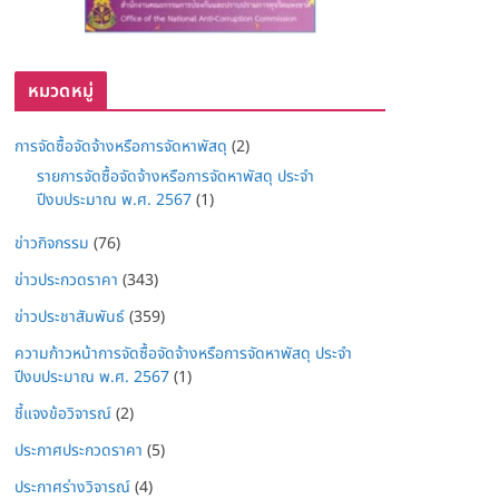
หมวดหมู่
การจัดซื้อจัดจ้างหรือการจัดหาพัสดุ
(2)
รายการจัดซื้อจัดจ้างหรือการจัดหาพัสดุ ประจำ
ปีงบประมาณ พ.ศ. 2567
(1)
ข่าวกิจกรรม
(76)
ข่าวประกวดราคา
(343)
ข่าวประชาสัมพันธ์
(359)
ความก้าวหน้าการจัดซื้อจัดจ้างหรือการจัดหาพัสดุ ประจำ
ปีงบประมาณ พ.ศ. 2567
(1)
ชี้แจงข้อวิจารณ์
(2)
ประกาศประกวดราคา
(5)
ประกาศร่างวิจารณ์
(4)