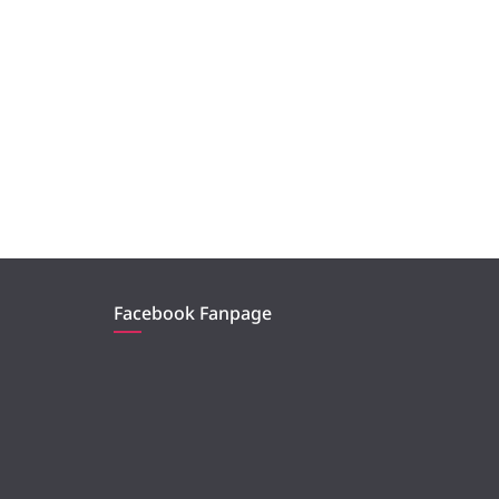
Facebook Fanpage