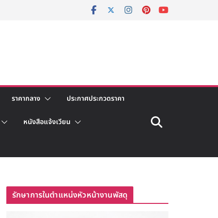
ราคากลาง
ประกาศประกวดราคา
หนังสือแจ้งเวียน
รักษาการในตำแหน่งหัวหน้างานพัสดุ