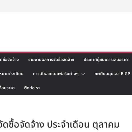
ซื้อจัดจ้าง
รายงานผลการจัดซื้อจัดจ้าง
ประกาศผู้ชนะการเสนอราคา
หมาย/ระเบียบ
ดาวน์โหลดแบบฟอร์มต่างๆ
ทะเบียนคุมเลข E-GP
สื่อมราคา
ติดต่อเรา
ซื้อจัดจ้าง ประจำเดือน ตุลาคม