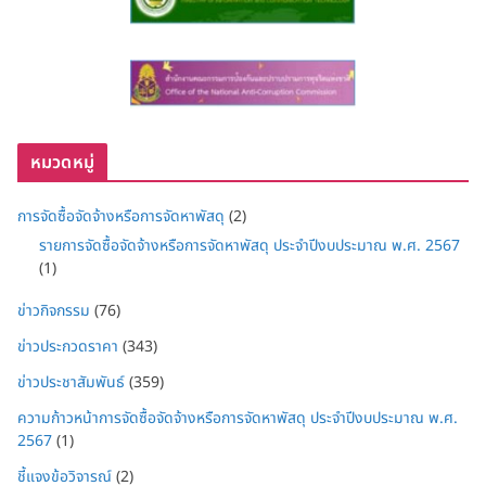
หมวดหมู่
การจัดซื้อจัดจ้างหรือการจัดหาพัสดุ
(2)
รายการจัดซื้อจัดจ้างหรือการจัดหาพัสดุ ประจำปีงบประมาณ พ.ศ. 2567
(1)
ข่าวกิจกรรม
(76)
ข่าวประกวดราคา
(343)
ข่าวประชาสัมพันธ์
(359)
ความก้าวหน้าการจัดซื้อจัดจ้างหรือการจัดหาพัสดุ ประจำปีงบประมาณ พ.ศ.
2567
(1)
ชี้แจงข้อวิจารณ์
(2)