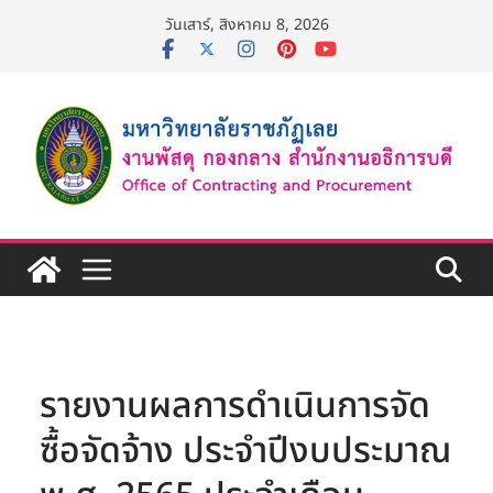
Skip
วันเสาร์, สิงหาคม 8, 2026
to
content
รายงานผลการดำเนินการจัด
ซื้อจัดจ้าง ประจำปีงบประมาณ