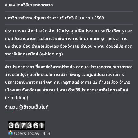
ขนส่ง โดยวิธีขายทอดตลาด
มหาวิทยาลัยราชภัฏเลย ร่วมงานวันจักรี 6 เมษายน 2569
ประกวดราคาจ้างก่อสร้างจ้างปรับปรุงศูนย์ฝึกประสบการณ์วิชาชีพครู และ
ศูนย์ประสานงานการบริการวิชาชีพทางการศึกษา คณะครุศาสตร์ อาคาร
๒๓ ตำบลเมือง อำเภอเมืองเลย จังหวัดเลย จำนวน ๑ งาน ด้วยวิธีประกวด
ราคาอิเล็กทรอนิกส์ (e-bidding)
ข่าวประกวดราคา ชี้แจงข้อวิจารณ์ร่างประกาศและร่างเอกสารประกวดราคา
จ้างปรับปรุงศูนย์ฝึกประสบการณ์วิชาชีพครู และศูนย์ประสานงานการ
บริการวิชาชีพทางการศึกษา คณะครุศาสตร์ อาคาร 23 ตำบลเมือง อำเภอ
เมืองเลย จังหวัดเลย จำนวน 1 งาน ด้วยวิธีประกวดราคาอิเล็กทรอนิกส์
(e-bidding)
จำนวนผู้เข้าชมเว็บไซต์
Users Today : 453