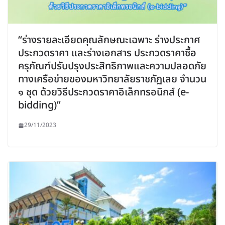
“ร่างรายละเอียดคุณลักษณะเฉพาะ ร่างประกาศ
ประกวดราคา และร่างเอกสาร ประกวดราคาซื้อ
ครุภัณฑ์ปรับปรุงประสิทธิภาพและความปลอดภัย
ทางเครือข่ายของมหาวิทยาลัยราชภัฏเลย จำนวน
๑ ชุด ด้วยวิธีประกวดราคาอิเล็กทรอนิกส์ (e-
bidding)”
29/11/2023