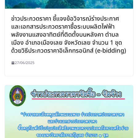
ข่าวประกวดราคา ชี้แจงข้อวิจารณ์ร่างประกาศ
และเอกสารประกวดราคาซื้อระบบผลิตไฟฟ้า
พลังงานแสงอาทิตย์ที่ติดตั้งบนหลังคา ตำบล
เมือง อำเภอเมืองเลย จังหวัดเลย จำนวน 1 ชุด
ด้วยวิธีประกวดราคาอิเล็กทรอนิกส์ (e-bidding)
27/06/2025