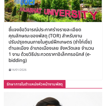
ชี้แจงข้อวิจารณ์ประกาศร่างรายละเอียด
คุณลักษณะของพัสดุ (TOR) สำหรับงาน
ปรับปรุงถนนภายในศูนย์ฝึกเกษตร (ซำไก่เขี่ย)
ตำบลเมือง อำเภอเมืองเลย จังหวัดเลย จำนวน
1 งาน ด้วยวิธีประกวดราคาอิเล็กทรอนิกส์ (e-
bidding)
16/01/2026
รักษาการในตำแหน่งหัวหน้างานพัสดุ