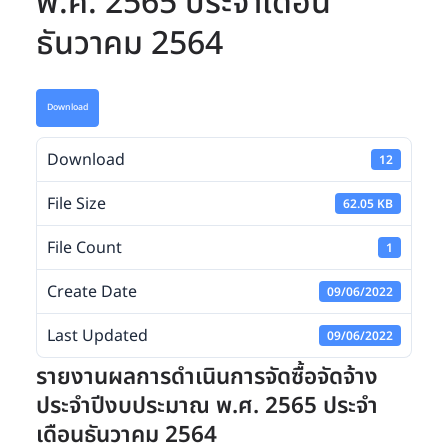
พ.ศ. 2565 ประจำเดือน
ธันวาคม 2564
Download
Download
12
File Size
62.05 KB
File Count
1
Create Date
09/06/2022
Last Updated
09/06/2022
รายงานผลการดำเนินการจัดซื้อจัดจ้าง
ประจำปีงบประมาณ พ.ศ. 2565 ประจำ
เดือนธันวาคม 2564