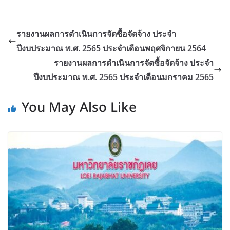
รายงานผลการดำเนินการจัดซื้อจัดจ้าง ประจำ
ปีงบประมาณ พ.ศ. 2565 ประจำเดือนพฤศจิกายน 2564
รายงานผลการดำเนินการจัดซื้อจัดจ้าง ประจำ
ปีงบประมาณ พ.ศ. 2565 ประจำเดือนมกราคม 2565
You May Also Like