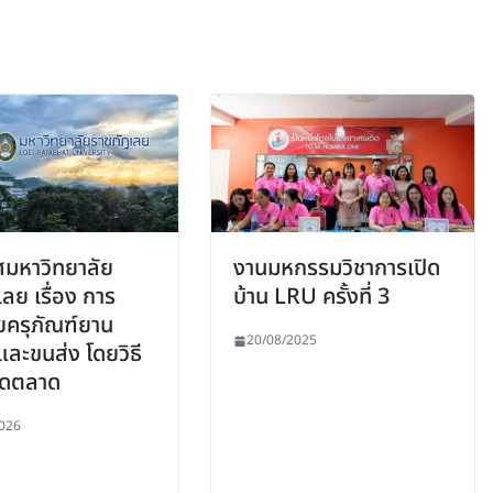
มหาวิทยาลัย
งานมหกรรมวิชาการเปิด
ลย เรื่อง การ
บ้าน LRU ครั้งที่ 3
ยครุภัณฑ์ยาน
20/08/2025
ละขนส่ง โดยวิธี
ดตลาด
026