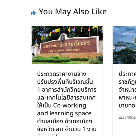
You May Also Like
ประกวดราคางานจ้าง
ประกาศ
ปรับปรุงพื้นที่บริเวณชั้น
ราชภัฏเ
1 อาคารสำนักวิทยบริการ
จำหน่า
และเทคโนโลยีสารสนเทศ
พาหนะแ
ให้เป็น Co-working
ขายทอ
and learning space
26/05/2
ตำบลเมือง อำเภอเมือง
จังหวัดเลย จำนวน 1 งาน