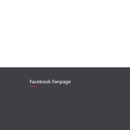
Facebook Fanpage