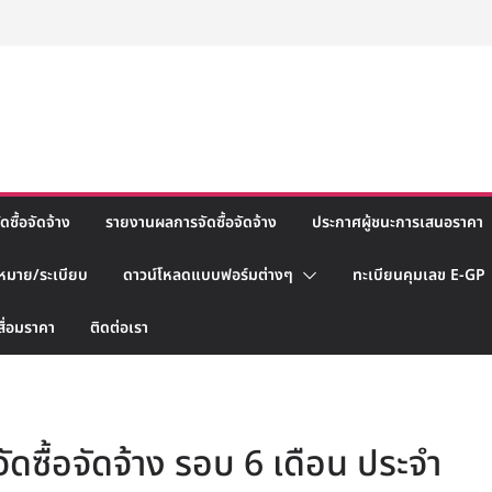
ซื้อจัดจ้าง
รายงานผลการจัดซื้อจัดจ้าง
ประกาศผู้ชนะการเสนอราคา
หมาย/ระเบียบ
ดาวน์โหลดแบบฟอร์มต่างๆ
ทะเบียนคุมเลข E-GP
สื่อมราคา
ติดต่อเรา
ซื้อจัดจ้าง รอบ 6 เดือน ประจำ