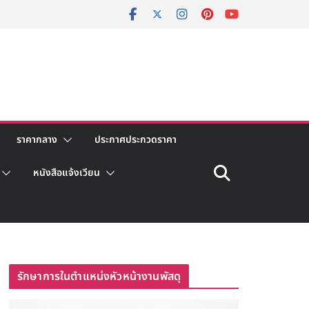
ราคากลาง
ประกาศประกวดราคา
หนังสือแจ้งเวียน
รักษาการในตำแหน่งหัวหน้างานพัสดุ