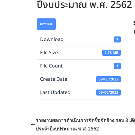
ปีงบประมาณ พ.ศ. 2562
Download
Download
7
File Size
1.78 MB
File Count
1
Create Date
09/06/2022
Last Updated
09/06/2022
รายงานผลการดำเนินการจัดซื้อจัดจ้าง รอบ 3 เด
ประจำปีงบประมาณ พ.ศ. 2562