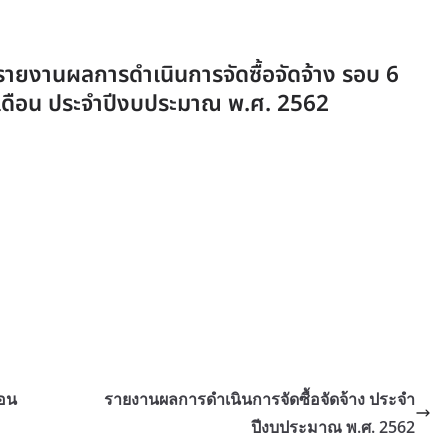
รายงานผลการดำเนินการจัดซื้อจัดจ้าง รอบ 6
เดือน ประจำปีงบประมาณ พ.ศ. 2562
ือน
รายงานผลการดำเนินการจัดซื้อจัดจ้าง ประจำ
ปีงบประมาณ พ.ศ. 2562