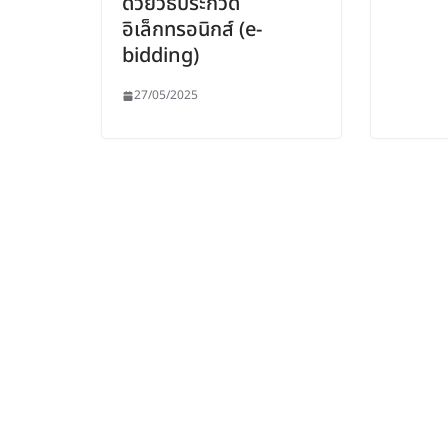
ด้วยวิธีประกวด
อิเล็กทรอนิกส์ (e-
bidding)
27/05/2025