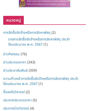
หมวดหมู่
การจัดซื้อจัดจ้างหรือการจัดหาพัสดุ
(2)
รายการจัดซื้อจัดจ้างหรือการจัดหาพัสดุ ประจำ
ปีงบประมาณ พ.ศ. 2567
(1)
ข่าวกิจกรรม
(76)
ข่าวประกวดราคา
(343)
ข่าวประชาสัมพันธ์
(359)
ความก้าวหน้าการจัดซื้อจัดจ้างหรือการจัดหาพัสดุ ประจำ
ปีงบประมาณ พ.ศ. 2567
(1)
ชี้แจงข้อวิจารณ์
(2)
ประกาศประกวดราคา
(5)
ประกาศร่างวิจารณ์
(4)