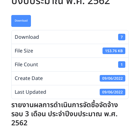
ปีงบประมาณ พ.ศ. 2562
Download
Download
7
File Size
153.76 KB
File Count
1
Create Date
09/06/2022
Last Updated
09/06/2022
รายงานผลการดำเนินการจัดซื้อจัดจ้าง
รอบ 3 เดือน ประจำปีงบประมาณ พ.ศ.
2562