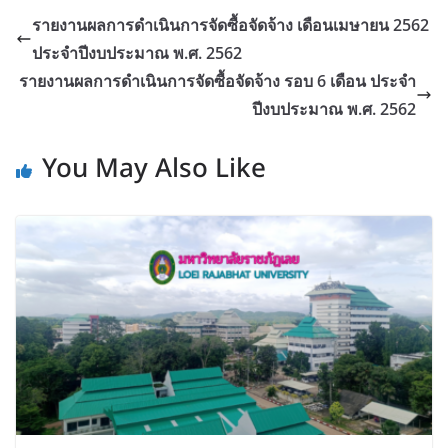
รายงานผลการดำเนินการจัดซื้อจัดจ้าง เดือนเมษายน 2562
ประจำปีงบประมาณ พ.ศ. 2562
รายงานผลการดำเนินการจัดซื้อจัดจ้าง รอบ 6 เดือน ประจำ
ปีงบประมาณ พ.ศ. 2562
You May Also Like