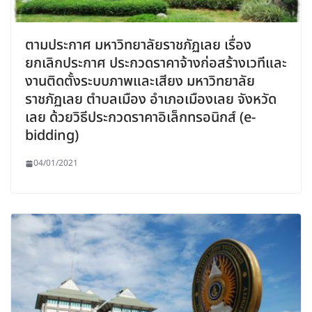
ตามประกาศ มหาวิทยาลัยราชภัฏเลย เรื่อง
ยกเลิกประกาศ ประกวดราคาจ้างก่อสร้างเวทีและ
งานติดตั้งระบบภาพและเสียง มหาวิทยาลัย
ราชภัฏเลย ตำบลเมือง อำเภอเมืองเลย จังหวัด
เลย ด้วยวิธีประกวดราคาอิเล็กทรอนิกส์ (e-
bidding)
04/01/2021