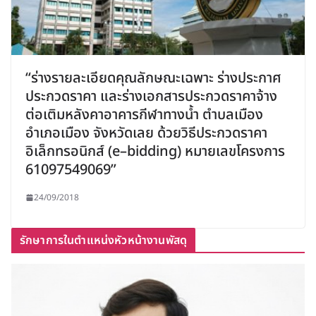
“ร่างรายละเอียดคุณลักษณะเฉพาะ ร่างประกาศ
ประกวดราคา และร่างเอกสารประกวดราคาจ้าง
ต่อเติมหลังคาอาคารกีฬาทางน้ำ ตำบลเมือง
อำเภอเมือง จังหวัดเลย ด้วยวิธีประกวดราคา
อิเล็กทรอนิกส์ (e–bidding) หมายเลขโครงการ
61097549069”
24/09/2018
รักษาการในตำแหน่งหัวหน้างานพัสดุ