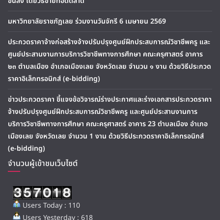
ขนส่ง โดยวิธีขายทอดตลาด
มหาวิทยาลัยราชภัฏเลย ร่วมงานวันจักรี 6 เมษายน 2569
ประกวดราคาจ้างก่อสร้างจ้างปรับปรุงศูนย์ฝึกประสบการณ์วิชาชีพครู และ
ศูนย์ประสานงานการบริการวิชาชีพทางการศึกษา คณะครุศาสตร์ อาคาร
๒๓ ตำบลเมือง อำเภอเมืองเลย จังหวัดเลย จำนวน ๑ งาน ด้วยวิธีประกวด
ราคาอิเล็กทรอนิกส์ (e-bidding)
ข่าวประกวดราคา ชี้แจงข้อวิจารณ์ร่างประกาศและร่างเอกสารประกวดราคา
จ้างปรับปรุงศูนย์ฝึกประสบการณ์วิชาชีพครู และศูนย์ประสานงานการ
บริการวิชาชีพทางการศึกษา คณะครุศาสตร์ อาคาร 23 ตำบลเมือง อำเภอ
เมืองเลย จังหวัดเลย จำนวน 1 งาน ด้วยวิธีประกวดราคาอิเล็กทรอนิกส์
(e-bidding)
จำนวนผู้เข้าชมเว็บไซต์
Users Today : 110
Users Yesterday : 618