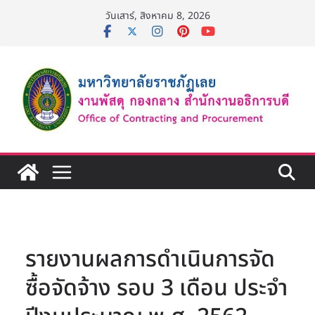
Skip
วันเสาร์, สิงหาคม 8, 2026
to
content
รายงานผลการดำเนินการจัด
ซื้อจัดจ้าง รอบ 3 เดือน ประจำ