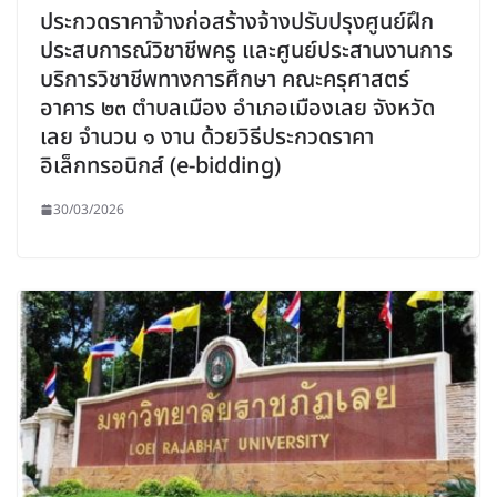
ประกวดราคาจ้างก่อสร้างจ้างปรับปรุงศูนย์ฝึก
ประสบการณ์วิชาชีพครู และศูนย์ประสานงานการ
บริการวิชาชีพทางการศึกษา คณะครุศาสตร์
อาคาร ๒๓ ตำบลเมือง อำเภอเมืองเลย จังหวัด
เลย จำนวน ๑ งาน ด้วยวิธีประกวดราคา
อิเล็กทรอนิกส์ (e-bidding)
30/03/2026