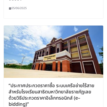
05/06/2025
“ประกาศประกวดราคาซื้อ ระบบเครือข่ายไร้สาย
สำหรับโรงเรียนสาธิตมหาวิทยาลัยราชภัฏเลย
ด้วยวิธีประกวดราคาอิเล็กทรอนิกส์ (e–
bidding)”