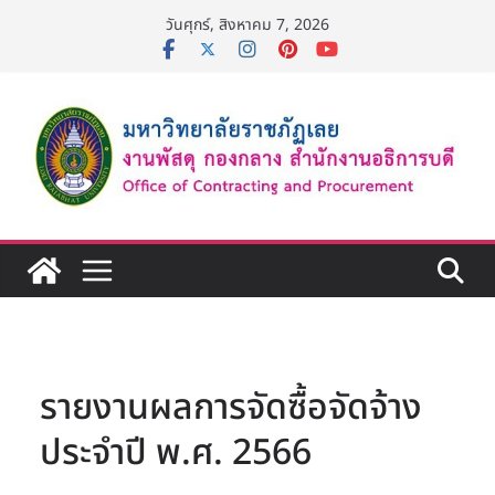
Skip
วันศุกร์, สิงหาคม 7, 2026
to
content
รายงานผลการจัดซื้อจัดจ้าง
ประจำปี พ.ศ. 2566