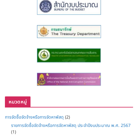
หมวดหมู่
การจัดซื้อจัดจ้างหรือการจัดหาพัสดุ
(2)
รายการจัดซื้อจัดจ้างหรือการจัดหาพัสดุ ประจำปีงบประมาณ พ.ศ. 2567
(1)