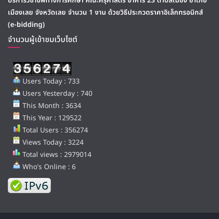
บริการวิชาชีพทางการศึกษา คณะครุศาสตร์ อาคาร 23 ตำบลเมือง อำเภอ
เมืองเลย จังหวัดเลย จำนวน 1 งาน ด้วยวิธีประกวดราคาอิเล็กทรอนิกส์
(e-bidding)
จำนวนผู้เข้าชมเว็บไซต์
Users Today : 733
Users Yesterday : 740
This Month : 3634
This Year : 129522
Total Users : 356274
Views Today : 3224
Total views : 2979014
Who's Online : 6