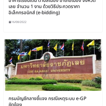
อาคารเรียนเดิม ตำบลเมือง อำเภอเมือง จังหวัด
เลย จำนวน 1 งาน ด้วยวิธีประกวดราคา
อิเล็กทรอนิกส์ (e-bidding)
16/08/2022
กรมบัญชีกลางชี้แจง กรณีเหตุระบบ e-GP
ขัดข้อง