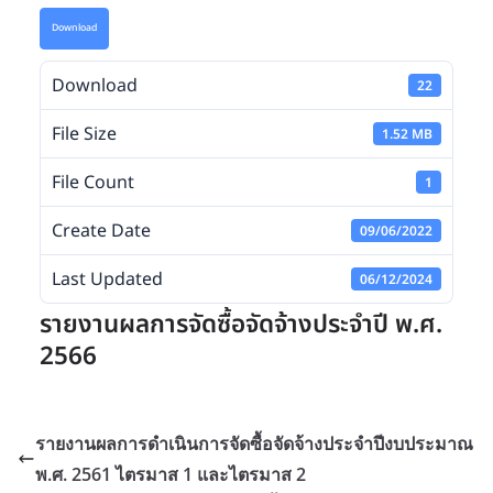
Download
Download
22
File Size
1.52 MB
File Count
1
Create Date
09/06/2022
Last Updated
06/12/2024
รายงานผลการจัดซื้อจัดจ้างประจำปี พ.ศ.
2566
รายงานผลการดำเนินการจัดซื้อจัดจ้างประจำปีงบประมาณ
พ.ศ. 2561 ไตรมาส 1 และไตรมาส 2