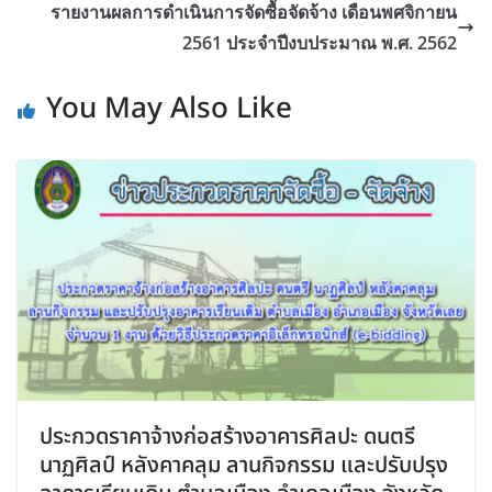
รายงานผลการดำเนินการจัดซื้อจัดจ้าง เดือนพศจิกายน
2561 ประจำปีงบประมาณ พ.ศ. 2562
You May Also Like
ประกวดราคาจ้างก่อสร้างอาคารศิลปะ ดนตรี
นาฏศิลป์ หลังคาคลุม ลานกิจกรรม และปรับปรุง