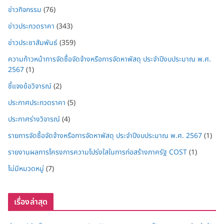
ข่าวกิจกรรม
(76)
ข่าวประกวดราคา
(343)
ข่าวประชาสัมพันธ์
(359)
ความก้าวหน้าการจัดซื้อจัดจ้างหรือการจัดหาพัสดุ ประจำปีงบประมาณ พ.ศ.
2567
(1)
ชี้แจงข้อวิจารณ์
(2)
ประกาศประกวดราคา
(5)
ประกาศร่างวิจารณ์
(4)
รายการจัดซื้อจัดจ้างหรือการจัดหาพัสดุ ประจำปีงบประมาณ พ.ศ. 2567
(1)
รายงานผลการโครงการความโปร่งใสในการก่อสร้างภาครัฐ COST
(1)
ไม่มีหมวดหมู่
(7)
เรื่องล่าสุด