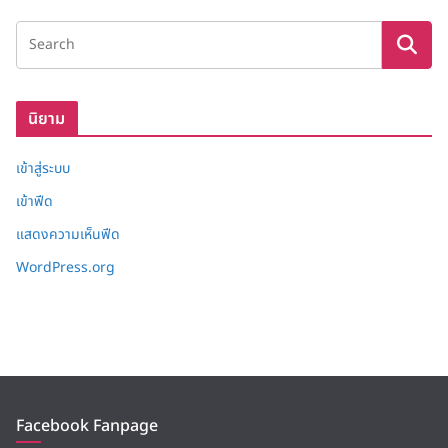
ง
เ
ก็
บ
นิยาม
เข้าสู่ระบบ
เข้าฟีด
แสดงความเห็นฟีด
WordPress.org
Facebook Fanpage