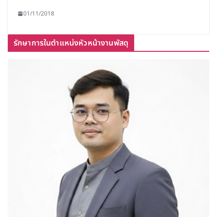
01/11/2018
รักษาการในตำแหน่งหัวหน้างานพัสดุ