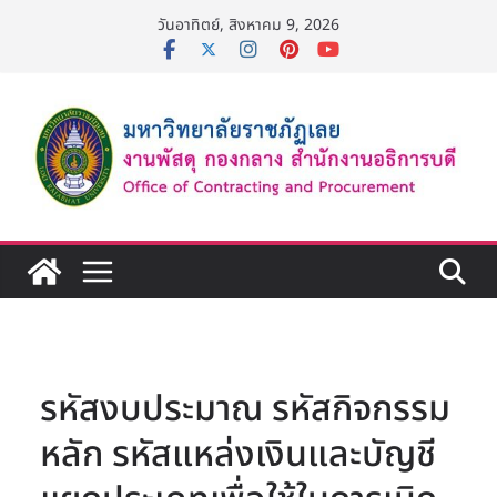
Skip
วันอาทิตย์, สิงหาคม 9, 2026
to
content
รหัสงบประมาณ รหัสกิจกรรม
หลัก รหัสแหล่งเงินและบัญชี