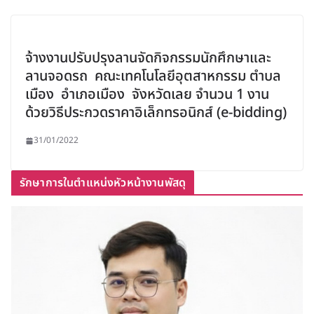
จ้างงานปรับปรุงลานจัดกิจกรรมนักศึกษาและ
ลานจอดรถ คณะเทคโนโลยีอุตสาหกรรม ตำบล
เมือง อำเภอเมือง จังหวัดเลย จำนวน 1 งาน
ด้วยวิธีประกวดราคาอิเล็กทรอนิกส์ (e-bidding)
31/01/2022
รักษาการในตำแหน่งหัวหน้างานพัสดุ