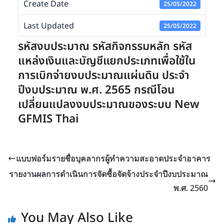
Create Date
25/05/2022
Last Updated
25/05/2022
รหัสงบประมาณ รหัสกิจกรรมหลัก รหัส
แหล่งเงินและบัญชีแยกประเภทเพื่อใช้ใน
การเบิกจ่ายงบประมาณแผ่นดิน ประจำ
ปีงบประมาณ พ.ศ. 2565 กรณีโอน
เปลี่ยนแปลงงบประมาณของระบบ New
GFMIS Thai
แบบฟอร์มรายชื่อบุคลากรผู้ทำความสะอาดประจำอาคาร
รายงานผลการดำเนินการจัดซื้อจัดจ้างประจำปีงบประมาณ
พ.ศ. 2560
You May Also Like