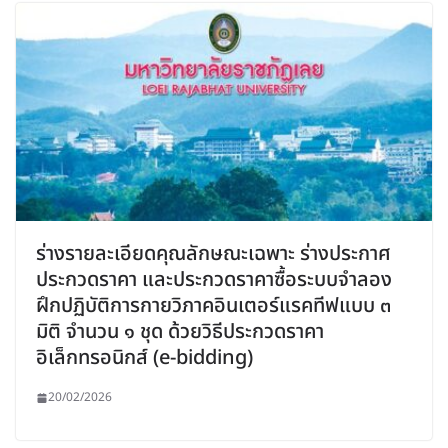
ร่างรายละเอียดคุณลักษณะเฉพาะ ร่างประกาศ
ประกวดราคา และประกวดราคาซื้อระบบจำลอง
ฝึกปฏิบัติการกายวิภาคอินเตอร์แรคทีฟแบบ ๓
มิติ จำนวน ๑ ชุด ด้วยวิธีประกวดราคา
อิเล็กทรอนิกส์ (e-bidding)
20/02/2026