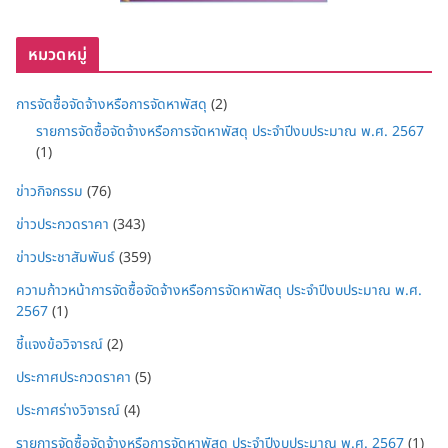
หมวดหมู่
การจัดซื้อจัดจ้างหรือการจัดหาพัสดุ
(2)
รายการจัดซื้อจัดจ้างหรือการจัดหาพัสดุ ประจำปีงบประมาณ พ.ศ. 2567
(1)
ข่าวกิจกรรม
(76)
ข่าวประกวดราคา
(343)
ข่าวประชาสัมพันธ์
(359)
ความก้าวหน้าการจัดซื้อจัดจ้างหรือการจัดหาพัสดุ ประจำปีงบประมาณ พ.ศ.
2567
(1)
ชี้แจงข้อวิจารณ์
(2)
ประกาศประกวดราคา
(5)
ประกาศร่างวิจารณ์
(4)
รายการจัดซื้อจัดจ้างหรือการจัดหาพัสดุ ประจำปีงบประมาณ พ.ศ. 2567
(1)