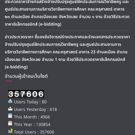
ประกวดราคาจ้างก่อสร้างจ้างปรับปรุงศูนย์ฝึกประสบการณ์วิชาชีพครู และ
ศูนย์ประสานงานการบริการวิชาชีพทางการศึกษา คณะครุศาสตร์ อาคาร
๒๓ ตำบลเมือง อำเภอเมืองเลย จังหวัดเลย จำนวน ๑ งาน ด้วยวิธีประกวด
ราคาอิเล็กทรอนิกส์ (e-bidding)
ข่าวประกวดราคา ชี้แจงข้อวิจารณ์ร่างประกาศและร่างเอกสารประกวดราคา
จ้างปรับปรุงศูนย์ฝึกประสบการณ์วิชาชีพครู และศูนย์ประสานงานการ
บริการวิชาชีพทางการศึกษา คณะครุศาสตร์ อาคาร 23 ตำบลเมือง อำเภอ
เมืองเลย จังหวัดเลย จำนวน 1 งาน ด้วยวิธีประกวดราคาอิเล็กทรอนิกส์
(e-bidding)
จำนวนผู้เข้าชมเว็บไซต์
Users Today : 80
Users Yesterday : 618
This Month : 4966
This Year : 130854
Total Users : 357606