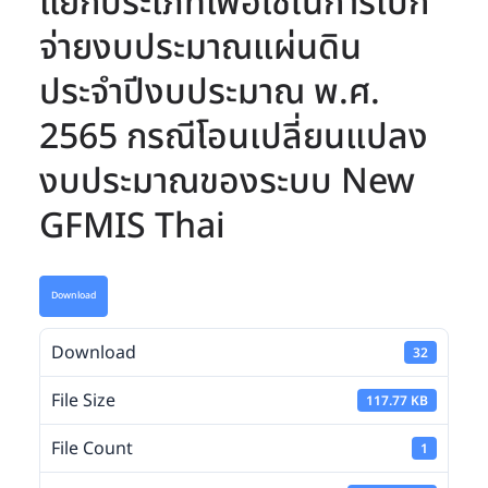
แยกประเภทเพื่อใช้ในการเบิก
จ่ายงบประมาณแผ่นดิน
ประจำปีงบประมาณ พ.ศ.
2565 กรณีโอนเปลี่ยนแปลง
งบประมาณของระบบ New
GFMIS Thai
Download
Download
32
File Size
117.77 KB
File Count
1