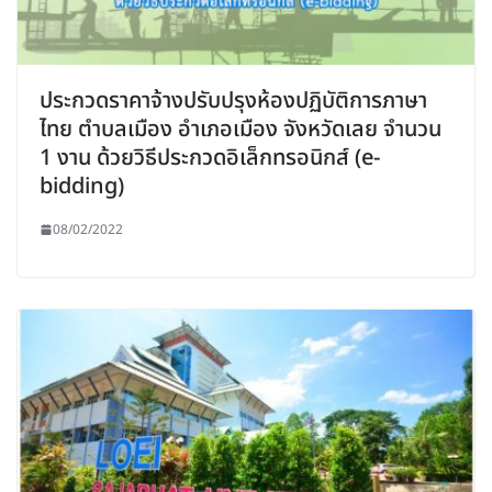
ประกวดราคาจ้างปรับปรุงห้องปฏิบัติการภาษา
ไทย ตำบลเมือง อำเภอเมือง จังหวัดเลย จำนวน
1 งาน ด้วยวิธีประกวดอิเล็กทรอนิกส์ (e-
bidding)
08/02/2022