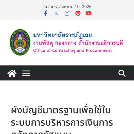
Skip
วันจันทร์, สิงหาคม 10, 2026
to
content
ผังบัญชีมาตรฐานเพื่อใช้ใน
ระบบการบริหารการเงินการ