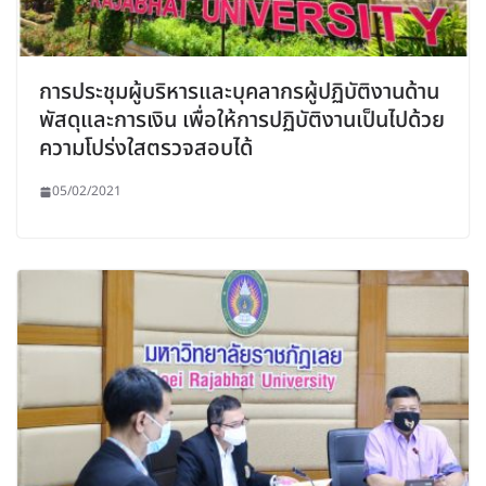
การประชุมผู้บริหารและบุคลากรผู้ปฏิบัติงานด้าน
พัสดุและการเงิน เพื่อให้การปฏิบัติงานเป็นไปด้วย
ความโปร่งใสตรวจสอบได้
05/02/2021