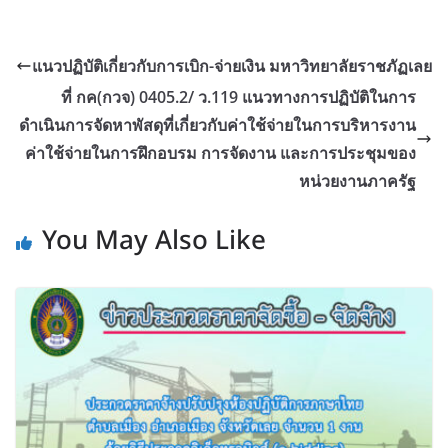
แนวปฏิบัติเกี่ยวกับการเบิก-จ่ายเงิน มหาวิทยาลัยราชภัฏเลย
ที่ กค(กวจ) 0405.2/ ว.119 แนวทางการปฏิบัติในการ
ดำเนินการจัดหาพัสดุที่เกี่ยวกับค่าใช้จ่ายในการบริหารงาน
ค่าใช้จ่ายในการฝึกอบรม การจัดงาน และการประชุมของ
หน่วยงานภาครัฐ
You May Also Like