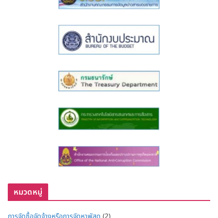
หมวดหมู่
การจัดซื้อจัดจ้างหรือการจัดหาพัสดุ
(2)