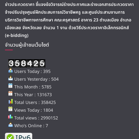
ข่าวประกวดราคา ชี้แจงข้อวิจารณ์ร่างประกาศและร่างเอกสารประกวดราคา
จ้างปรับปรุงศูนย์ฝึกประสบการณ์วิชาชีพครู และศูนย์ประสานงานการ
บริการวิชาชีพทางการศึกษา คณะครุศาสตร์ อาคาร 23 ตำบลเมือง อำเภอ
เมืองเลย จังหวัดเลย จำนวน 1 งาน ด้วยวิธีประกวดราคาอิเล็กทรอนิกส์
(e-bidding)
จำนวนผู้เข้าชมเว็บไซต์
Users Today : 395
Users Yesterday : 504
This Month : 5785
This Year : 131673
Total Users : 358425
Views Today : 1804
Total views : 2990152
Who's Online : 7