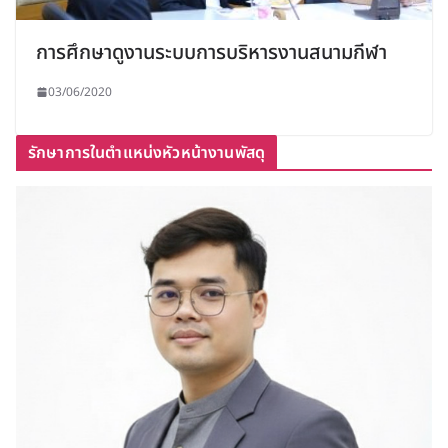
การศึกษาดูงานระบบการบริหารงานสนามกีฬา
03/06/2020
รักษาการในตำแหน่งหัวหน้างานพัสดุ