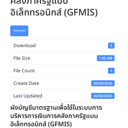
คลังภาครัฐแบบ
อิเล็กทรอนิกส์ (GFMIS)
Download
Download
2
File Size
1.95 MB
File Count
1
Create Date
26/03/2026
Last Updated
26/03/2026
ผังบัญชีมาตรฐานเพื่อใช้ในระบบการ
บริหารการเงินการคลังภาครัฐแบบ
อิเล็กทรอนิกส์ (GFMIS)