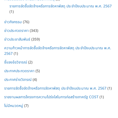
รายการจัดซื้อจัดจ้างหรือการจัดหาพัสดุ ประจำปีงบประมาณ พ.ศ. 2567
(1)
ข่าวกิจกรรม
(76)
ข่าวประกวดราคา
(343)
ข่าวประชาสัมพันธ์
(359)
ความก้าวหน้าการจัดซื้อจัดจ้างหรือการจัดหาพัสดุ ประจำปีงบประมาณ พ.ศ.
2567
(1)
ชี้แจงข้อวิจารณ์
(2)
ประกาศประกวดราคา
(5)
ประกาศร่างวิจารณ์
(4)
รายการจัดซื้อจัดจ้างหรือการจัดหาพัสดุ ประจำปีงบประมาณ พ.ศ. 2567
(1)
รายงานผลการโครงการความโปร่งใสในการก่อสร้างภาครัฐ COST
(1)
ไม่มีหมวดหมู่
(7)