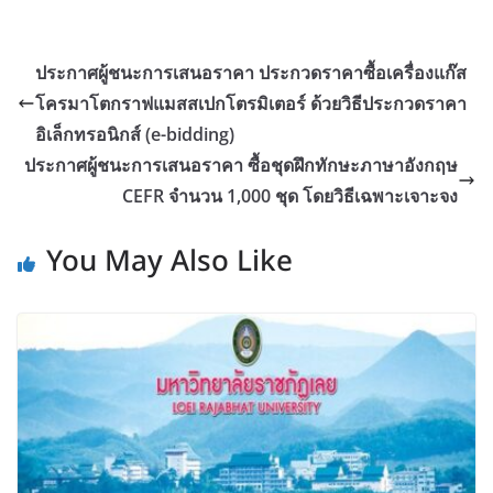
ประกาศผู้ชนะการเสนอราคา ประกวดราคาซื้อเครื่องแก๊ส
โครมาโตกราฟแมสสเปกโตรมิเตอร์ ด้วยวิธีประกวดราคา
อิเล็กทรอนิกส์ (e-bidding)
ประกาศผู้ชนะการเสนอราคา ซื้อชุดฝึกทักษะภาษาอังกฤษ
CEFR จำนวน 1,000 ชุด โดยวิธีเฉพาะเจาะจง
You May Also Like