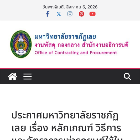
Skip
วันพฤหัสบดี, สิงหาคม 6, 2026
to
content
ประกาศมหาวิทยาลัยราชภัฏ
เลย เรื่อง หลักเกณฑ์ วิธีการ