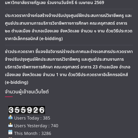
มหาวิทยาลัยราชภัฏเลย ร่วมงานวันจักรี 6 เมษายน 2569
ประกวดราคาจ้างก่อสร้างจ้างปรับปรุงศูนย์ฝึกประสบการณ์วิชาชีพครู และ
ศูนย์ประสานงานการบริการวิชาชีพทางการศึกษา คณะครุศาสตร์ อาคาร
๒๓ ตำบลเมือง อำเภอเมืองเลย จังหวัดเลย จำนวน ๑ งาน ด้วยวิธีประกวด
ราคาอิเล็กทรอนิกส์ (e-bidding)
ข่าวประกวดราคา ชี้แจงข้อวิจารณ์ร่างประกาศและร่างเอกสารประกวดราคา
จ้างปรับปรุงศูนย์ฝึกประสบการณ์วิชาชีพครู และศูนย์ประสานงานการ
บริการวิชาชีพทางการศึกษา คณะครุศาสตร์ อาคาร 23 ตำบลเมือง อำเภอ
เมืองเลย จังหวัดเลย จำนวน 1 งาน ด้วยวิธีประกวดราคาอิเล็กทรอนิกส์
(e-bidding)
จำนวนผู้เข้าชมเว็บไซต์
Users Today : 385
Users Yesterday : 740
This Month : 3286