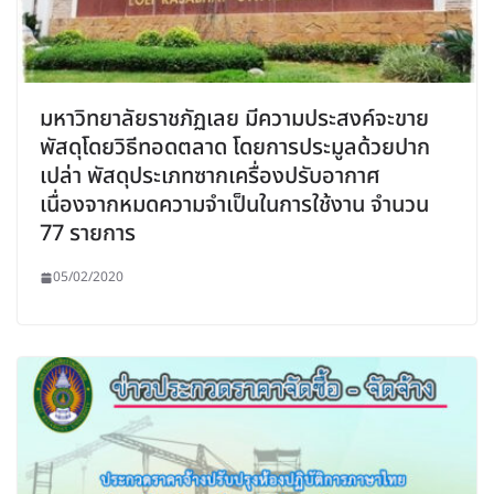
มหาวิทยาลัยราชภัฏเลย มีความประสงค์จะขาย
พัสดุโดยวิธีทอดตลาด โดยการประมูลด้วยปาก
เปล่า พัสดุประเภทซากเครื่องปรับอากาศ
เนื่องจากหมดความจำเป็นในการใช้งาน จำนวน
77 รายการ
05/02/2020