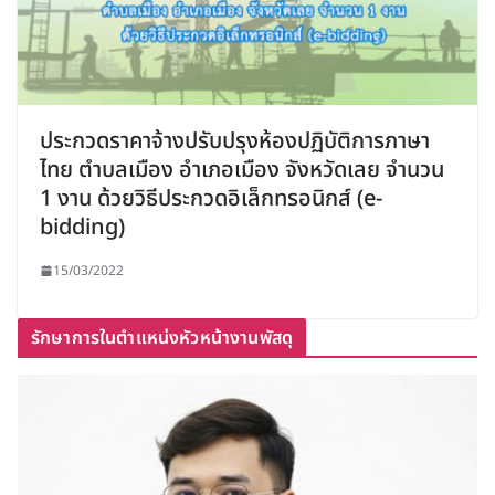
ประกวดราคาจ้างปรับปรุงห้องปฏิบัติการภาษา
ไทย ตำบลเมือง อำเภอเมือง จังหวัดเลย จำนวน
1 งาน ด้วยวิธีประกวดอิเล็กทรอนิกส์ (e-
bidding)
15/03/2022
รักษาการในตำแหน่งหัวหน้างานพัสดุ