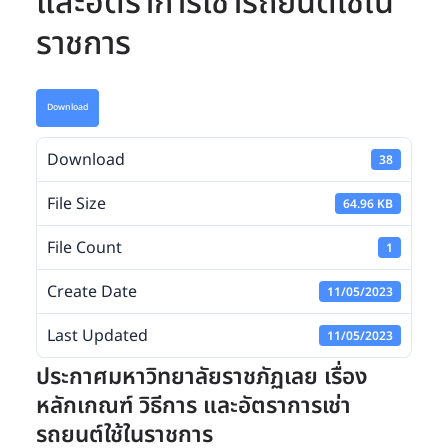
และอัตราการเช่ารถยนต์ใช้ใน
ราชการ
Download
Download
38
File Size
64.96 KB
File Count
1
Create Date
11/05/2023
Last Updated
11/05/2023
ประกาศมหาวิทยาลัยราชภัฏเลย เรื่อง
หลักเกณฑ์ วิธีการ และอัตราการเช่า
รถยนต์ใช้ในราชการ