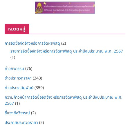
หมวดหมู่
การจัดซื้อจัดจ้างหรือการจัดหาพัสดุ
(2)
รายการจัดซื้อจัดจ้างหรือการจัดหาพัสดุ ประจำปีงบประมาณ พ.ศ. 2567
(1)
ข่าวกิจกรรม
(76)
ข่าวประกวดราคา
(343)
ข่าวประชาสัมพันธ์
(359)
ความก้าวหน้าการจัดซื้อจัดจ้างหรือการจัดหาพัสดุ ประจำปีงบประมาณ พ.ศ.
2567
(1)
ชี้แจงข้อวิจารณ์
(2)
ประกาศประกวดราคา
(5)