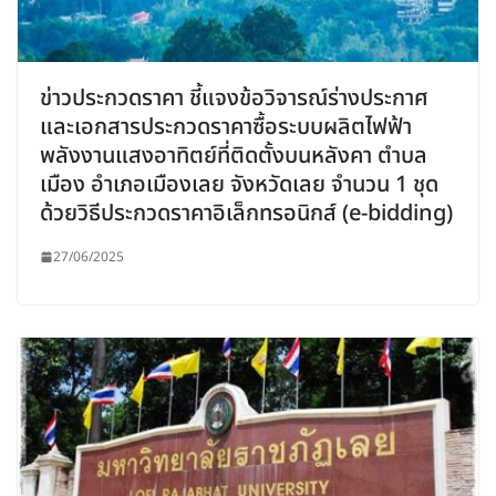
ข่าวประกวดราคา ชี้แจงข้อวิจารณ์ร่างประกาศ
และเอกสารประกวดราคาซื้อระบบผลิตไฟฟ้า
พลังงานแสงอาทิตย์ที่ติดตั้งบนหลังคา ตำบล
เมือง อำเภอเมืองเลย จังหวัดเลย จำนวน 1 ชุด
ด้วยวิธีประกวดราคาอิเล็กทรอนิกส์ (e-bidding)
27/06/2025