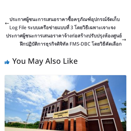
ประกาศผู้ชนะการเสนอราคาซื้อครุภัณฑ์อุปกรณ์จัดเก็บ
Log File ระบบเครือข่ายแบบที่ 3 โดยวิธีเฉพาะเจาะจง
ประกาศผู้ชนะการเสนอราคาจ้างก่อสร้างปรับปรุงห้องศูนย์
ฝึกปฏิบัติการธุรกิจดิจิทัล FMS-DBC โดยวิธีคัดเลือก
You May Also Like