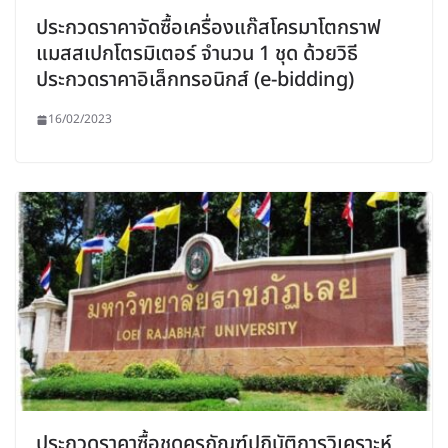
ประกวดราคาจัดซื้อเครื่องแก๊สโครมาโตกราฟ
แมสสเปกโตรมิเตอร์ จำนวน 1 ชุด ด้วยวิธี
ประกวดราคาอิเล็กทรอนิกส์ (e-bidding)
16/02/2023
ประกวดราคาซื้อชุดครุภัณฑ์ปฏิบัติการวิเคราะห์