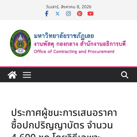
Skip
วันเสาร์, สิงหาคม 8, 2026
to
content
ประกาศผู้ชนะการเสนอราคา
ซื้อปกปริญญาบัตร จำนวน