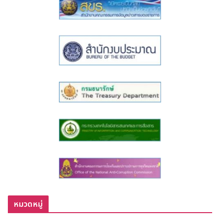
หมวดหมู่