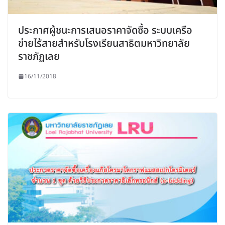
ประกาศผู้ชนะการเสนอราคาจัดซื้อ ระบบเครือ
ข่ายไร้สายสำหรับโรงเรียนสาธิตมหาวิทยาลัย
ราชภัฏเลย
16/11/2018