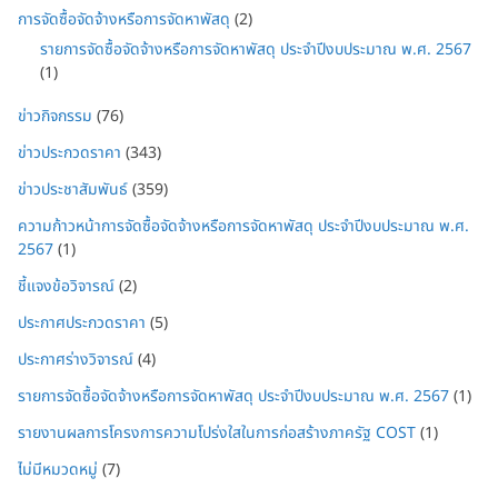
การจัดซื้อจัดจ้างหรือการจัดหาพัสดุ
(2)
รายการจัดซื้อจัดจ้างหรือการจัดหาพัสดุ ประจำปีงบประมาณ พ.ศ. 2567
(1)
ข่าวกิจกรรม
(76)
ข่าวประกวดราคา
(343)
ข่าวประชาสัมพันธ์
(359)
ความก้าวหน้าการจัดซื้อจัดจ้างหรือการจัดหาพัสดุ ประจำปีงบประมาณ พ.ศ.
2567
(1)
ชี้แจงข้อวิจารณ์
(2)
ประกาศประกวดราคา
(5)
ประกาศร่างวิจารณ์
(4)
รายการจัดซื้อจัดจ้างหรือการจัดหาพัสดุ ประจำปีงบประมาณ พ.ศ. 2567
(1)
รายงานผลการโครงการความโปร่งใสในการก่อสร้างภาครัฐ COST
(1)
ไม่มีหมวดหมู่
(7)