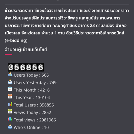
ข่าวประกวดราคา ชี้แจงข้อวิจารณ์ร่างประกาศและร่างเอกสารประกวดราคา
จ้างปรับปรุงศูนย์ฝึกประสบการณ์วิชาชีพครู และศูนย์ประสานงานการ
บริการวิชาชีพทางการศึกษา คณะครุศาสตร์ อาคาร 23 ตำบลเมือง อำเภอ
เมืองเลย จังหวัดเลย จำนวน 1 งาน ด้วยวิธีประกวดราคาอิเล็กทรอนิกส์
(e-bidding)
จำนวนผู้เข้าชมเว็บไซต์
Users Today : 566
Users Yesterday : 749
This Month : 4216
This Year : 130104
Total Users : 356856
Views Today : 2852
Total views : 2981966
Who's Online : 10