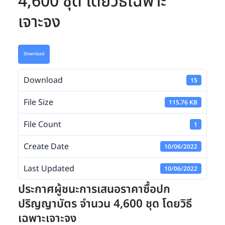
4,600 ชุด โดยวิธีเฉพาะ
เจาะจง
Download
Download
15
File Size
115.76 KB
File Count
1
Create Date
10/06/2022
Last Updated
10/06/2022
ประกาศผู้ชนะการเสนอราคาซื้อปก
ปริญญาบัตร จำนวน 4,600 ชุด โดยวิธี
เฉพาะเจาะจง