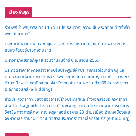
เรื่องล่าสุด
ร่วมพิธีบำเพ็ญกุศล ครบ 15 วัน (ปัณรสมวาร) ถวายเป็นพระกุศลแด่ “เจ้าฟ้า
พัชรกิติยาภาฯ”
ประกาศมหาวิทยาลัยราชภัฏเลย เรื่อง การจำหน่ายครุภัณฑ์ยานพาหนะและ
ขนส่ง โดยวิธีขายทอดตลาด
มหาวิทยาลัยราชภัฏเลย ร่วมงานวันจักรี 6 เมษายน 2569
ประกวดราคาจ้างก่อสร้างจ้างปรับปรุงศูนย์ฝึกประสบการณ์วิชาชีพครู และ
ศูนย์ประสานงานการบริการวิชาชีพทางการศึกษา คณะครุศาสตร์ อาคาร ๒๓
ตำบลเมือง อำเภอเมืองเลย จังหวัดเลย จำนวน ๑ งาน ด้วยวิธีประกวดราคา
อิเล็กทรอนิกส์ (e-bidding)
ข่าวประกวดราคา ชี้แจงข้อวิจารณ์ร่างประกาศและร่างเอกสารประกวดราคา
จ้างปรับปรุงศูนย์ฝึกประสบการณ์วิชาชีพครู และศูนย์ประสานงานการบริการ
วิชาชีพทางการศึกษา คณะครุศาสตร์ อาคาร 23 ตำบลเมือง อำเภอเมืองเลย
จังหวัดเลย จำนวน 1 งาน ด้วยวิธีประกวดราคาอิเล็กทรอนิกส์ (e-bidding)