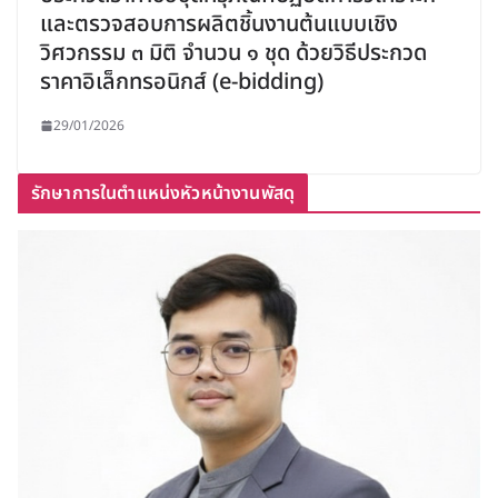
และตรวจสอบการผลิตชิ้นงานต้นแบบเชิง
วิศวกรรม ๓ มิติ จำนวน ๑ ชุด ด้วยวิธีประกวด
ราคาอิเล็กทรอนิกส์ (e-bidding)
29/01/2026
รักษาการในตำแหน่งหัวหน้างานพัสดุ