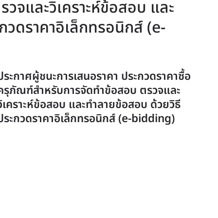
รวจและวิเคราะห์ข้อสอบ และ
กวดราคาอิเล็กทรอนิกส์ (e-
ประกาศผู้ชนะการเสนอราคา ประกวดราคาซื้อ
ครุภัณฑ์สำหรับการจัดทำข้อสอบ ตรวจและ
วิเคราะห์ข้อสอบ และทำลายข้อสอบ ด้วยวิธี
ประกวดราคาอิเล็กทรอนิกส์ (e-bidding)