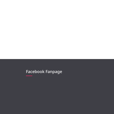
Facebook Fanpage