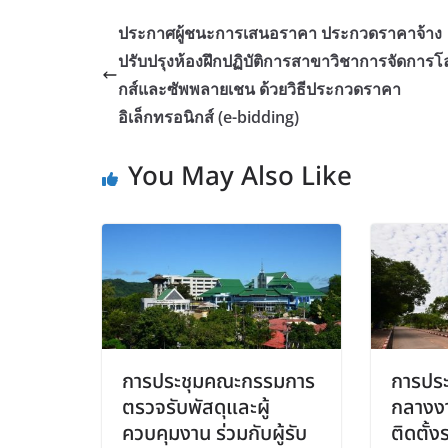
ประกาศผู้ชนะการเสนอราคา ประกวดราคาจ้าง
ปรับปรุงห้องฝึกปฏิบัติการสาขาวิชาการจัดการโล
กส์และซัพพลายเชน ด้วยวิธีประกวดราคา
อิเล็กทรอนิกส์ (e-bidding)
You May Also Like
การประชุมคณะกรรมการ
การปร
ตรวจรับพัสดุและผู้
กลางงา
ควบคุมงาน ร่วมกับผู้รับ
ติดตั้