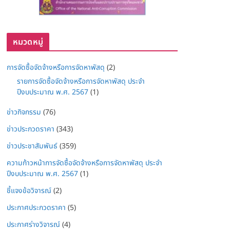
หมวดหมู่
การจัดซื้อจัดจ้างหรือการจัดหาพัสดุ
(2)
รายการจัดซื้อจัดจ้างหรือการจัดหาพัสดุ ประจำ
ปีงบประมาณ พ.ศ. 2567
(1)
ข่าวกิจกรรม
(76)
ข่าวประกวดราคา
(343)
ข่าวประชาสัมพันธ์
(359)
ความก้าวหน้าการจัดซื้อจัดจ้างหรือการจัดหาพัสดุ ประจำ
ปีงบประมาณ พ.ศ. 2567
(1)
ชี้แจงข้อวิจารณ์
(2)
ประกาศประกวดราคา
(5)
ประกาศร่างวิจารณ์
(4)