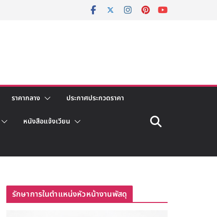
ราคากลาง
ประกาศประกวดราคา
หนังสือแจ้งเวียน
รักษาการในตำแหน่งหัวหน้างานพัสดุ