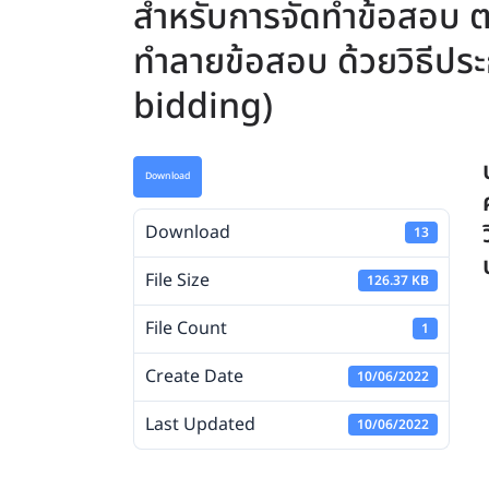
สำหรับการจัดทำข้อสอบ ต
ทำลายข้อสอบ ด้วยวิธีประ
bidding)
Download
Download
13
File Size
126.37 KB
File Count
1
Create Date
10/06/2022
Last Updated
10/06/2022