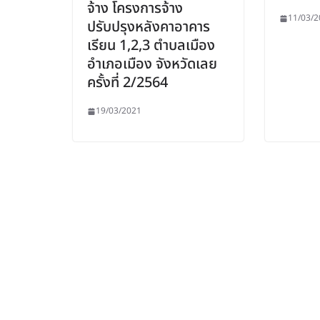
จ้าง โครงการจ้าง
11/03/2
ปรับปรุงหลังคาอาคาร
เรียน 1,2,3 ตำบลเมือง
อำเภอเมือง จังหวัดเลย
ครั้งที่ 2/2564
19/03/2021