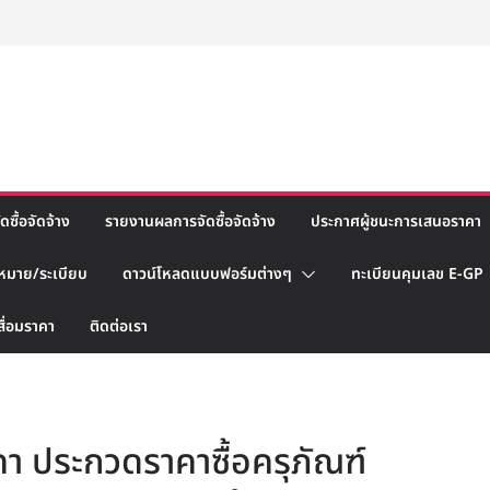
ซื้อจัดจ้าง
รายงานผลการจัดซื้อจัดจ้าง
ประกาศผู้ชนะการเสนอราคา
หมาย/ระเบียบ
ดาวน์โหลดแบบฟอร์มต่างๆ
ทะเบียนคุมเลข E-GP
สื่อมราคา
ติดต่อเรา
า ประกวดราคาซื้อครุภัณฑ์