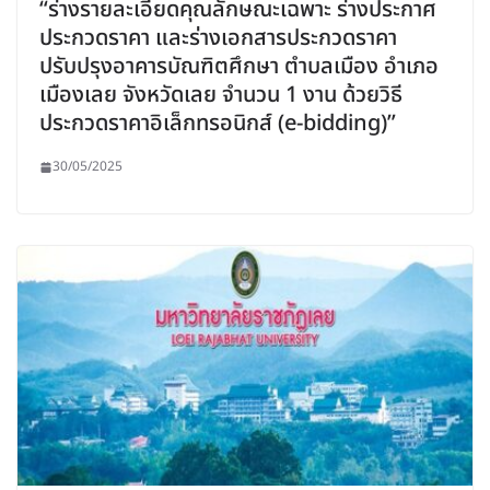
“ร่างรายละเอียดคุณลักษณะเฉพาะ ร่างประกาศ
ประกวดราคา และร่างเอกสารประกวดราคา
ปรับปรุงอาคารบัณฑิตศึกษา ตำบลเมือง อำเภอ
เมืองเลย จังหวัดเลย จำนวน 1 งาน ด้วยวิธี
ประกวดราคาอิเล็กทรอนิกส์ (e-bidding)”
30/05/2025