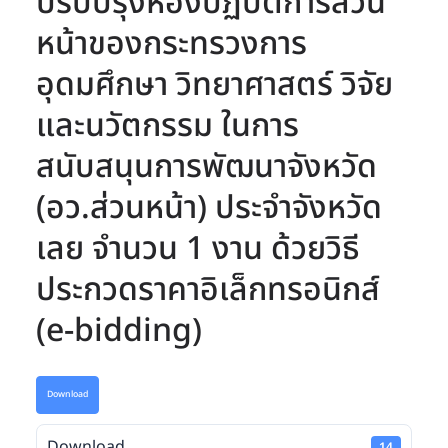
ปรับปรุงห้องปฏิบัติการส่วน
หน้าของกระทรวงการ
อุดมศึกษา วิทยาศาสตร์ วิจัย
และนวัตกรรม ในการ
สนับสนุนการพัฒนาจังหวัด
(อว.ส่วนหน้า) ประจำจังหวัด
เลย จำนวน 1 งาน ด้วยวิธี
ประกวดราคาอิเล็กทรอนิกส์
(e-bidding)
Download
Download
14