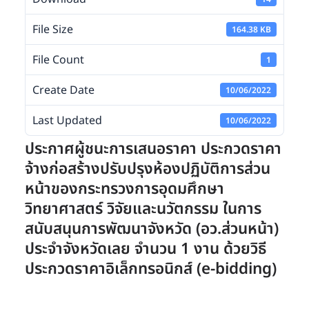
File Size
164.38 KB
File Count
1
Create Date
10/06/2022
Last Updated
10/06/2022
ประกาศผู้ชนะการเสนอราคา ประกวดราคา
จ้างก่อสร้างปรับปรุงห้องปฏิบัติการส่วน
หน้าของกระทรวงการอุดมศึกษา
วิทยาศาสตร์ วิจัยและนวัตกรรม ในการ
สนับสนุนการพัฒนาจังหวัด (อว.ส่วนหน้า)
ประจำจังหวัดเลย จำนวน 1 งาน ด้วยวิธี
ประกวดราคาอิเล็กทรอนิกส์ (e-bidding)