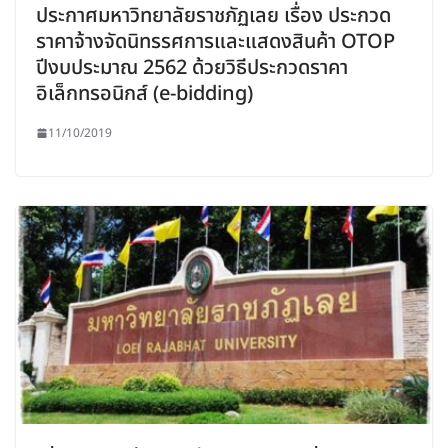
ประกาศมหาวิทยาลัยราชภัฏเลย เรื่อง ประกวด
ราคาจ้างจัดนิทรรศการและแสดงสินค้า OTOP
ปีงบประมาณ 2562 ด้วยวิธีประกวดราคา
อิเล็กทรอนิกส์ (e-bidding)
11/10/2019