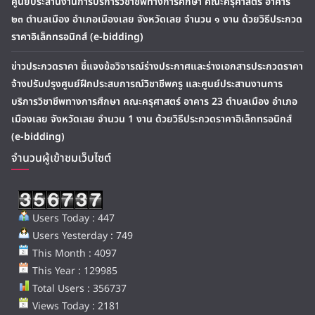
ศูนย์ประสานงานการบริการวิชาชีพทางการศึกษา คณะครุศาสตร์ อาคาร
๒๓ ตำบลเมือง อำเภอเมืองเลย จังหวัดเลย จำนวน ๑ งาน ด้วยวิธีประกวด
ราคาอิเล็กทรอนิกส์ (e-bidding)
ข่าวประกวดราคา ชี้แจงข้อวิจารณ์ร่างประกาศและร่างเอกสารประกวดราคา
จ้างปรับปรุงศูนย์ฝึกประสบการณ์วิชาชีพครู และศูนย์ประสานงานการ
บริการวิชาชีพทางการศึกษา คณะครุศาสตร์ อาคาร 23 ตำบลเมือง อำเภอ
เมืองเลย จังหวัดเลย จำนวน 1 งาน ด้วยวิธีประกวดราคาอิเล็กทรอนิกส์
(e-bidding)
จำนวนผู้เข้าชมเว็บไซต์
Users Today : 447
Users Yesterday : 749
This Month : 4097
This Year : 129985
Total Users : 356737
Views Today : 2181