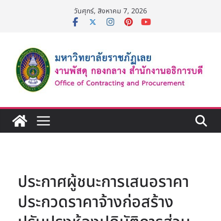
Skip
วันศุกร์, สิงหาคม 7, 2026
to
content
ประกาศผู้ชนะการเสนอราคา
ประกวดราคาจ้างก่อสร้าง