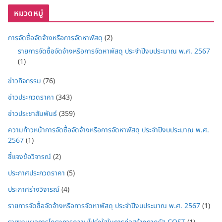
หมวดหมู่
การจัดซื้อจัดจ้างหรือการจัดหาพัสดุ
(2)
รายการจัดซื้อจัดจ้างหรือการจัดหาพัสดุ ประจำปีงบประมาณ พ.ศ. 2567
(1)
ข่าวกิจกรรม
(76)
ข่าวประกวดราคา
(343)
ข่าวประชาสัมพันธ์
(359)
ความก้าวหน้าการจัดซื้อจัดจ้างหรือการจัดหาพัสดุ ประจำปีงบประมาณ พ.ศ.
2567
(1)
ชี้แจงข้อวิจารณ์
(2)
ประกาศประกวดราคา
(5)
ประกาศร่างวิจารณ์
(4)
รายการจัดซื้อจัดจ้างหรือการจัดหาพัสดุ ประจำปีงบประมาณ พ.ศ. 2567
(1)