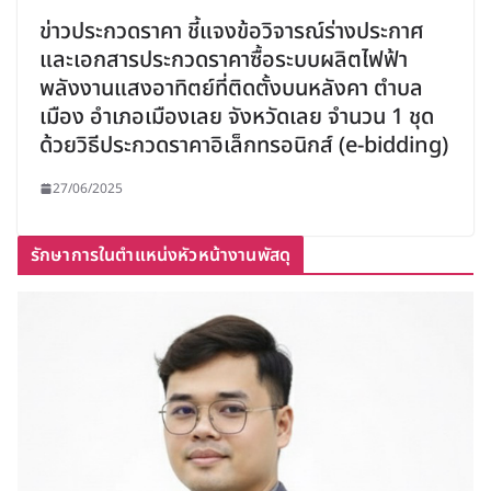
ข่าวประกวดราคา ชี้แจงข้อวิจารณ์ร่างประกาศ
และเอกสารประกวดราคาซื้อระบบผลิตไฟฟ้า
พลังงานแสงอาทิตย์ที่ติดตั้งบนหลังคา ตำบล
เมือง อำเภอเมืองเลย จังหวัดเลย จำนวน 1 ชุด
ด้วยวิธีประกวดราคาอิเล็กทรอนิกส์ (e-bidding)
27/06/2025
รักษาการในตำแหน่งหัวหน้างานพัสดุ