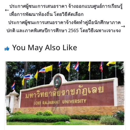
ประกาศผู้ชนะการเสนอราคา จ้างออกแบบศูนย์การเรียนรู้
เพื่อการพัฒนาท้องถิ่น โดยวิธีคัดเลือก
ประกาศผู้ชนะการเสนอราคาจ้างจัดทำคู่มือนักศึกษาภาค
ปกติ และภาคพิเศษปีการศึกษา 2565 โดยวิธีเฉพาะเจาะจง
You May Also Like