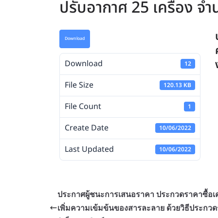
ปรับอากาศ 25 เครื่อง จำ
Download
Download
12
File Size
120.13 KB
File Count
1
Create Date
10/06/2022
Last Updated
10/06/2022
ประกาศผู้ชนะการเสนอราคา ประกวดราคาซื้อเคร
เพิ่มความเข้มข้นของสารละลาย ด้วยวิธีประกว