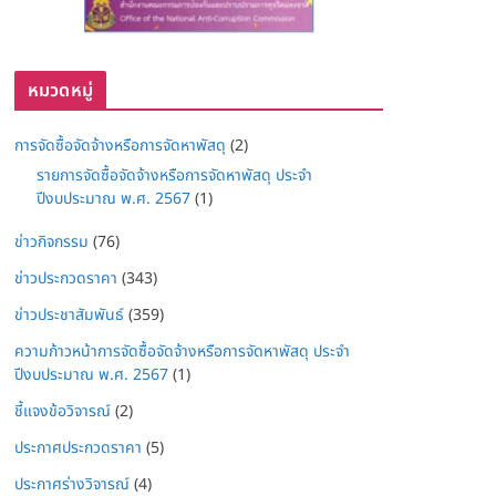
หมวดหมู่
การจัดซื้อจัดจ้างหรือการจัดหาพัสดุ
(2)
รายการจัดซื้อจัดจ้างหรือการจัดหาพัสดุ ประจำ
ปีงบประมาณ พ.ศ. 2567
(1)
ข่าวกิจกรรม
(76)
ข่าวประกวดราคา
(343)
ข่าวประชาสัมพันธ์
(359)
ความก้าวหน้าการจัดซื้อจัดจ้างหรือการจัดหาพัสดุ ประจำ
ปีงบประมาณ พ.ศ. 2567
(1)
ชี้แจงข้อวิจารณ์
(2)
ประกาศประกวดราคา
(5)
ประกาศร่างวิจารณ์
(4)