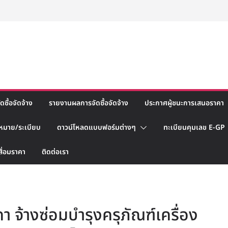
ซื้อจัดจ้าง
รายงานผลการจัดซื้อจัดจ้าง
ประกาศผู้ชนะการเสนอราคา
หมาย/ระเบียบ
ดาวน์โหลดแบบฟอร์มต่างๆ
ทะเบียนคุมเลข E-GP
สื่อมราคา
ติดต่อเรา
 จ้างซ่อมบำรุงครุภัณฑ์เครื่อง