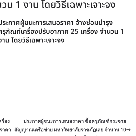
นวน 1 งาน โดยวิธีเฉพาะเจาะจง
ประกาศผู้ชนะการเสนอราคา จ้างซ่อมบำรุง
ครุภัณฑ์เครื่องปรับอากาศ 25 เครื่อง จำนวน 1
งาน โดยวิธีเฉพาะเจาะจง
ื่อง
ประกาศผู้ชนะการเสนอราคา ซื้อครุภัณฑ์กระจาย
ดราคา
สัญญาณเครือข่าย มหาวิทยาลัยราชภัฏเลย จำนวน 10