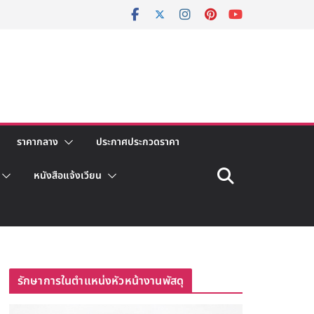
ราคากลาง
ประกาศประกวดราคา
หนังสือแจ้งเวียน
รักษาการในตำแหน่งหัวหน้างานพัสดุ