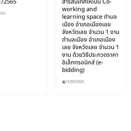
่ 1/2565
สารสนเทศให้เป็น Co-
working and
022
learning space ตำบล
เมือง อำเภอเมืองเลย
จังหวัดเลย จำนวน 1 งาน
ตำบลเมือง อำเภอเมือง
เลย จังหวัดเลย จำนวน 1
งาน ด้วยวิธีประกวดราคา
อิเล็กทรอนิกส์ (e-
bidding)
15/05/2025