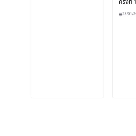
ครั้งที
25/01/2