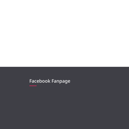
Facebook Fanpage