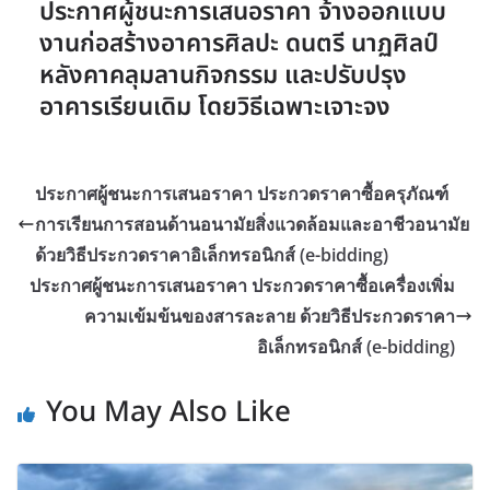
ประกาศผู้ชนะการเสนอราคา จ้างออกแบบ
งานก่อสร้างอาคารศิลปะ ดนตรี นาฏศิลป์
หลังคาคลุมลานกิจกรรม และปรับปรุง
อาคารเรียนเดิม โดยวิธีเฉพาะเจาะจง
ประกาศผู้ชนะการเสนอราคา ประกวดราคาซื้อครุภัณฑ์
การเรียนการสอนด้านอนามัยสิ่งแวดล้อมและอาชีวอนามัย
ด้วยวิธีประกวดราคาอิเล็กทรอนิกส์ (e-bidding)
ประกาศผู้ชนะการเสนอราคา ประกวดราคาซื้อเครื่องเพิ่ม
ความเข้มข้นของสารละลาย ด้วยวิธีประกวดราคา
อิเล็กทรอนิกส์ (e-bidding)
You May Also Like