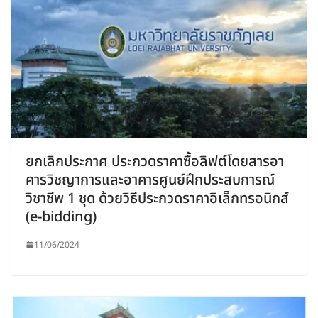
ยกเลิกประกาศ ประกวดราคาซื้อลิฟต์โดยสารอา
คารวิชญาการและอาคารศูนย์ฝึกประสบการณ์
วิชาชีพ 1 ชุด ด้วยวิธีประกวดราคาอิเล็กทรอนิกส์
(e-bidding)
11/06/2024