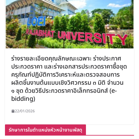
ร่างรายละเอียดคุณลักษณะเฉพาะ ร่างประกาศ
ประกวดราคา และร่างเอกสารประกวดราคาซื้อชุด
ครุภัณฑ์ปฏิบัติการวิเคราะห์และตรวจสอบการ
ผลิตชิ้นงานต้นแบบเชิงวิศวกรรม ๓ มิติ จำนวน
๑ ชุด ด้วยวิธีประกวดราคาอิเล็กทรอนิกส์ (e-
bidding)
22/01/2026
รักษาการในตำแหน่งหัวหน้างานพัสดุ