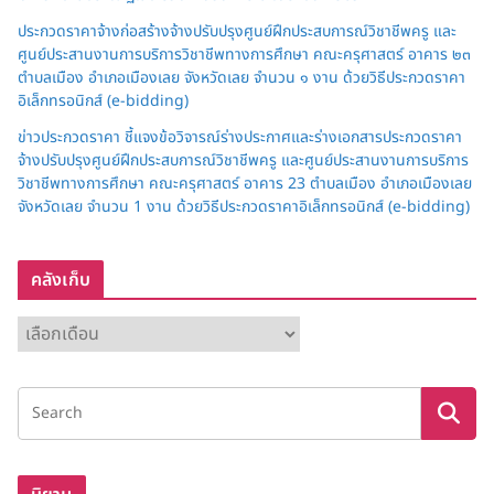
ประกวดราคาจ้างก่อสร้างจ้างปรับปรุงศูนย์ฝึกประสบการณ์วิชาชีพครู และ
ศูนย์ประสานงานการบริการวิชาชีพทางการศึกษา คณะครุศาสตร์ อาคาร ๒๓
ตำบลเมือง อำเภอเมืองเลย จังหวัดเลย จำนวน ๑ งาน ด้วยวิธีประกวดราคา
อิเล็กทรอนิกส์ (e-bidding)
ข่าวประกวดราคา ชี้แจงข้อวิจารณ์ร่างประกาศและร่างเอกสารประกวดราคา
จ้างปรับปรุงศูนย์ฝึกประสบการณ์วิชาชีพครู และศูนย์ประสานงานการบริการ
วิชาชีพทางการศึกษา คณะครุศาสตร์ อาคาร 23 ตำบลเมือง อำเภอเมืองเลย
จังหวัดเลย จำนวน 1 งาน ด้วยวิธีประกวดราคาอิเล็กทรอนิกส์ (e-bidding)
คลังเก็บ
ค
ลั
ง
เ
ก็
บ