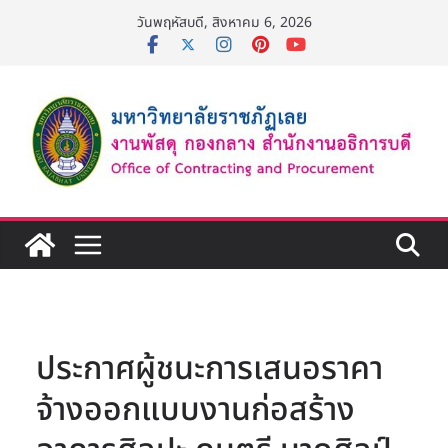
Skip
วันพฤหัสบดี, สิงหาคม 6, 2026
to
content
ประกาศผู้ชนะการเสนอราคา
จ้างออกแบบงานก่อสร้าง