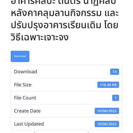
อาคารศิลปะ ดนตรี นาฏศิลป์
หลังคาคลุมลานกิจกรรม และ
ปรับปรุงอาคารเรียนเดิม โดย
วิธีเฉพาะเจาะจง
Download
Download
13
File Size
118.46 KB
File Count
1
Create Date
10/06/2022
Last Updated
10/06/2022