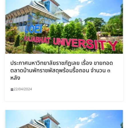
ประกาศมหาวิทยาลัยราชภัฏเลย เรื่อง ขายทอด
ตลาดบ้านพักราชพัสดุพร้อมรื้อถอน จำนวน ๓
หลัง
22/04/2024