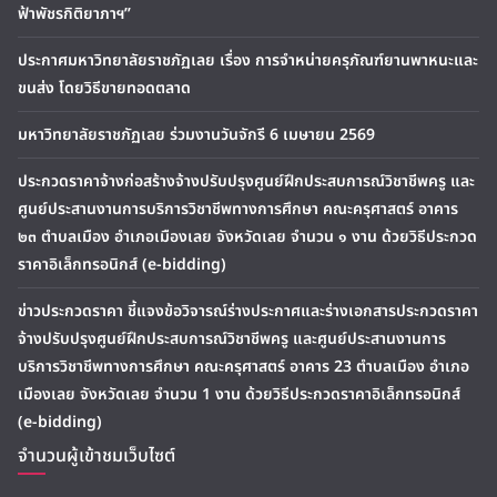
ฟ้าพัชรกิติยาภาฯ”
ประกาศมหาวิทยาลัยราชภัฏเลย เรื่อง การจำหน่ายครุภัณฑ์ยานพาหนะและ
ขนส่ง โดยวิธีขายทอดตลาด
มหาวิทยาลัยราชภัฏเลย ร่วมงานวันจักรี 6 เมษายน 2569
ประกวดราคาจ้างก่อสร้างจ้างปรับปรุงศูนย์ฝึกประสบการณ์วิชาชีพครู และ
ศูนย์ประสานงานการบริการวิชาชีพทางการศึกษา คณะครุศาสตร์ อาคาร
๒๓ ตำบลเมือง อำเภอเมืองเลย จังหวัดเลย จำนวน ๑ งาน ด้วยวิธีประกวด
ราคาอิเล็กทรอนิกส์ (e-bidding)
ข่าวประกวดราคา ชี้แจงข้อวิจารณ์ร่างประกาศและร่างเอกสารประกวดราคา
จ้างปรับปรุงศูนย์ฝึกประสบการณ์วิชาชีพครู และศูนย์ประสานงานการ
บริการวิชาชีพทางการศึกษา คณะครุศาสตร์ อาคาร 23 ตำบลเมือง อำเภอ
เมืองเลย จังหวัดเลย จำนวน 1 งาน ด้วยวิธีประกวดราคาอิเล็กทรอนิกส์
(e-bidding)
จำนวนผู้เข้าชมเว็บไซต์