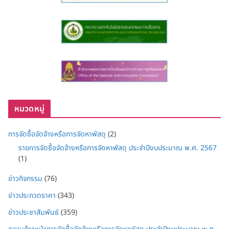
หมวดหมู่
การจัดซื้อจัดจ้างหรือการจัดหาพัสดุ
(2)
รายการจัดซื้อจัดจ้างหรือการจัดหาพัสดุ ประจำปีงบประมาณ พ.ศ. 2567
(1)
ข่าวกิจกรรม
(76)
ข่าวประกวดราคา
(343)
ข่าวประชาสัมพันธ์
(359)