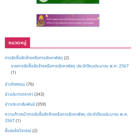
หมวดหมู่
การจัดซื้อจัดจ้างหรือการจัดหาพัสดุ
(2)
รายการจัดซื้อจัดจ้างหรือการจัดหาพัสดุ ประจำปีงบประมาณ พ.ศ. 2567
(1)
ข่าวกิจกรรม
(76)
ข่าวประกวดราคา
(343)
ข่าวประชาสัมพันธ์
(359)
ความก้าวหน้าการจัดซื้อจัดจ้างหรือการจัดหาพัสดุ ประจำปีงบประมาณ พ.ศ.
2567
(1)
ชี้แจงข้อวิจารณ์
(2)