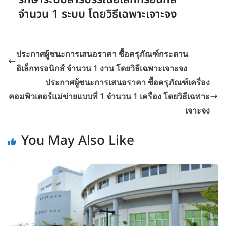
จำนวน 1 ระบบ โดยวิธีเฉพาะเจาะจง
ประกาศผู้ชนะการเสนอราคา ซื้อครุภัณฑ์กระดาน
อิเล็กทรอนิกส์ จำนวน 1 งาน โดยวิธีเฉพาะเจาะจง
ประกาศผู้ชนะการเสนอราคา ซื้อครุภัณฑ์เครื่อง
คอมพิวเตอร์แม่ข่ายแบบที่ 1 จำนวน 1 เครื่อง โดยวิธีเฉพาะ
เจาะจง
You May Also Like