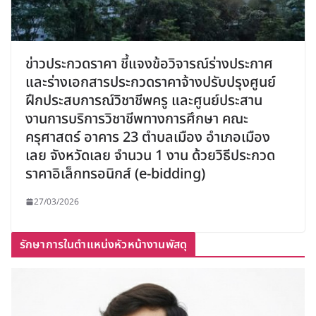
ข่าวประกวดราคา ชี้แจงข้อวิจารณ์ร่างประกาศ
และร่างเอกสารประกวดราคาจ้างปรับปรุงศูนย์
ฝึกประสบการณ์วิชาชีพครู และศูนย์ประสาน
งานการบริการวิชาชีพทางการศึกษา คณะ
ครุศาสตร์ อาคาร 23 ตำบลเมือง อำเภอเมือง
เลย จังหวัดเลย จำนวน 1 งาน ด้วยวิธีประกวด
ราคาอิเล็กทรอนิกส์ (e-bidding)
27/03/2026
รักษาการในตำแหน่งหัวหน้างานพัสดุ