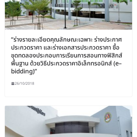
“ร่างรายละเอียดคุณลักษณะเฉพาะ ร่างประกาศ
ประกวดราคา และร่างเอกสารประกวดราคา ซื้อ
ชุดทดลองประกอบการเรียนการสอนทางฟิสิกส์
พื้นฐาน ด้วยวิธีประกวดราคาอิเล็กทรอนิกส์ (e–
bidding)”
26/10/2018