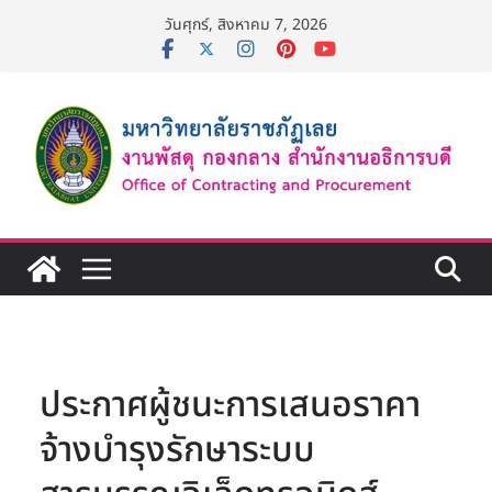
Skip
วันศุกร์, สิงหาคม 7, 2026
to
content
ประกาศผู้ชนะการเสนอราคา
จ้างบำรุงรักษาระบบ