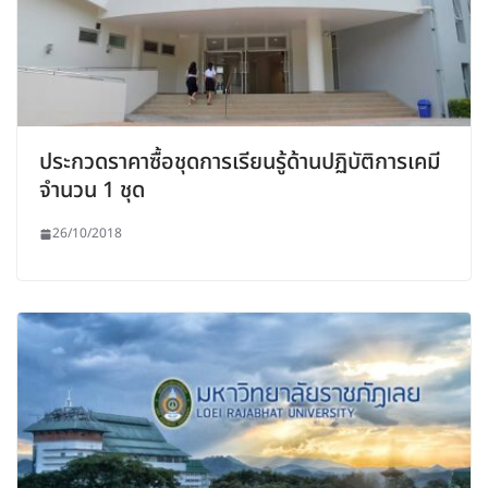
ประกวดราคาซื้อชุดการเรียนรู้ด้านปฏิบัติการเคมี
จำนวน 1 ชุด
26/10/2018