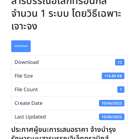
สารบรรณอิเล็กทรอนิกส์
จำนวน 1 ระบบ โดยวิธีเฉพาะ
เจาะจง
Download
Download
12
File Size
116.80 KB
File Count
1
Create Date
10/06/2022
Last Updated
10/06/2022
ประกาศผู้ชนะการเสนอราคา จ้างบำรุง
รักษาระบบสารบรรณอิเล็กทรอนิกส์