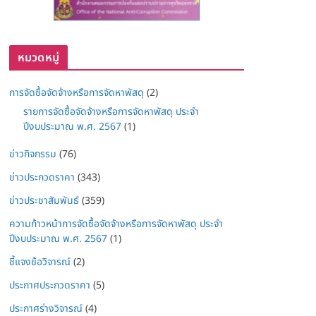
หมวดหมู่
การจัดซื้อจัดจ้างหรือการจัดหาพัสดุ
(2)
รายการจัดซื้อจัดจ้างหรือการจัดหาพัสดุ ประจำ
ปีงบประมาณ พ.ศ. 2567
(1)
ข่าวกิจกรรม
(76)
ข่าวประกวดราคา
(343)
ข่าวประชาสัมพันธ์
(359)
ความก้าวหน้าการจัดซื้อจัดจ้างหรือการจัดหาพัสดุ ประจำ
ปีงบประมาณ พ.ศ. 2567
(1)
ชี้แจงข้อวิจารณ์
(2)
ประกาศประกวดราคา
(5)
ประกาศร่างวิจารณ์
(4)