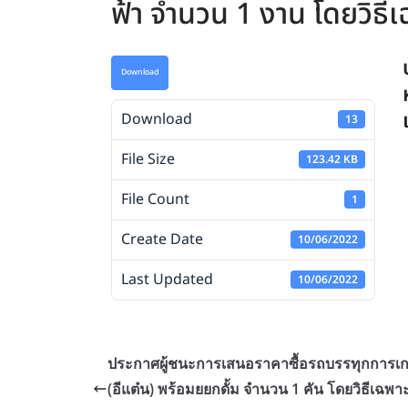
ฟ้า จำนวน 1 งาน โดยวิธี
Download
Download
13
File Size
123.42 KB
File Count
1
Create Date
10/06/2022
Last Updated
10/06/2022
ประกาศผู้ชนะการเสนอราคาซื้อรถบรรทุกการเ
(อีแต๋น) พร้อมยยกดั้ม จำนวน 1 คัน โดยวิธีเฉพา