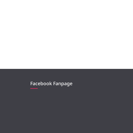
Facebook Fanpage