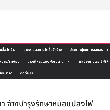
ซื้อจัดจ้าง
รายงานผลการจัดซื้อจัดจ้าง
ประกาศผู้ชนะการเสนอราคา
หมาย/ระเบียบ
ดาวน์โหลดแบบฟอร์มต่างๆ
ทะเบียนคุมเลข E-GP
สื่อมราคา
ติดต่อเรา
า จ้างบำรุงรักษาหม้อแปลงไฟ