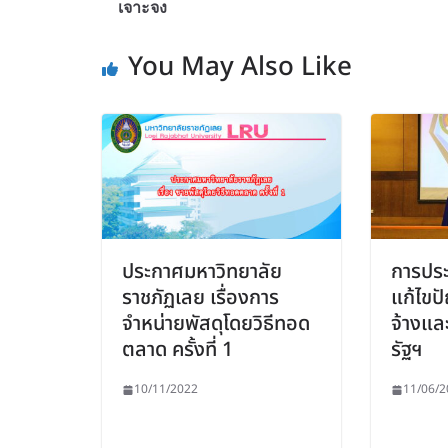
เจาะจง
You May Also Like
ประกาศมหาวิทยาลัย
การประ
ราชภัฏเลย เรื่องการ
แก้ไขป
จำหน่ายพัสดุโดยวิธีทอด
จ้างแล
ตลาด ครั้งที่ 1
รัฐฯ
10/11/2022
11/06/2