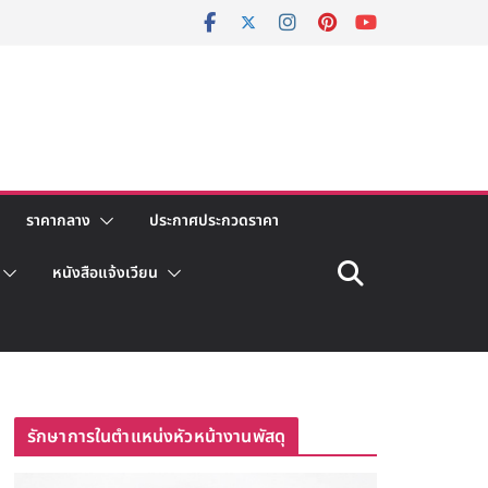
ราคากลาง
ประกาศประกวดราคา
หนังสือแจ้งเวียน
รักษาการในตำแหน่งหัวหน้างานพัสดุ