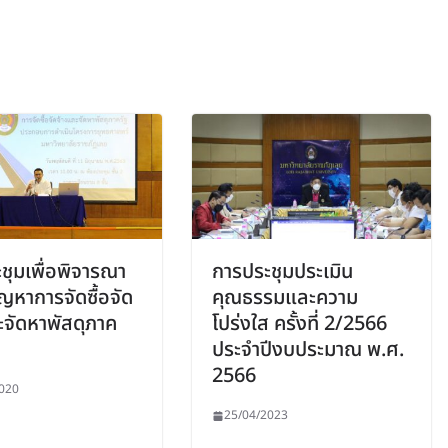
ชุมเพื่อพิจารณา
การประชุมประเมิน
ัญหาการจัดซื้อจัด
คุณธรรมและความ
ะจัดหาพัสดุภาค
โปร่งใส ครั้งที่ 2/2566
ประจำปีงบประมาณ พ.ศ.
2566
020
25/04/2023