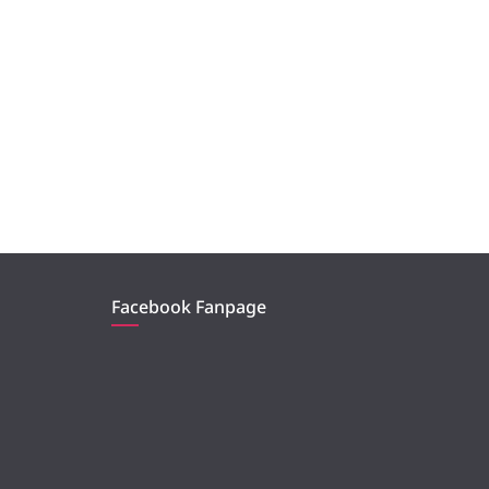
Facebook Fanpage