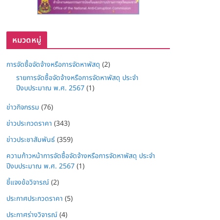
หมวดหมู่
การจัดซื้อจัดจ้างหรือการจัดหาพัสดุ
(2)
รายการจัดซื้อจัดจ้างหรือการจัดหาพัสดุ ประจำ
ปีงบประมาณ พ.ศ. 2567
(1)
ข่าวกิจกรรม
(76)
ข่าวประกวดราคา
(343)
ข่าวประชาสัมพันธ์
(359)
ความก้าวหน้าการจัดซื้อจัดจ้างหรือการจัดหาพัสดุ ประจำ
ปีงบประมาณ พ.ศ. 2567
(1)
ชี้แจงข้อวิจารณ์
(2)
ประกาศประกวดราคา
(5)
ประกาศร่างวิจารณ์
(4)