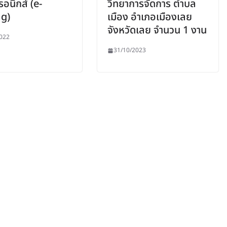
รอนิกส์ (e-
วิทยาการจัดการ ตำบล
ng)
เมือง อำเภอเมืองเลย
จังหวัดเลย จำนวน 1 งาน
022
31/10/2023