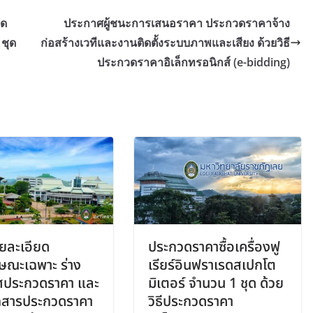
ุด
ประกาศผู้ชนะการเสนอราคา ประกวดราคาจ้าง
 ชุด
ก่อสร้างเวทีและงานติดตั้งระบบภาพและเสียง ด้วยวิธี
ประกวดราคาอิเล็กทรอนิกส์ (e-bidding)
ายละเอียด
ประกวดราคาซื้อเครื่องฟู
ษณะเฉพาะ ร่าง
เรียร์อินฟราเรดสเปกโต
ศประกวดราคา และ
มิเตอร์ จำนวน 1 ชุด ด้วย
กสารประกวดราคา
วิธีประกวดราคา