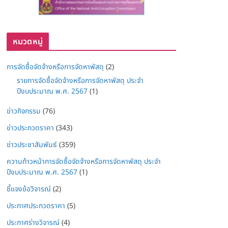
หมวดหมู่
การจัดซื้อจัดจ้างหรือการจัดหาพัสดุ
(2)
รายการจัดซื้อจัดจ้างหรือการจัดหาพัสดุ ประจำ
ปีงบประมาณ พ.ศ. 2567
(1)
ข่าวกิจกรรม
(76)
ข่าวประกวดราคา
(343)
ข่าวประชาสัมพันธ์
(359)
ความก้าวหน้าการจัดซื้อจัดจ้างหรือการจัดหาพัสดุ ประจำ
ปีงบประมาณ พ.ศ. 2567
(1)
ชี้แจงข้อวิจารณ์
(2)
ประกาศประกวดราคา
(5)
ประกาศร่างวิจารณ์
(4)