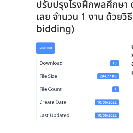
ปรับปรุงโรงฝึกพลศึกษา 
เลย จำนวน 1 งาน ด้วยวิธ
bidding)
Download
Download
15
File Size
294.77 KB
File Count
1
Create Date
10/06/2022
Last Updated
10/06/2022