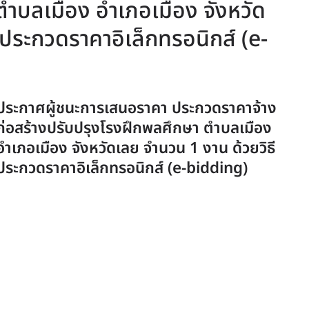
ตำบลเมือง อำเภอเมือง จังหวัด
ีประกวดราคาอิเล็กทรอนิกส์ (e-
ประกาศผู้ชนะการเสนอราคา ประกวดราคาจ้าง
ก่อสร้างปรับปรุงโรงฝึกพลศึกษา ตำบลเมือง
อำเภอเมือง จังหวัดเลย จำนวน 1 งาน ด้วยวิธี
ประกวดราคาอิเล็กทรอนิกส์ (e-bidding)