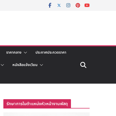
ราคากลาง
ประกาศประกวดราคา
หนังสือแจ้งเวียน
รักษาการในตำแหน่งหัวหน้างานพัสดุ