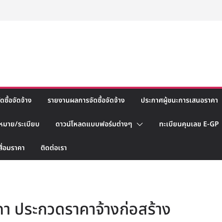
ซื้อจัดจ้าง
รายงานผลการจัดซื้อจัดจ้าง
ประกาศผู้ชนะการเสนอราคา
หมาย/ระเบียบ
ดาวน์โหลดแบบฟอร์มต่างๆ
ทะเบียนคุมเลข E-GP
สื่อมราคา
ติดต่อเรา
า ประกวดราคาจ้างก่อสร้าง