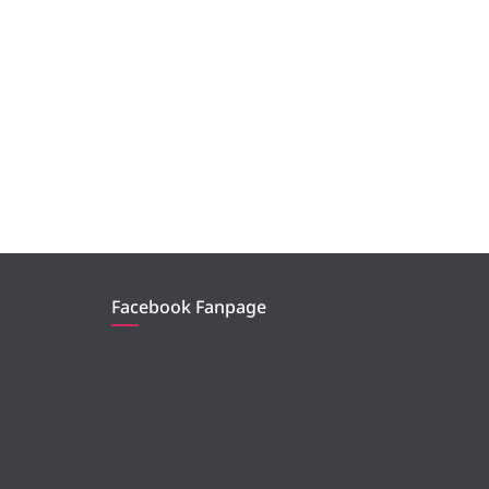
Facebook Fanpage