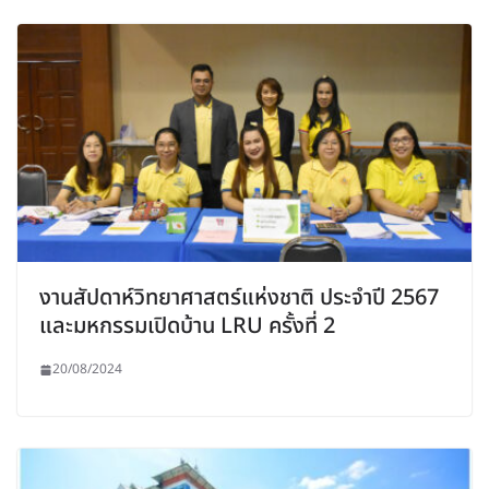
งานสัปดาห์วิทยาศาสตร์แห่งชาติ ประจำปี 2567
และมหกรรมเปิดบ้าน LRU ครั้งที่ 2
20/08/2024