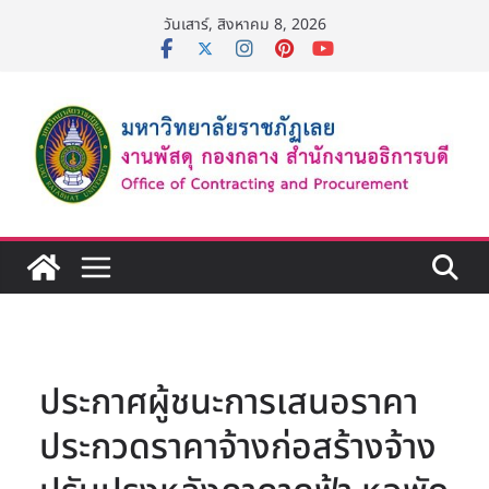
Skip
วันเสาร์, สิงหาคม 8, 2026
to
content
ประกาศผู้ชนะการเสนอราคา
ประกวดราคาจ้างก่อสร้างจ้าง