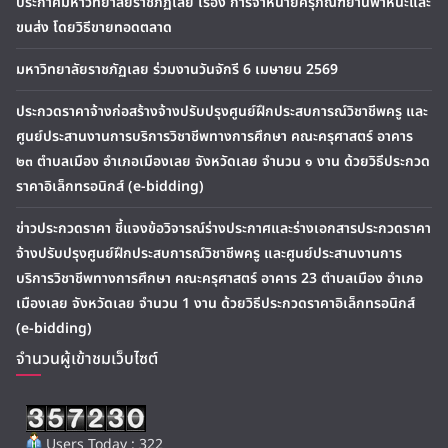
ประกาศมหาวิทยาลัยราชภัฏเลย เรื่อง การจำหน่ายครุภัณฑ์ยานพาหนะและ
ขนส่ง โดยวิธีขายทอดตลาด
มหาวิทยาลัยราชภัฏเลย ร่วมงานวันจักรี 6 เมษายน 2569
ประกวดราคาจ้างก่อสร้างจ้างปรับปรุงศูนย์ฝึกประสบการณ์วิชาชีพครู และ
ศูนย์ประสานงานการบริการวิชาชีพทางการศึกษา คณะครุศาสตร์ อาคาร
๒๓ ตำบลเมือง อำเภอเมืองเลย จังหวัดเลย จำนวน ๑ งาน ด้วยวิธีประกวด
ราคาอิเล็กทรอนิกส์ (e-bidding)
ข่าวประกวดราคา ชี้แจงข้อวิจารณ์ร่างประกาศและร่างเอกสารประกวดราคา
จ้างปรับปรุงศูนย์ฝึกประสบการณ์วิชาชีพครู และศูนย์ประสานงานการ
บริการวิชาชีพทางการศึกษา คณะครุศาสตร์ อาคาร 23 ตำบลเมือง อำเภอ
เมืองเลย จังหวัดเลย จำนวน 1 งาน ด้วยวิธีประกวดราคาอิเล็กทรอนิกส์
(e-bidding)
จำนวนผู้เข้าชมเว็บไซต์
Users Today : 322