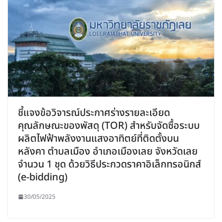
ชี้แจงข้อวิจารณ์ประกาศร่างรายละเอียด
คุณลักษณะของพัสดุ (TOR) สำหรับจัดซื้อระบบ
ผลิตไฟฟ้าพลังงานแสงอาทิตย์ที่ติดตั้งบน
หลังคา ตำบลเมือง อำเภอเมืองเลย จังหวัดเลย
จำนวน 1 ชุด ด้วยวิธีประกวดราคาอิเล็กทรอนิกส์
(e-bidding)
30/05/2025