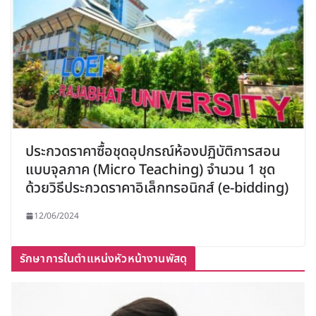
ประกวดราคาซื้อชุดอุปกรณ์ห้องปฏิบัติการสอน
แบบจุลภาค (Micro Teaching) จำนวน 1 ชุด
ด้วยวิธีประกวดราคาอิเล็กทรอนิกส์ (e-bidding)
12/06/2024
รักษาการในตำแหน่งหัวหน้างานพัสดุ