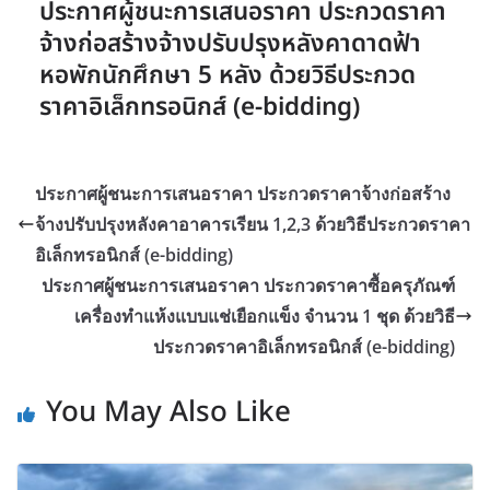
ประกาศผู้ชนะการเสนอราคา ประกวดราคา
จ้างก่อสร้างจ้างปรับปรุงหลังคาดาดฟ้า
หอพักนักศึกษา 5 หลัง ด้วยวิธีประกวด
ราคาอิเล็กทรอนิกส์ (e-bidding)
ประกาศผู้ชนะการเสนอราคา ประกวดราคาจ้างก่อสร้าง
จ้างปรับปรุงหลังคาอาคารเรียน 1,2,3 ด้วยวิธีประกวดราคา
อิเล็กทรอนิกส์ (e-bidding)
ประกาศผู้ชนะการเสนอราคา ประกวดราคาซื้อครุภัณฑ์
เครื่องทำแห้งแบบแช่เยือกแข็ง จำนวน 1 ชุด ด้วยวิธี
ประกวดราคาอิเล็กทรอนิกส์ (e-bidding)
You May Also Like