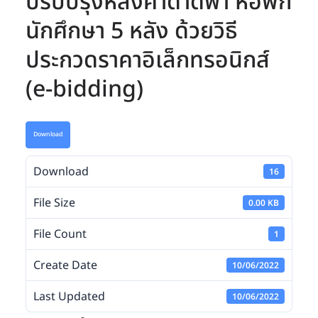
ปรับปรุงหลังคาดาดฟ้า หอพัก
นักศึกษา 5 หลัง ด้วยวิธี
ประกวดราคาอิเล็กทรอนิกส์
(e-bidding)
Download
Download
16
File Size
0.00 KB
File Count
1
Create Date
10/06/2022
Last Updated
10/06/2022