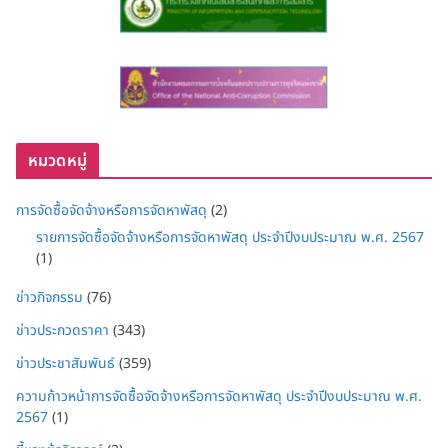
หมวดหมู่
การจัดซื้อจัดจ้างหรือการจัดหาพัสดุ
(2)
รายการจัดซื้อจัดจ้างหรือการจัดหาพัสดุ ประจำปีงบประมาณ พ.ศ. 2567
(1)
ข่าวกิจกรรม
(76)
ข่าวประกวดราคา
(343)
ข่าวประชาสัมพันธ์
(359)
ความก้าวหน้าการจัดซื้อจัดจ้างหรือการจัดหาพัสดุ ประจำปีงบประมาณ พ.ศ.
2567
(1)