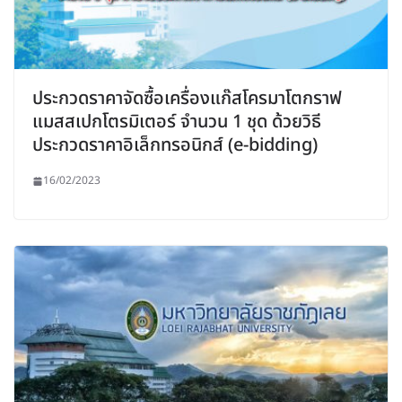
ประกวดราคาจัดซื้อเครื่องแก๊สโครมาโตกราฟ
แมสสเปกโตรมิเตอร์ จำนวน 1 ชุด ด้วยวิธี
ประกวดราคาอิเล็กทรอนิกส์ (e-bidding)
16/02/2023