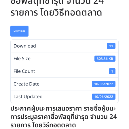
ซื้อพัสดุที่ชำรุด จำนวน 24
รายการ โดยวิธีทอดตลาด
Download
Download
11
File Size
303.36 KB
File Count
1
Create Date
10/06/2022
Last Updated
10/06/2022
ประกาศผู้ชนะการเสนอราคา รายชื่อผู้ชนะ
การประมูลราคาซื้อพัสดุที่ชำรุด จำนวน 24
รายการ โดยวิธีทอดตลาด