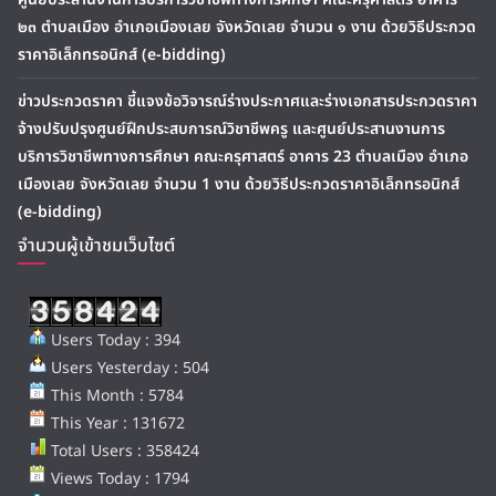
๒๓ ตำบลเมือง อำเภอเมืองเลย จังหวัดเลย จำนวน ๑ งาน ด้วยวิธีประกวด
ราคาอิเล็กทรอนิกส์ (e-bidding)
ข่าวประกวดราคา ชี้แจงข้อวิจารณ์ร่างประกาศและร่างเอกสารประกวดราคา
จ้างปรับปรุงศูนย์ฝึกประสบการณ์วิชาชีพครู และศูนย์ประสานงานการ
บริการวิชาชีพทางการศึกษา คณะครุศาสตร์ อาคาร 23 ตำบลเมือง อำเภอ
เมืองเลย จังหวัดเลย จำนวน 1 งาน ด้วยวิธีประกวดราคาอิเล็กทรอนิกส์
(e-bidding)
จำนวนผู้เข้าชมเว็บไซต์
Users Today : 394
Users Yesterday : 504
This Month : 5784
This Year : 131672
Total Users : 358424
Views Today : 1794