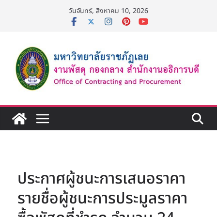
Skip
วันจันทร์, สิงหาคม 10, 2026
to
content
ประกาศผู้ชนะการเสนอราคา
รายชื่อผู้ชนะการประมูลราคา