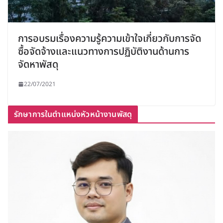
การอบรมเรื่องความรู้ความเข้าใจเกี่ยวกับการจัด
ซื้อจัดจ้างและแนวทางการปฏิบัติงานด้านการ
จัดหาพัสดุ
22/07/2021
รักษาการในตำแหน่งหัวหน้างานพัสดุ