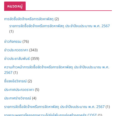
หมวดหมู่
การจัดซื้อจัดจ้างหรือการจัดหาพัสดุ
(2)
รายการจัดซื้อจัดจ้างหรือการจัดหาพัสดุ ประจำปีงบประมาณ พ.ศ. 2567
(1)
ข่าวกิจกรรม
(76)
ข่าวประกวดราคา
(343)
ข่าวประชาสัมพันธ์
(359)
ความก้าวหน้าการจัดซื้อจัดจ้างหรือการจัดหาพัสดุ ประจำปีงบประมาณ พ.ศ.
2567
(1)
ชี้แจงข้อวิจารณ์
(2)
ประกาศประกวดราคา
(5)
ประกาศร่างวิจารณ์
(4)
รายการจัดซื้อจัดจ้างหรือการจัดหาพัสดุ ประจำปีงบประมาณ พ.ศ. 2567
(1)
รายงานผลการโครงการความโปร่งใสในการก่อสร้างภาครัฐ COST
(1)