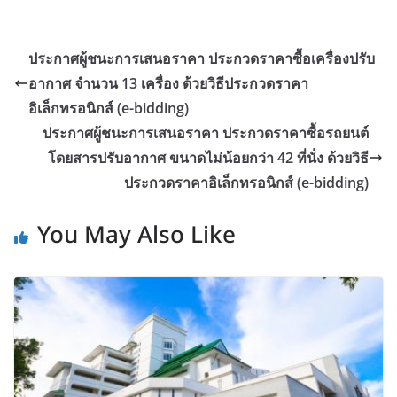
ประกาศผู้ชนะการเสนอราคา ประกวดราคาซื้อเครื่องปรับ
อากาศ จำนวน 13 เครื่อง ด้วยวิธีประกวดราคา
อิเล็กทรอนิกส์ (e-bidding)
ประกาศผู้ชนะการเสนอราคา ประกวดราคาซื้อรถยนต์
โดยสารปรับอากาศ ขนาดไม่น้อยกว่า 42 ที่นั่ง ด้วยวิธี
ประกวดราคาอิเล็กทรอนิกส์ (e-bidding)
You May Also Like