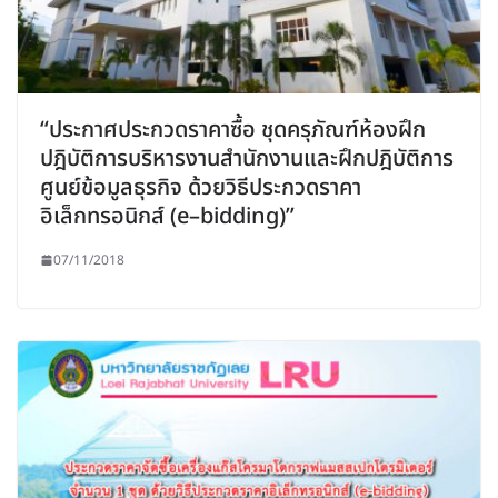
“ประกาศประกวดราคาซื้อ ชุดครุภัณฑ์ห้องฝึก
ปฎิบัติการบริหารงานสำนักงานและฝึกปฎิบัติการ
ศูนย์ข้อมูลธุรกิจ ด้วยวิธีประกวดราคา
อิเล็กทรอนิกส์ (e–bidding)”
07/11/2018