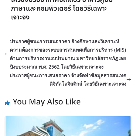
ภาษาและคอมพิวเตอร์ โดยวิธีเฉพาะ
เจาะจง
ประกาศผู้ชนะการเสนอราคา จ้างศึกษาและวิเคราะห์
ความต้องการของระบบสารสนเทศเพื่อการบริหาร (MIS)
ด้านการบริหารงานงบประมาณ มหาวิทยาลัยราชภัฏเลย
ปีงบประมาณ พ.ศ. 2562 โดยวิธีเฉพาะเจาะจง
ประกาศผู้ชนะการเสนอราคา จ้างจัดทำข้อมูลสารสนเทศ
ดิจิทัลโลจิสติกส์ โดยวิธีเฉพาะเจาะจง
You May Also Like