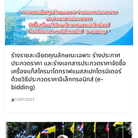
ร่างรายละเอียดคุณลักษณะเฉพาะ ร่างประกาศ
ประกวดราคา และร่างเอกสารประกวดราคาจัดซื้อ
เครื่องแก๊สโครมาโตกราฟแมสสเปกโตรมิเตอร์
ด้วยวิธีประกวดราคาอิเล็กทรอนิกส์ (e–
bidding)
13/01/2023