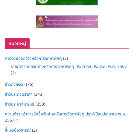
หมวดหมู่
การจัดซื้อจัดจ้างหรือการจัดหาพัสดุ
(2)
รายการจัดซื้อจัดจ้างหรือการจัดหาพัสดุ ประจำปีงบประมาณ พ.ศ. 2567
(1)
ข่าวกิจกรรม
(76)
ข่าวประกวดราคา
(343)
ข่าวประชาสัมพันธ์
(359)
ความก้าวหน้าการจัดซื้อจัดจ้างหรือการจัดหาพัสดุ ประจำปีงบประมาณ พ.ศ.
2567
(1)
ชี้แจงข้อวิจารณ์
(2)