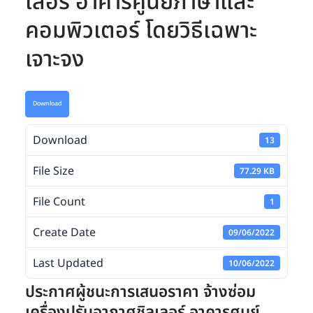
เลอร์ อาคารศูนย์ภาษาและ
คอมพิวเตอร์ โดยวิธีเฉพาะ
เจาะจง
Download
Download
13
File Size
77.29 KB
File Count
1
Create Date
09/06/2022
Last Updated
10/06/2022
ประกาศผู้ชนะการเสนอราคา จ้างซ่อม
เครื่องปรับอากาศชิลเลอร์ อาคารศูนย์