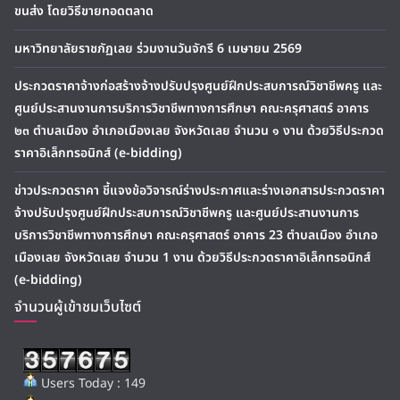
ขนส่ง โดยวิธีขายทอดตลาด
มหาวิทยาลัยราชภัฏเลย ร่วมงานวันจักรี 6 เมษายน 2569
ประกวดราคาจ้างก่อสร้างจ้างปรับปรุงศูนย์ฝึกประสบการณ์วิชาชีพครู และ
ศูนย์ประสานงานการบริการวิชาชีพทางการศึกษา คณะครุศาสตร์ อาคาร
๒๓ ตำบลเมือง อำเภอเมืองเลย จังหวัดเลย จำนวน ๑ งาน ด้วยวิธีประกวด
ราคาอิเล็กทรอนิกส์ (e-bidding)
ข่าวประกวดราคา ชี้แจงข้อวิจารณ์ร่างประกาศและร่างเอกสารประกวดราคา
จ้างปรับปรุงศูนย์ฝึกประสบการณ์วิชาชีพครู และศูนย์ประสานงานการ
บริการวิชาชีพทางการศึกษา คณะครุศาสตร์ อาคาร 23 ตำบลเมือง อำเภอ
เมืองเลย จังหวัดเลย จำนวน 1 งาน ด้วยวิธีประกวดราคาอิเล็กทรอนิกส์
(e-bidding)
จำนวนผู้เข้าชมเว็บไซต์
Users Today : 149