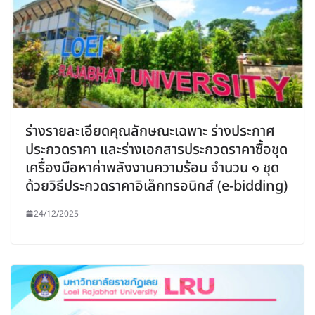
ร่างรายละเอียดคุณลักษณะเฉพาะ ร่างประกาศ
ประกวดราคา และร่างเอกสารประกวดราคาซื้อชุด
เครื่องมือหาค่าพลังงานความร้อน จำนวน ๑ ชุด
ด้วยวิธีประกวดราคาอิเล็กทรอนิกส์ (e-bidding)
24/12/2025