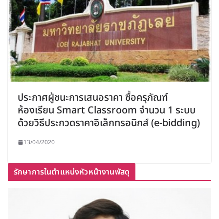
ประกาศผู้ชนะการเสนอราคา ซื้อครุภัณฑ์
ห้องเรียน Smart Classroom จำนวน 1 ระบบ
ด้วยวิธีประกวดราคาอิเล็กทรอนิกส์ (e-bidding)
13/04/2020
รักษาการในตำแหน่งหัวหน้างานพัสดุ