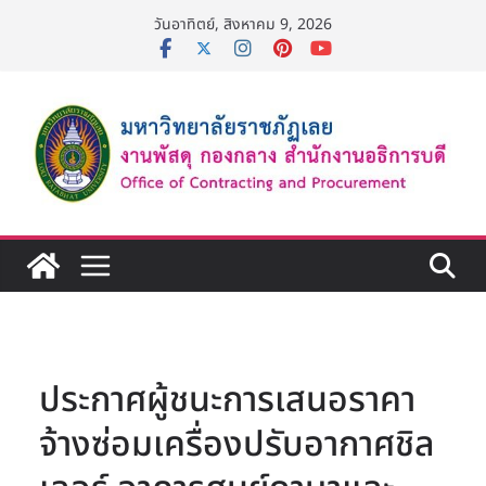
Skip
วันอาทิตย์, สิงหาคม 9, 2026
to
content
ประกาศผู้ชนะการเสนอราคา
จ้างซ่อมเครื่องปรับอากาศชิล