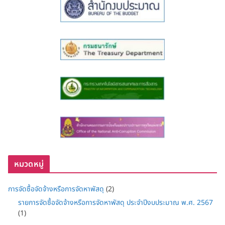
หมวดหมู่
การจัดซื้อจัดจ้างหรือการจัดหาพัสดุ
(2)
รายการจัดซื้อจัดจ้างหรือการจัดหาพัสดุ ประจำปีงบประมาณ พ.ศ. 2567
(1)