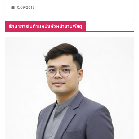
10/09/2018
รักษาการในตำแหน่งหัวหน้างานพัสดุ