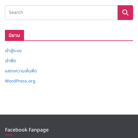
ง
เ
ก็
บ
นิยาม
เข้าสู่ระบบ
เข้าฟีด
แสดงความเห็นฟีด
WordPress.org
Facebook Fanpage