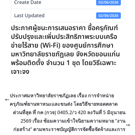
Create Date
02/06/2026
Last Updated
02/06/2026
ประกาศผู้ชนะการเสนอราคา ซื้อครุภัณฑ์
ปรับปรุงและเพิ่มประสิทธิภาพระบบเครือ
ข่ายไร้สาย (Wi-Fi) ของศูนย์การศึกษา
มหาวิทยาลัยราชภัฏเลย จังหวัดขอนแก่น
พร้อมติดตั้ง จำนวน 1 ชุด โดยวิธีเฉพาะ
เจาะจง
ประกาศมหาวิทยาลัยราชภัฏเลย เรื่อง การจำหน่าย
ครุภัณฑ์ยานพาหนะและขนส่ง โดยวิธีขายทอดตลาด
ด่วนที่สุด ที่ กค (กวจ) 0405.2/ว 420 ลงวันที่ 5 มิถุนายน
2569 เรื่อง ซ้อมความเข้าใจนิยามความหมาย “งาน
ก่อสร้าง” ตามพระราชบัญญัติการจัดซื้อจัดจ้างและการ