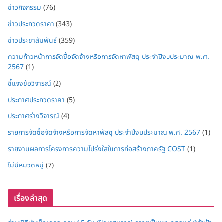
ข่าวกิจกรรม
(76)
ข่าวประกวดราคา
(343)
ข่าวประชาสัมพันธ์
(359)
ความก้าวหน้าการจัดซื้อจัดจ้างหรือการจัดหาพัสดุ ประจำปีงบประมาณ พ.ศ.
2567
(1)
ชี้แจงข้อวิจารณ์
(2)
ประกาศประกวดราคา
(5)
ประกาศร่างวิจารณ์
(4)
รายการจัดซื้อจัดจ้างหรือการจัดหาพัสดุ ประจำปีงบประมาณ พ.ศ. 2567
(1)
รายงานผลการโครงการความโปร่งใสในการก่อสร้างภาครัฐ COST
(1)
ไม่มีหมวดหมู่
(7)
เรื่องล่าสุด