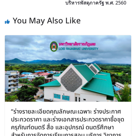
บริหารพัสดุภาครัฐ พ.ศ. 2560
You May Also Like
“ร่างรายละเอียดคุณลักษณะเฉพาะ ร่างประกาศ
ประกวดราคา และร่างเอกสารประกวดราคาซื้อชุด
ครุภัณฑ์ดนตรี สื่อ และอุปกรณ์ ดนตรีศึกษา
สำหรับการจัดการเรียนการสอน บริการ วิชาการ