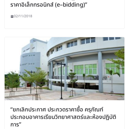
ราคาอิเล็กทรอนิกส์ (e–bidding)”
02/11/2018
“ยกเลิกประกาศ ประกวดราคาซื้อ ครุภัณฑ์
ประกอบอาคารเรียนวิทยาศาสตร์และห้องปฏิบัติ
การ”