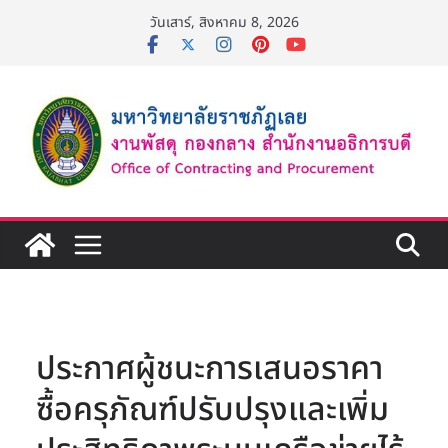
Skip
วันเสาร์, สิงหาคม 8, 2026
to
content
ประกาศผู้ชนะการเสนอราคา
ซื้อครุภัณฑ์ปรับปรุงและเพิ่ม