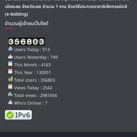
เมืองเลย จังหวัดเลย จำนวน 1 งาน ด้วยวิธีประกวดราคาอิเล็กทรอนิกส์
(e-bidding)
จำนวนผู้เข้าชมเว็บไซต์
Users Today : 513
Users Yesterday : 749
This Month : 4163
This Year : 130051
Total Users : 356803
Views Today : 2542
Total views : 2981656
Who's Online : 7