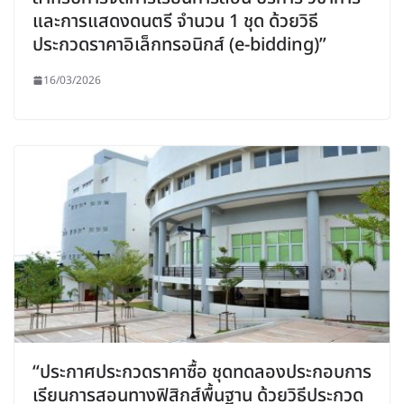
และการแสดงดนตรี จำนวน 1 ชุด ด้วยวิธี
ประกวดราคาอิเล็กทรอนิกส์ (e-bidding)”
16/03/2026
“ประกาศประกวดราคาซื้อ ชุดทดลองประกอบการ
เรียนการสอนทางฟิสิกส์พื้นฐาน ด้วยวิธีประกวด