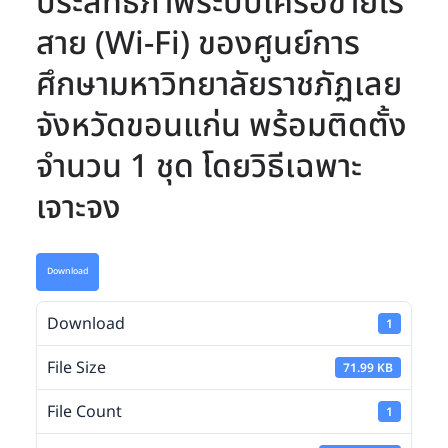
ประสิทธิภาพระบบเครือข่ายไร้
สาย (Wi-Fi) ของศูนย์การ
ศึกษามหาวิทยาลัยราชภัฏเลย
จังหวัดขอนแก่น พร้อมติดตั้ง
จำนวน 1 ชุด โดยวิธีเฉพาะ
เจาะจง
Download
Download
1
File Size
71.99 KB
File Count
1