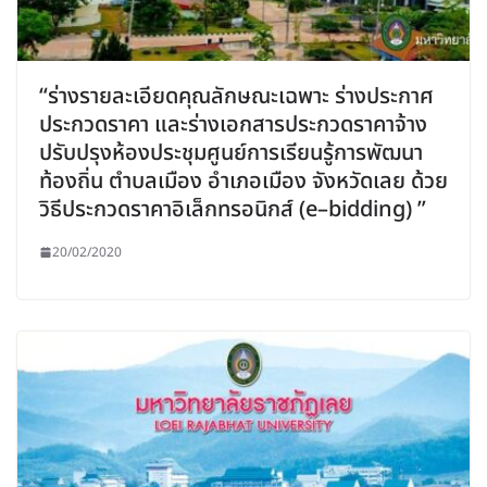
“ร่างรายละเอียดคุณลักษณะเฉพาะ ร่างประกาศ
ประกวดราคา และร่างเอกสารประกวดราคาจ้าง
ปรับปรุงห้องประชุมศูนย์การเรียนรู้การพัฒนา
ท้องถิ่น ตำบลเมือง อำเภอเมือง จังหวัดเลย ด้วย
วิธีประกวดราคาอิเล็กทรอนิกส์ (e–bidding) ”
20/02/2020