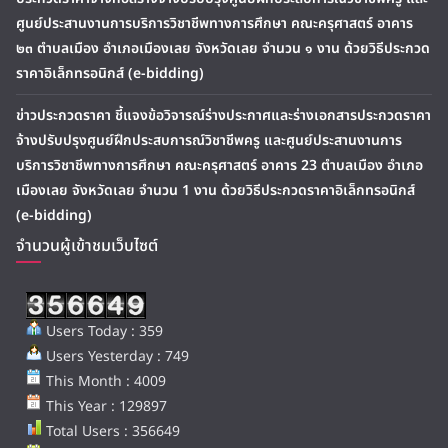
ศูนย์ประสานงานการบริการวิชาชีพทางการศึกษา คณะครุศาสตร์ อาคาร
๒๓ ตำบลเมือง อำเภอเมืองเลย จังหวัดเลย จำนวน ๑ งาน ด้วยวิธีประกวด
ราคาอิเล็กทรอนิกส์ (e-bidding)
ข่าวประกวดราคา ชี้แจงข้อวิจารณ์ร่างประกาศและร่างเอกสารประกวดราคา
จ้างปรับปรุงศูนย์ฝึกประสบการณ์วิชาชีพครู และศูนย์ประสานงานการ
บริการวิชาชีพทางการศึกษา คณะครุศาสตร์ อาคาร 23 ตำบลเมือง อำเภอ
เมืองเลย จังหวัดเลย จำนวน 1 งาน ด้วยวิธีประกวดราคาอิเล็กทรอนิกส์
(e-bidding)
จำนวนผู้เข้าชมเว็บไซต์
Users Today : 359
Users Yesterday : 749
This Month : 4009
This Year : 129897
Total Users : 356649