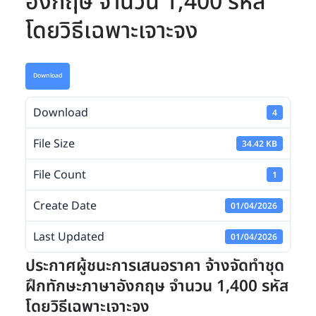
อังกฤษ จำนวน 1,400 รหัส
โดยวิธีเฉพาะเจาะจง
Download
Download
4
File Size
34.42 KB
File Count
1
Create Date
01/04/2026
Last Updated
01/04/2026
ประกาศผู้ชนะการเสนอราคา จ้างจัดทำชุด
ฝึกทักษะภาษาอังกฤษ จำนวน 1,400 รหัส
โดยวิธีเฉพาะเจาะจง