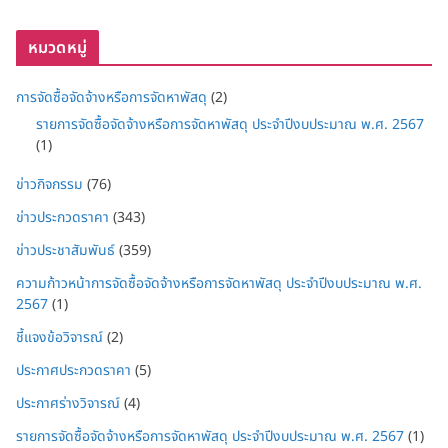
หมวดหมู่
การจัดซื้อจัดจ้างหรือการจัดหาพัสดุ
(2)
รายการจัดซื้อจัดจ้างหรือการจัดหาพัสดุ ประจำปีงบประมาณ พ.ศ. 2567
(1)
ข่าวกิจกรรม
(76)
ข่าวประกวดราคา
(343)
ข่าวประชาสัมพันธ์
(359)
ความก้าวหน้าการจัดซื้อจัดจ้างหรือการจัดหาพัสดุ ประจำปีงบประมาณ พ.ศ.
2567
(1)
ชี้แจงข้อวิจารณ์
(2)
ประกาศประกวดราคา
(5)
ประกาศร่างวิจารณ์
(4)
รายการจัดซื้อจัดจ้างหรือการจัดหาพัสดุ ประจำปีงบประมาณ พ.ศ. 2567
(1)