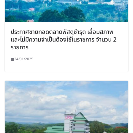
ประกาศขายทอดตลาดพัสดุชำรุด เสื่อมสภาพ
และไม่มีความจำเป็นต้องใช้ในราชการ จำนวน 2
รายการ
24/01/2025