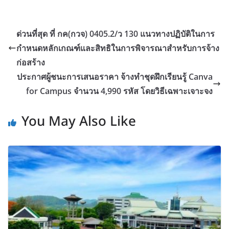
ด่วนที่สุด ที่ กค(กวจ) 0405.2/ว 130 แนวทางปฏิบัติในการ
กำหนดหลักเกณฑ์และสิทธิในการพิจารณาสำหรับการจ้าง
ก่อสร้าง
ประกาศผู้ชนะการเสนอราคา จ้างทำชุดฝึกเรียนรู้ Canva
for Campus จำนวน 4,990 รหัส โดยวิธีเฉพาะเจาะจง
You May Also Like