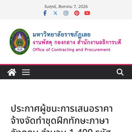
Skip
วันศุกร์, สิงหาคม 7, 2026
to
content
ประกาศผู้ชนะการเสนอราคา
จ้างจัดทำชุดฝึกทักษะภาษา