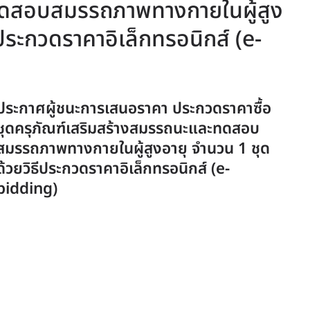
ทดสอบสมรรถภาพทางกายในผู้สูง
ีประกวดราคาอิเล็กทรอนิกส์ (e-
ประกาศผู้ชนะการเสนอราคา ประกวดราคาซื้อ
ชุดครุภัณฑ์เสริมสร้างสมรรถนะและทดสอบ
สมรรถภาพทางกายในผู้สูงอายุ จำนวน 1 ชุด
ด้วยวิธีประกวดราคาอิเล็กทรอนิกส์ (e-
bidding)