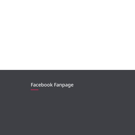
Facebook Fanpage