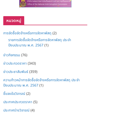
หมวดหมู่
การจัดซื้อจัดจ้างหรือการจัดหาพัสดุ
(2)
รายการจัดซื้อจัดจ้างหรือการจัดหาพัสดุ ประจำ
ปีงบประมาณ พ.ศ. 2567
(1)
ข่าวกิจกรรม
(76)
ข่าวประกวดราคา
(343)
ข่าวประชาสัมพันธ์
(359)
ความก้าวหน้าการจัดซื้อจัดจ้างหรือการจัดหาพัสดุ ประจำ
ปีงบประมาณ พ.ศ. 2567
(1)
ชี้แจงข้อวิจารณ์
(2)
ประกาศประกวดราคา
(5)
ประกาศร่างวิจารณ์
(4)