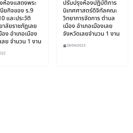
ุงห้องแสดงพระ
ปรับปรุงห้องปฏิบัติการ
ียกิจของ ร.9
นิเทศศาสตร์ดิจิทัลคณะ
10 และประวัติ
วิทยาการจัดการ ตำบล
ยาลัยราชภัฏเลย
เมือง อำเภอเมืองเลย
ือง อำเภอเมือง
จังหวัดเลยจำนวน 1 งาน
ดเลย จำนวน 1 งาน
28/04/2023
022