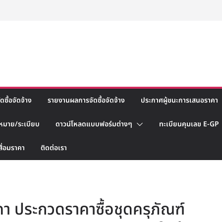
ซื้อจัดจ้าง
รายงานผลการจัดซื้อจัดจ้าง
ประกาศผู้ชนะการเสนอราคา
หมาย/ระเบียบ
ดาวน์โหลดแบบฟอร์มต่างๆ
ทะเบียนคุมเลข E-GP
สื่อมราคา
ติดต่อเรา
า ประกวดราคาซื้อชุดครุภัณฑ์