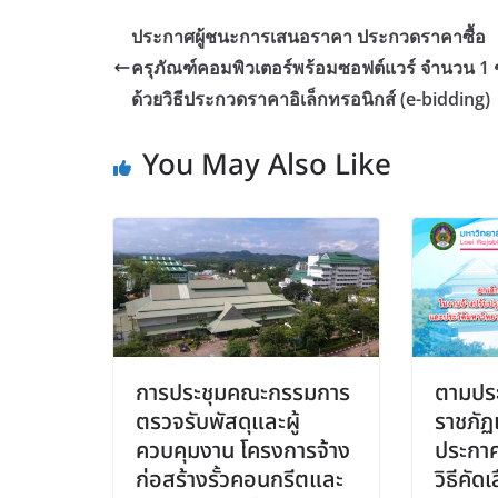
ประกาศผู้ชนะการเสนอราคา ประกวดราคาซื้อ
ครุภัณฑ์คอมพิวเตอร์พร้อมซอฟต์แวร์ จำนวน 1 
ด้วยวิธีประกวดราคาอิเล็กทรอนิกส์ (e-bidding)
You May Also Like
การประชุมคณะกรรมการ
ตามประ
ตรวจรับพัสดุและผู้
ราชภัฏ
ควบคุมงาน โครงการจ้าง
ประกาศ
ก่อสร้างรั้วคอนกรีตและ
วิธีคัด