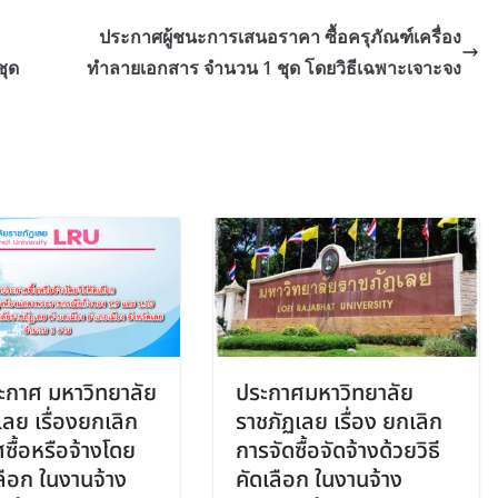
ประกาศผู้ชนะการเสนอราคา ซื้อครุภัณฑ์เครื่อง
ชุด
ทำลายเอกสาร จำนวน 1 ชุด โดยวิธีเฉพาะเจาะจง
กาศ มหาวิทยาลัย
ประกาศมหาวิทยาลัย
เลย เรื่องยกเลิก
ราชภัฏเลย เรื่อง ยกเลิก
ซื้อหรือจ้างโดย
การจัดซื้อจัดจ้างด้วยวิธี
เลือก ในงานจ้าง
คัดเลือก ในงานจ้าง