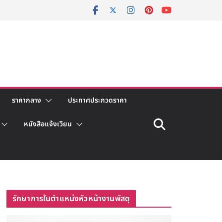
ราคากลาง
ประกาศประกวดราคา
หนังสือแจ้งเวียน
รักษาการในตำแหน่งหัวหน้างานพัสดุ