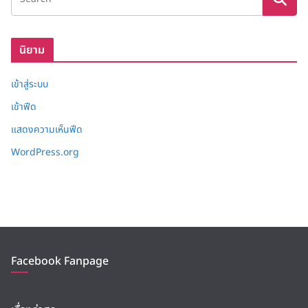
ก็
บ
นิยาม
เข้าสู่ระบบ
เข้าฟีด
แสดงความเห็นฟีด
WordPress.org
Facebook Fanpage