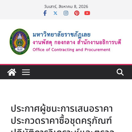
Skip
วันเสาร์, สิงหาคม 8, 2026
to
content
ประกาศผู้ชนะการเสนอราคา
ประกวดราคาซื้อชุดครุภัณฑ์