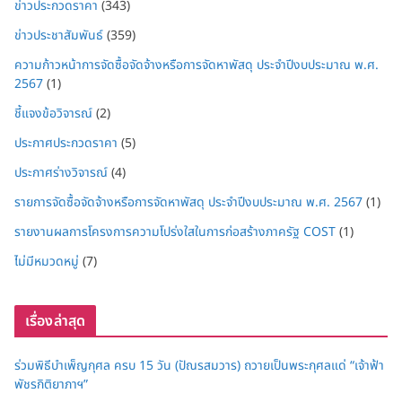
ข่าวประกวดราคา
(343)
ข่าวประชาสัมพันธ์
(359)
ความก้าวหน้าการจัดซื้อจัดจ้างหรือการจัดหาพัสดุ ประจำปีงบประมาณ พ.ศ.
2567
(1)
ชี้แจงข้อวิจารณ์
(2)
ประกาศประกวดราคา
(5)
ประกาศร่างวิจารณ์
(4)
รายการจัดซื้อจัดจ้างหรือการจัดหาพัสดุ ประจำปีงบประมาณ พ.ศ. 2567
(1)
รายงานผลการโครงการความโปร่งใสในการก่อสร้างภาครัฐ COST
(1)
ไม่มีหมวดหมู่
(7)
เรื่องล่าสุด
ร่วมพิธีบำเพ็ญกุศล ครบ 15 วัน (ปัณรสมวาร) ถวายเป็นพระกุศลแด่ “เจ้าฟ้า
พัชรกิติยาภาฯ”