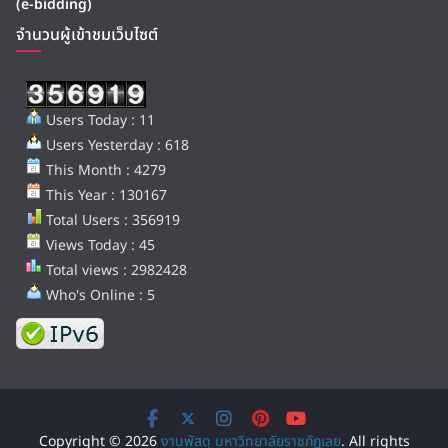
(e-bidding)
จำนวนผู้เข้าชมเว็บไซต์
Users Today : 11
Users Yesterday : 618
This Month : 4279
This Year : 130167
Total Users : 356919
Views Today : 45
Total views : 2982428
Who's Online : 5
Copyright © 2026
งานพัสดุ มหาวิทยาลัยราชภัฏเลย
. All rights