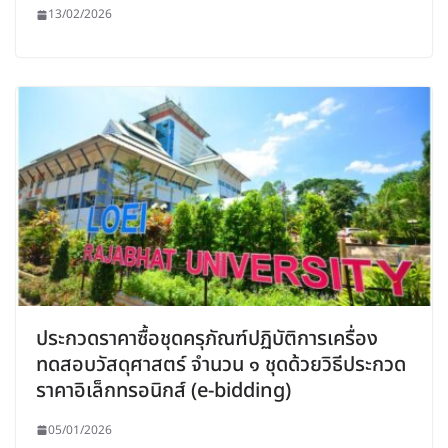
13/02/2026
ประกวดราคาซื้อชุดครุภัณฑ์ปฏิบัติการเครื่อง
ทดสอบวัสดุศาสตร์ จำนวน ๑ ชุดด้วยวิธีประกวด
ราคาอิเล็กทรอนิกส์ (e-bidding)
05/01/2026