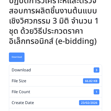
ปฏิบัติการวิเคราะห์และตรวจ
สอบการผลิตชิ้นงานต้นแบบ
เชิงวิศวกรรม 3 มิติ จำนวน 1
ชุด ด้วยวิธีประกวดราคา
อิเล็กทรอนิกส์ (e-bidding)
Download
Download
3
File Size
66.82 KB
File Count
1
Create Date
23/02/2026