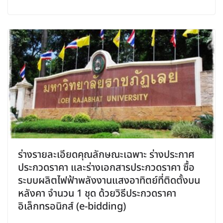
ร่างรายละเอียดคุณลักษณะเฉพาะ ร่างประกาศ
ประกวดราคา และร่างเอกสารประกวดราคา ซื้อ
ระบบผลิตไฟฟ้าพลังงานแสงอาทิตย์ที่ติดตั้งบน
หลังคา จำนวน 1 ชุด ด้วยวิธีประกวดราคา
อิเล็กทรอนิกส์ (e-bidding)