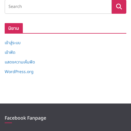
เ
ก็
บ
นิยาม
เข้าสู่ระบบ
เข้าฟีด
แสดงความเห็นฟีด
WordPress.org
Facebook Fanpage