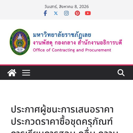
Skip
วันเสาร์, สิงหาคม 8, 2026
to
content
ประกาศผู้ชนะการเสนอราคา
ประกวดราคาซื้อชุดครุภัณฑ์