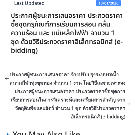
Last Updated
13/01/2026
ประกาศผู้ชนะการเสนอราคา ประกวดราคา
ซื้อชุดครุภัณฑ์การเรียนการสอน คลื่น
ความร้อน และ แม่เหล็กไฟฟ้า จำนวน 1
ชุด ด้วยวิธีประกวดราคาอิเล็กทรอนิกส์ (e-
bidding)
ประกาศผู้ชนะการเสนอราคา จ้างปรับปรุงระบบรดน้ำ
สนามกีฬาทุ่งขุมทอง จำนวน 1 งาน โดยวิธีเฉพาะเจาะจง
ประกาศผู้ชนะการเสนอราคา ประกวดราคาซื้อชุดการ
เรียนการสอนในการวิเคราะห์และเตรียมสารสำคัญ จาก
วัตถุดิบพืชและสัตว์ จำนวน 1 ชุด ด้วยวิธีประกวดราคา
อิเล็กทรอนิกส์ (e-bidding)
You May Also Like