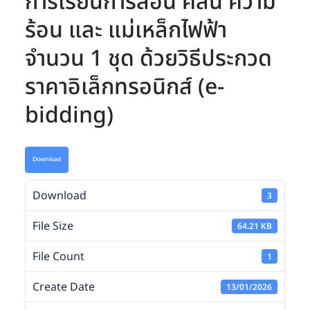
การเรียนการสอน คลื่น ความ
ร้อน และ แม่เหล็กไฟฟ้า
จำนวน 1 ชุด ด้วยวิธีประกวด
ราคาอิเล็กทรอนิกส์ (e-
bidding)
Download
Download
3
File Size
64.21 KB
File Count
1
Create Date
13/01/2026