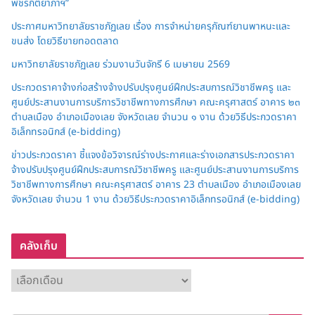
พัชรกิติยาภาฯ”
ประกาศมหาวิทยาลัยราชภัฏเลย เรื่อง การจำหน่ายครุภัณฑ์ยานพาหนะและ
ขนส่ง โดยวิธีขายทอดตลาด
มหาวิทยาลัยราชภัฏเลย ร่วมงานวันจักรี 6 เมษายน 2569
ประกวดราคาจ้างก่อสร้างจ้างปรับปรุงศูนย์ฝึกประสบการณ์วิชาชีพครู และ
ศูนย์ประสานงานการบริการวิชาชีพทางการศึกษา คณะครุศาสตร์ อาคาร ๒๓
ตำบลเมือง อำเภอเมืองเลย จังหวัดเลย จำนวน ๑ งาน ด้วยวิธีประกวดราคา
อิเล็กทรอนิกส์ (e-bidding)
ข่าวประกวดราคา ชี้แจงข้อวิจารณ์ร่างประกาศและร่างเอกสารประกวดราคา
จ้างปรับปรุงศูนย์ฝึกประสบการณ์วิชาชีพครู และศูนย์ประสานงานการบริการ
วิชาชีพทางการศึกษา คณะครุศาสตร์ อาคาร 23 ตำบลเมือง อำเภอเมืองเลย
จังหวัดเลย จำนวน 1 งาน ด้วยวิธีประกวดราคาอิเล็กทรอนิกส์ (e-bidding)
คลังเก็บ
ค
ลั
ง