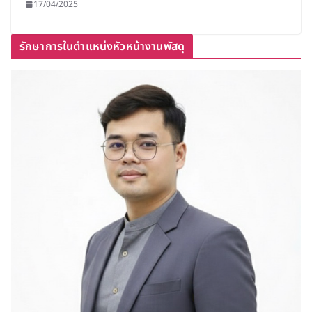
17/04/2025
รักษาการในตำแหน่งหัวหน้างานพัสดุ