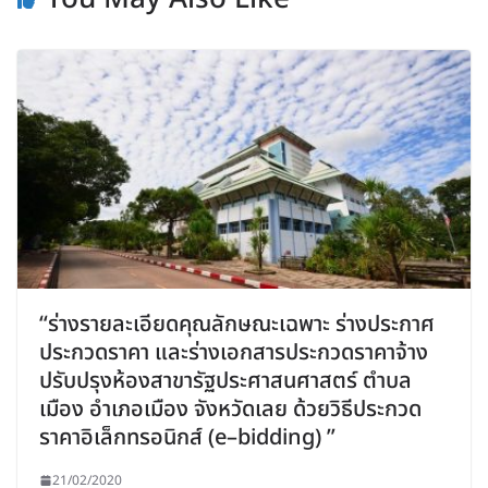
“ร่างรายละเอียดคุณลักษณะเฉพาะ ร่างประกาศ
ประกวดราคา และร่างเอกสารประกวดราคาจ้าง
ปรับปรุงห้องสาขารัฐประศาสนศาสตร์ ตำบล
เมือง อำเภอเมือง จังหวัดเลย ด้วยวิธีประกวด
ราคาอิเล็กทรอนิกส์ (e–bidding) ”
21/02/2020