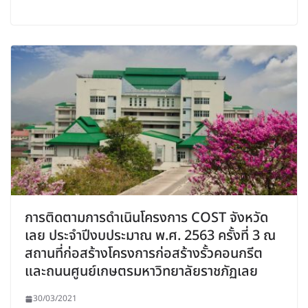
การติดตามการดำเนินโครงการ COST จังหวัด
เลย ประจำปีงบประมาณ พ.ศ. 2563 ครั้งที่ 3 ณ
สถานที่ก่อสร้างโครงการก่อสร้างรั้วคอนกรีต
และถนนศูนย์เกษตรมหาวิทยาลัยราชภัฏเลย
30/03/2021