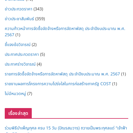
ข่าวประกวดราคา
(343)
ข่าวประชาสัมพันธ์
(359)
ความก้าวหน้าการจัดซื้อจัดจ้างหรือการจัดหาพัสดุ ประจำปีงบประมาณ พ.ศ.
2567
(1)
ชี้แจงข้อวิจารณ์
(2)
ประกาศประกวดราคา
(5)
ประกาศร่างวิจารณ์
(4)
รายการจัดซื้อจัดจ้างหรือการจัดหาพัสดุ ประจำปีงบประมาณ พ.ศ. 2567
(1)
รายงานผลการโครงการความโปร่งใสในการก่อสร้างภาครัฐ COST
(1)
ไม่มีหมวดหมู่
(7)
เรื่องล่าสุด
ร่วมพิธีบำเพ็ญกุศล ครบ 15 วัน (ปัณรสมวาร) ถวายเป็นพระกุศลแด่ “เจ้าฟ้า