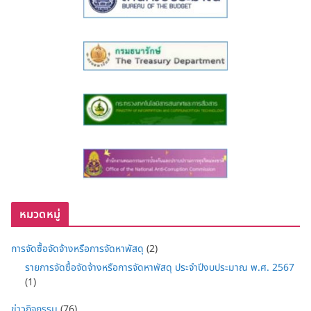
หมวดหมู่
การจัดซื้อจัดจ้างหรือการจัดหาพัสดุ
(2)
รายการจัดซื้อจัดจ้างหรือการจัดหาพัสดุ ประจำปีงบประมาณ พ.ศ. 2567
(1)
ข่าวกิจกรรม
(76)