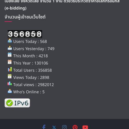
เมืองเลย จังหวัดเลย จำนวน 1 งาน ด้วยวิธีประกวดราคาอิเล็กทรอนิกส์
(e-bidding)
จำนวนผู้เข้าชมเว็บไซต์
Users Today : 568
Users Yesterday : 749
This Month : 4218
This Year : 130106
Total Users : 356858
Views Today : 2898
Total views : 2982012
Who's Online : 5