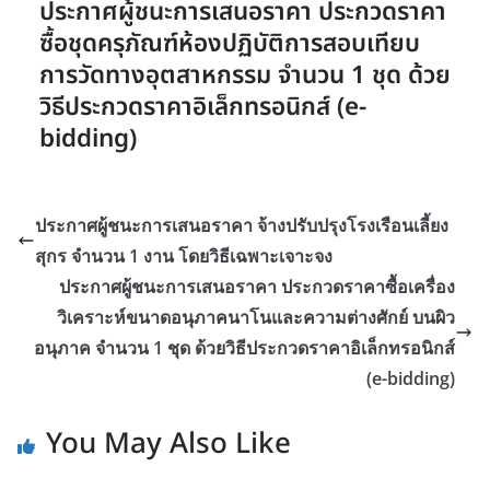
ประกาศผู้ชนะการเสนอราคา ประกวดราคา
ซื้อชุดครุภัณฑ์ห้องปฏิบัติการสอบเทียบ
การวัดทางอุตสาหกรรม จำนวน 1 ชุด ด้วย
วิธีประกวดราคาอิเล็กทรอนิกส์ (e-
bidding)
ประกาศผู้ชนะการเสนอราคา จ้างปรับปรุงโรงเรือนเลี้ยง
สุกร จำนวน 1 งาน โดยวิธีเฉพาะเจาะจง
ประกาศผู้ชนะการเสนอราคา ประกวดราคาซื้อเครื่อง
วิเคราะห์ขนาดอนุภาคนาโนและความต่างศักย์ บนผิว
อนุภาค จำนวน 1 ชุด ด้วยวิธีประกวดราคาอิเล็กทรอนิกส์
(e-bidding)
You May Also Like