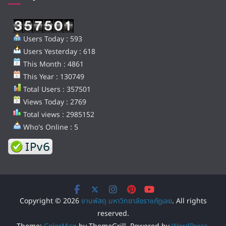
Users Today : 593
Users Yesterday : 618
This Month : 4861
This Year : 130749
Total Users : 357501
Views Today : 2769
Total views : 2985152
Who's Online : 5
Copyright © 2026
งานพัสดุ มหาวิทยาลัยราชภัฏเลย
. All rights
reserved.