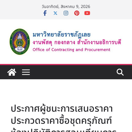
Skip
วันอาทิตย์, สิงหาคม 9, 2026
to
content
ประกาศผู้ชนะการเสนอราคา
ประกวดราคาซื้อชุดครุภัณฑ์