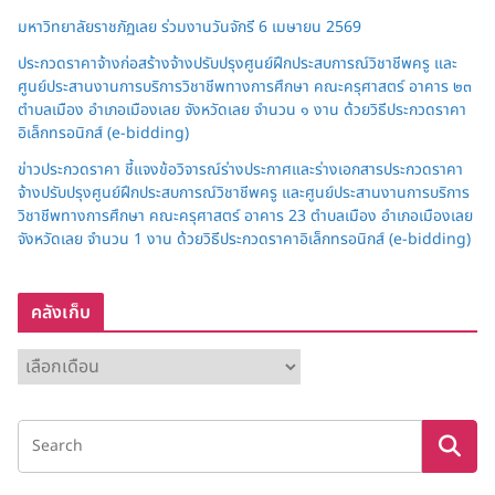
มหาวิทยาลัยราชภัฏเลย ร่วมงานวันจักรี 6 เมษายน 2569
ประกวดราคาจ้างก่อสร้างจ้างปรับปรุงศูนย์ฝึกประสบการณ์วิชาชีพครู และ
ศูนย์ประสานงานการบริการวิชาชีพทางการศึกษา คณะครุศาสตร์ อาคาร ๒๓
ตำบลเมือง อำเภอเมืองเลย จังหวัดเลย จำนวน ๑ งาน ด้วยวิธีประกวดราคา
อิเล็กทรอนิกส์ (e-bidding)
ข่าวประกวดราคา ชี้แจงข้อวิจารณ์ร่างประกาศและร่างเอกสารประกวดราคา
จ้างปรับปรุงศูนย์ฝึกประสบการณ์วิชาชีพครู และศูนย์ประสานงานการบริการ
วิชาชีพทางการศึกษา คณะครุศาสตร์ อาคาร 23 ตำบลเมือง อำเภอเมืองเลย
จังหวัดเลย จำนวน 1 งาน ด้วยวิธีประกวดราคาอิเล็กทรอนิกส์ (e-bidding)
คลังเก็บ
ค
ลั
ง
เ
ก็