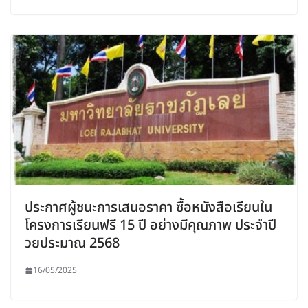
ประกาศผู้ชนะการเสนอราคา ซื้อหนังสือเรียนใน
โครงการเรียนฟรี 15 ปี อย่างมีคุณภาพ ประจำปี
วยประมาณ 2568
16/05/2025