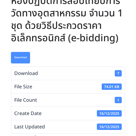
ห้องปฏิบัติการสอบเทียบการ
วัดทางอุตสาหกรรม จำนวน 1
ชุด ด้วยวิธีประกวดราคา
อิเล็กทรอนิกส์ (e-bidding)
Download
Download
7
File Size
74.01 KB
File Count
1
Create Date
16/12/2025
Last Updated
16/12/2025