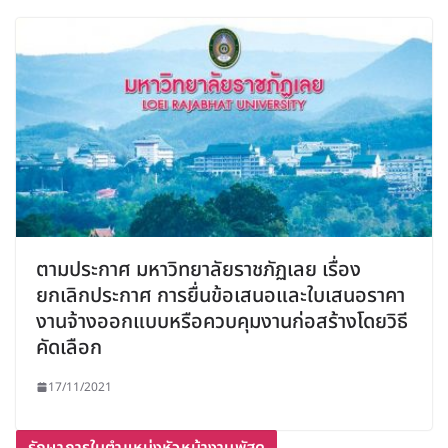
ตามประกาศ มหาวิทยาลัยราชภัฏเลย เรื่อง
ยกเลิกประกาศ การยื่นข้อเสนอและใบเสนอราคา
งานจ้างออกแบบหรือควบคุมงานก่อสร้างโดยวิธี
คัดเลือก
17/11/2021
รักษาการในตำแหน่งหัวหน้างานพัสดุ