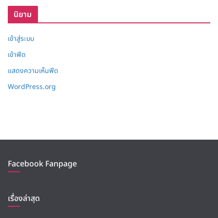
บ
นิยาม
เข้าสู่ระบบ
เข้าฟีด
แสดงความเห็นฟีด
WordPress.org
Facebook Fanpage
เรื่องล่าสุด