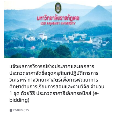
แจ้งผลการวิจารณ์ร่างประกาศและเอกสาร
ประกวดราคาจัดซื้อชุดครุภัณฑ์ปฏิบัติการการ
วิเคราะห์ ทางวิทยาศาสตร์เพื่อการพัฒนาการ
ศึกษาด้านการเรียนการสอนและงานวิจัย จำนวน
1 ชุด ด้วยวิธี ประกวดราคาอิเล็กทรอนิกส์ (e-
bidding)
22/08/2025