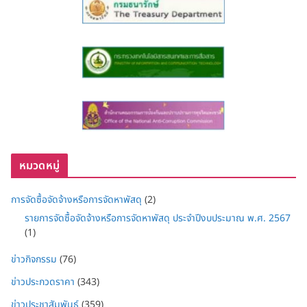
หมวดหมู่
การจัดซื้อจัดจ้างหรือการจัดหาพัสดุ
(2)
รายการจัดซื้อจัดจ้างหรือการจัดหาพัสดุ ประจำปีงบประมาณ พ.ศ. 2567
(1)
ข่าวกิจกรรม
(76)
ข่าวประกวดราคา
(343)
ข่าวประชาสัมพันธ์
(359)