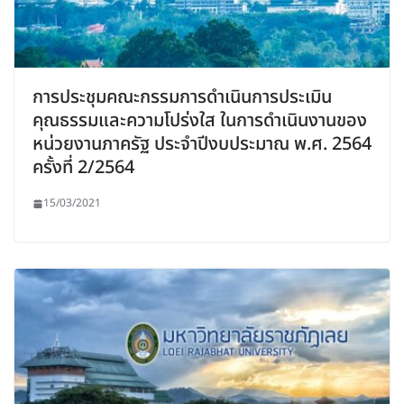
การประชุมคณะกรรมการดำเนินการประเมิน
คุณธรรมและความโปร่งใส ในการดำเนินงานของ
หน่วยงานภาครัฐ ประจำปีงบประมาณ พ.ศ. 2564
ครั้งที่ 2/2564
15/03/2021