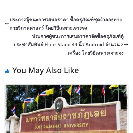
ประกาศผู้ชนะการเสนอราคา ซื้อครุภัณฑ์ชุดจำลองทาง
กายวิภาคศาสตร์ โดยวิธีเฉพาะเจาะจง
ประกาศผู้ชนะการเสนอราคาจัดซื้อครุภัณฑ์ตู้
ประชาสัมพันธ์ Floor Stand 49 นิ้ว Android จำนวน 2
เครื่อง โดยวิธีเฉพาะเจาะจง
You May Also Like