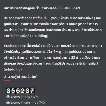
มหาวิทยาลัยราชภัฏเลย ร่วมงานวันจักรี 6 เมษายน 2569
ประกวดราคาจ้างก่อสร้างจ้างปรับปรุงศูนย์ฝึกประสบการณ์วิชาชีพครู และ
ศูนย์ประสานงานการบริการวิชาชีพทางการศึกษา คณะครุศาสตร์ อาคาร
๒๓ ตำบลเมือง อำเภอเมืองเลย จังหวัดเลย จำนวน ๑ งาน ด้วยวิธีประกวด
ราคาอิเล็กทรอนิกส์ (e-bidding)
ข่าวประกวดราคา ชี้แจงข้อวิจารณ์ร่างประกาศและร่างเอกสารประกวดราคา
จ้างปรับปรุงศูนย์ฝึกประสบการณ์วิชาชีพครู และศูนย์ประสานงานการ
บริการวิชาชีพทางการศึกษา คณะครุศาสตร์ อาคาร 23 ตำบลเมือง อำเภอ
เมืองเลย จังหวัดเลย จำนวน 1 งาน ด้วยวิธีประกวดราคาอิเล็กทรอนิกส์
(e-bidding)
จำนวนผู้เข้าชมเว็บไซต์
Users Today : 696
Users Yesterday : 740