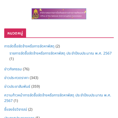
หมวดหมู่
การจัดซื้อจัดจ้างหรือการจัดหาพัสดุ
(2)
รายการจัดซื้อจัดจ้างหรือการจัดหาพัสดุ ประจำปีงบประมาณ พ.ศ. 2567
(1)
ข่าวกิจกรรม
(76)
ข่าวประกวดราคา
(343)
ข่าวประชาสัมพันธ์
(359)
ความก้าวหน้าการจัดซื้อจัดจ้างหรือการจัดหาพัสดุ ประจำปีงบประมาณ พ.ศ.
2567
(1)
ชี้แจงข้อวิจารณ์
(2)