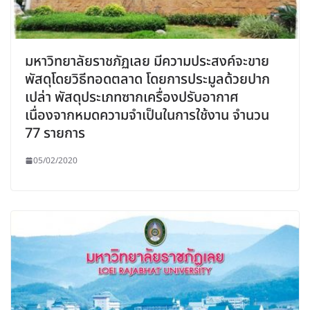
มหาวิทยาลัยราชภัฏเลย มีความประสงค์จะขาย
พัสดุโดยวิธีทอดตลาด โดยการประมูลด้วยปาก
เปล่า พัสดุประเภทซากเครื่องปรับอากาศ
เนื่องจากหมดความจำเป็นในการใช้งาน จำนวน
77 รายการ
05/02/2020