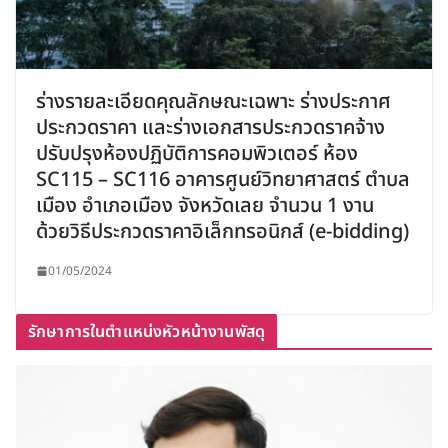
ร่างรายละเอียดคุณลักษณะเฉพาะ ร่างประกาศ
ประกวดราคา และร่างเอกสารประกวดราคจ้าง
ปรับปรุงห้องปฏิบัติการคอมพิวเตอร์ ห้อง
SC115 – SC116 อาคารศูนย์วิทยาศาสตร์ ตำบล
เมือง อำเภอเมือง จังหวัดเลย จำนวน 1 งาน
ด้วยวิธีประกวดราคาอิเล็กทรอนิกส์ (e-bidding)
01/05/2024
รักษาการในตำแหน่งหัวหน้างานพัสดุ