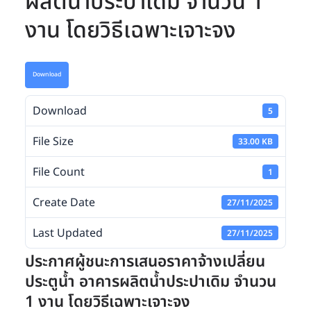
ผลิตน้ำประปาเดิม จำนวน 1
งาน โดยวิธีเฉพาะเจาะจง
Download
Download
5
File Size
33.00 KB
File Count
1
Create Date
27/11/2025
Last Updated
27/11/2025
ประกาศผู้ชนะการเสนอราคาจ้างเปลี่ยน
ประตูน้ำ อาคารผลิตน้ำประปาเดิม จำนวน
1 งาน โดยวิธีเฉพาะเจาะจง