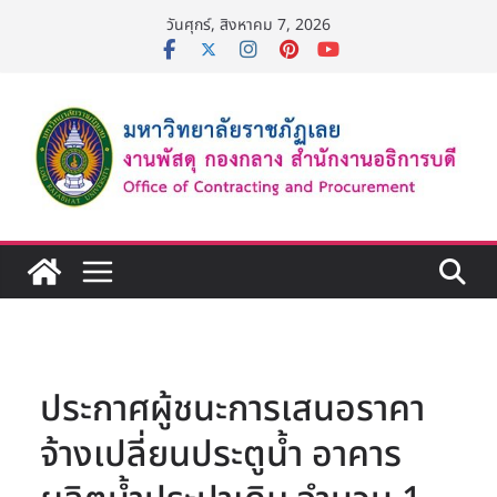
Skip
วันศุกร์, สิงหาคม 7, 2026
to
content
ประกาศผู้ชนะการเสนอราคา
จ้างเปลี่ยนประตูน้ำ อาคาร