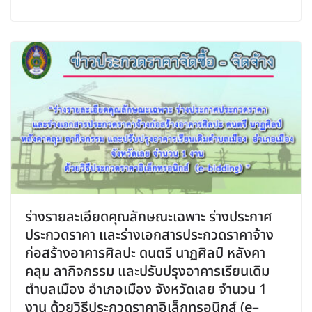
ร่างรายละเอียดคุณลักษณะเฉพาะ ร่างประกาศ
ประกวดราคา และร่างเอกสารประกวดราคาจ้าง
ก่อสร้างอาคารศิลปะ ดนตรี นาฏศิลป์ หลังคา
คลุม ลากิจกรรม และปรับปรุงอาคารเรียนเดิม
ตำบลเมือง อำเภอเมือง จังหวัดเลย จำนวน 1
งาน ด้วยวิธีประกวดราคาอิเล็กทรอนิกส์ (e–