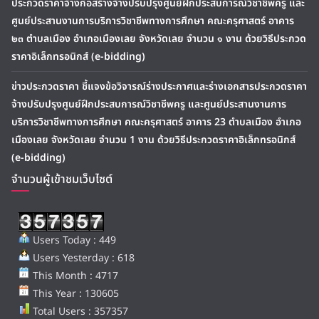
ประกวดราคาจ้างก่อสร้างจ้างปรับปรุงศูนย์ฝึกประสบการณ์วิชาชีพครู และ
ศูนย์ประสานงานการบริการวิชาชีพทางการศึกษา คณะครุศาสตร์ อาคาร
๒๓ ตำบลเมือง อำเภอเมืองเลย จังหวัดเลย จำนวน ๑ งาน ด้วยวิธีประกวด
ราคาอิเล็กทรอนิกส์ (e-bidding)
ข่าวประกวดราคา ชี้แจงข้อวิจารณ์ร่างประกาศและร่างเอกสารประกวดราคา
จ้างปรับปรุงศูนย์ฝึกประสบการณ์วิชาชีพครู และศูนย์ประสานงานการ
บริการวิชาชีพทางการศึกษา คณะครุศาสตร์ อาคาร 23 ตำบลเมือง อำเภอ
เมืองเลย จังหวัดเลย จำนวน 1 งาน ด้วยวิธีประกวดราคาอิเล็กทรอนิกส์
(e-bidding)
จำนวนผู้เข้าชมเว็บไซต์
Users Today : 449
Users Yesterday : 618
This Month : 4717
This Year : 130605
Total Users : 357357