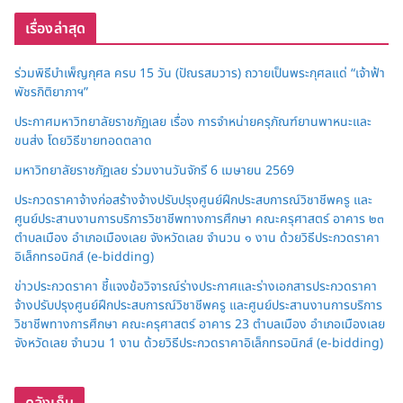
เรื่องล่าสุด
ร่วมพิธีบำเพ็ญกุศล ครบ 15 วัน (ปัณรสมวาร) ถวายเป็นพระกุศลแด่ “เจ้าฟ้า
พัชรกิติยาภาฯ”
ประกาศมหาวิทยาลัยราชภัฏเลย เรื่อง การจำหน่ายครุภัณฑ์ยานพาหนะและ
ขนส่ง โดยวิธีขายทอดตลาด
มหาวิทยาลัยราชภัฏเลย ร่วมงานวันจักรี 6 เมษายน 2569
ประกวดราคาจ้างก่อสร้างจ้างปรับปรุงศูนย์ฝึกประสบการณ์วิชาชีพครู และ
ศูนย์ประสานงานการบริการวิชาชีพทางการศึกษา คณะครุศาสตร์ อาคาร ๒๓
ตำบลเมือง อำเภอเมืองเลย จังหวัดเลย จำนวน ๑ งาน ด้วยวิธีประกวดราคา
อิเล็กทรอนิกส์ (e-bidding)
ข่าวประกวดราคา ชี้แจงข้อวิจารณ์ร่างประกาศและร่างเอกสารประกวดราคา
จ้างปรับปรุงศูนย์ฝึกประสบการณ์วิชาชีพครู และศูนย์ประสานงานการบริการ
วิชาชีพทางการศึกษา คณะครุศาสตร์ อาคาร 23 ตำบลเมือง อำเภอเมืองเลย
จังหวัดเลย จำนวน 1 งาน ด้วยวิธีประกวดราคาอิเล็กทรอนิกส์ (e-bidding)