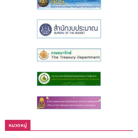
หมวดหมู่