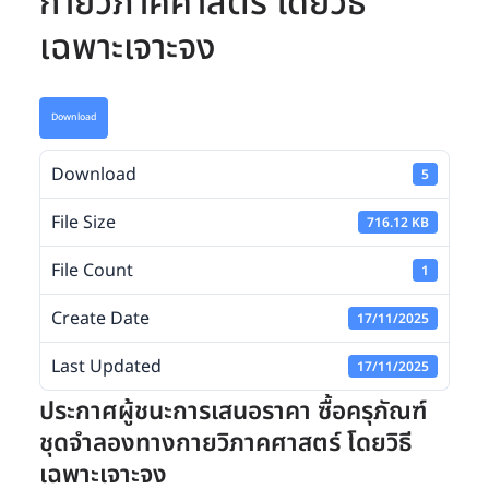
กายวิภาคศาสตร์ โดยวิธี
เฉพาะเจาะจง
Download
Download
5
File Size
716.12 KB
File Count
1
Create Date
17/11/2025
Last Updated
17/11/2025
ประกาศผู้ชนะการเสนอราคา ซื้อครุภัณฑ์
ชุดจำลองทางกายวิภาคศาสตร์ โดยวิธี
เฉพาะเจาะจง