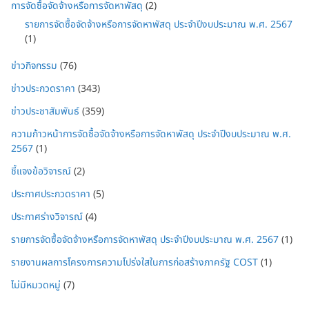
การจัดซื้อจัดจ้างหรือการจัดหาพัสดุ
(2)
รายการจัดซื้อจัดจ้างหรือการจัดหาพัสดุ ประจำปีงบประมาณ พ.ศ. 2567
(1)
ข่าวกิจกรรม
(76)
ข่าวประกวดราคา
(343)
ข่าวประชาสัมพันธ์
(359)
ความก้าวหน้าการจัดซื้อจัดจ้างหรือการจัดหาพัสดุ ประจำปีงบประมาณ พ.ศ.
2567
(1)
ชี้แจงข้อวิจารณ์
(2)
ประกาศประกวดราคา
(5)
ประกาศร่างวิจารณ์
(4)
รายการจัดซื้อจัดจ้างหรือการจัดหาพัสดุ ประจำปีงบประมาณ พ.ศ. 2567
(1)
รายงานผลการโครงการความโปร่งใสในการก่อสร้างภาครัฐ COST
(1)
ไม่มีหมวดหมู่
(7)