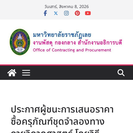
Skip
วันเสาร์, สิงหาคม 8, 2026
to
content
ประกาศผู้ชนะการเสนอราคา
ซื้อครุภัณฑ์ชุดจำลองทาง