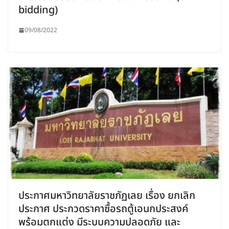
bidding)
09/08/2022
ประกาศมหาวิทยาลัยราชภัฏเลย เรื่อง ยกเลิก
ประกาศ ประกวดราคาซื้อรถตู้เอนกประสงค์
พร้อมตกแต่ง มีระบบความปลอดภัย และ