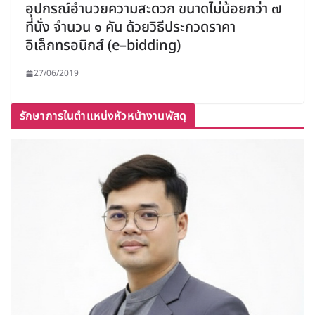
อุปกรณ์อำนวยความสะดวก ขนาดไม่น้อยกว่า ๗
ที่นั่ง จำนวน ๑ คัน ด้วยวิธีประกวดราคา
อิเล็กทรอนิกส์ (e–bidding)
27/06/2019
รักษาการในตำแหน่งหัวหน้างานพัสดุ