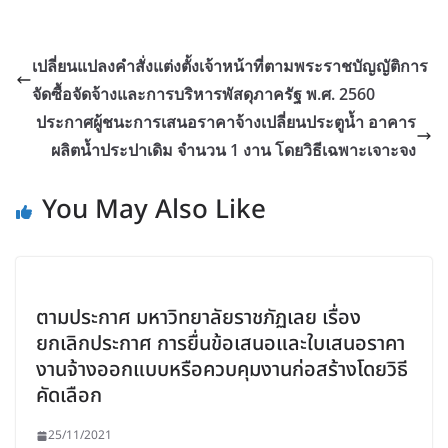
เปลี่ยนแปลงคำสั่งแต่งตั้งเจ้าหน้าที่ตามพระราชบัญญัติการ
จัดซื้อจัดจ้างและการบริหารพัสดุภาครัฐ พ.ศ. 2560
ประกาศผู้ชนะการเสนอราคาจ้างเปลี่ยนประตูน้ำ อาคาร
ผลิตน้ำประปาเดิม จำนวน 1 งาน โดยวิธีเฉพาะเจาะจง
You May Also Like
ตามประกาศ มหาวิทยาลัยราชภัฏเลย เรื่อง
ยกเลิกประกาศ การยื่นข้อเสนอและใบเสนอราคา
งานจ้างออกแบบหรือควบคุมงานก่อสร้างโดยวิธี
คัดเลือก
25/11/2021