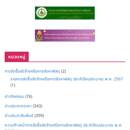
หมวดหมู่
การจัดซื้อจัดจ้างหรือการจัดหาพัสดุ
(2)
รายการจัดซื้อจัดจ้างหรือการจัดหาพัสดุ ประจำปีงบประมาณ พ.ศ. 2567
(1)
ข่าวกิจกรรม
(76)
ข่าวประกวดราคา
(343)
ข่าวประชาสัมพันธ์
(359)
ความก้าวหน้าการจัดซื้อจัดจ้างหรือการจัดหาพัสดุ ประจำปีงบประมาณ พ.ศ.