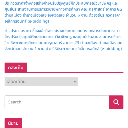
ประกวดราคาจ้างก่อสร้างจ้างปรับปรุงศูนย์ฝึกประสบการณ์วิชาชีพครู และ
ศูนย์ประสานงานการบริการวิชาชีพทางการศึกษา คณะครุศาสตร์ อาคาร ๒๓
ตำบลเมือง อำเภอเมืองเลย จังหวัดเลย จำนวน ๑ งาน ด้วยวิธีประกวดราคา
อิเล็กทรอนิกส์ (e-bidding)
ข่าวประกวดราคา ชี้แจงข้อวิจารณ์ร่างประกาศและร่างเอกสารประกวดราคา
จ้างปรับปรุงศูนย์ฝึกประสบการณ์วิชาชีพครู และศูนย์ประสานงานการบริการ
วิชาชีพทางการศึกษา คณะครุศาสตร์ อาคาร 23 ตำบลเมือง อำเภอเมืองเลย
จังหวัดเลย จำนวน 1 งาน ด้วยวิธีประกวดราคาอิเล็กทรอนิกส์ (e-bidding)
คลังเก็บ
ค
ลั
ง
เ
ก็
บ
นิยาม