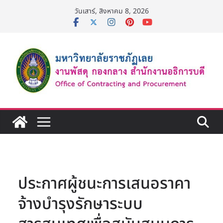
Skip
วันเสาร์, สิงหาคม 8, 2026
to
content
ประกาศผู้ชนะการเสนอราคา
จ้างบำรุงรักษาระบบ