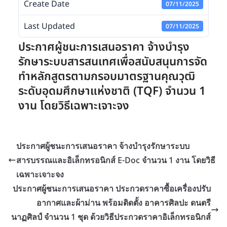
Create Date
07/11/2025
Last Updated
07/11/2025
ประกาศผู้ชนะการเสนอราคา จ้างบำรุง
รักษาระบบสารสนเทศเพื่อสนับสนุนการจัด
ทำหลักสูตรตามกรอบมาตรฐานคุณวุฒิ
ระดับอุดมศึกษาแห่งชาติ (TQF) จำนวน 1
งาน โดยวิธีเฉพาะเจาะจง
ประกาศผู้ชนะการเสนอราคา จ้างบำรุงรักษาระบบ
สารบรรณและอิเล็กทรอนิกส์ E-Doc จำนวน 1 งาน โดยวิธี
เฉพาะเจาะจง
ประกาศผู้ชนะการเสนอราคา ประกวดราคาซื้อเครื่องปรับ
อากาศและผ้าม่าน พร้อมติดตั้ง อาคารศิลปะ ดนตรี
นาฏศิลป์ จำนวน 1 ชุด ด้วยวิธีประกวดราคาอิเล็กทรอนิกส์