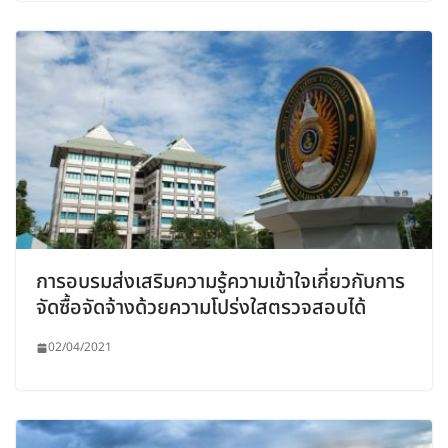
การอบรมส่งเสริมความรู้ความเข้าใจเกี่ยวกับการ
จัดซื้อจัดจ้างด้วยความโปร่งใสตรวจสอบได้
02/04/2021