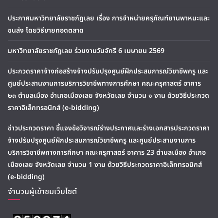
ประกาศมหาวิทยาลัยราชภัฏเลย เรื่อง การจำหน่ายครุภัณฑ์ยานพาหนะและ
ขนส่ง โดยวิธีขายทอดตลาด
มหาวิทยาลัยราชภัฏเลย ร่วมงานวันจักรี 6 เมษายน 2569
ประกวดราคาจ้างก่อสร้างจ้างปรับปรุงศูนย์ฝึกประสบการณ์วิชาชีพครู และ
ศูนย์ประสานงานการบริการวิชาชีพทางการศึกษา คณะครุศาสตร์ อาคาร
๒๓ ตำบลเมือง อำเภอเมืองเลย จังหวัดเลย จำนวน ๑ งาน ด้วยวิธีประกวด
ราคาอิเล็กทรอนิกส์ (e-bidding)
ข่าวประกวดราคา ชี้แจงข้อวิจารณ์ร่างประกาศและร่างเอกสารประกวดราคา
จ้างปรับปรุงศูนย์ฝึกประสบการณ์วิชาชีพครู และศูนย์ประสานงานการ
บริการวิชาชีพทางการศึกษา คณะครุศาสตร์ อาคาร 23 ตำบลเมือง อำเภอ
เมืองเลย จังหวัดเลย จำนวน 1 งาน ด้วยวิธีประกวดราคาอิเล็กทรอนิกส์
(e-bidding)
จำนวนผู้เข้าชมเว็บไซต์