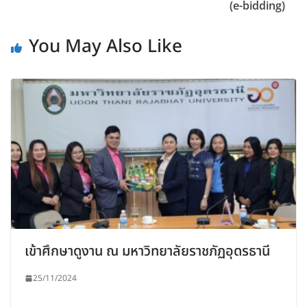
(e-bidding)
You May Also Like
เข้าศึกษาดูงาน ณ มหาวิทยาลัยราชภัฏอุดรธานี
25/11/2024