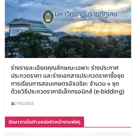
ร่างรายละเอียดคุณลักษณะเฉพาะ ร่างประกาศ
ประกวดราคา และร่างเอกสารประกวดราคาซื้อชุด
การเรียนการสอนเกษตรอัจฉริยะ จำนวน ๑ ชุด
ด้วยวิธีประกวดราคาอิเล็กทรอนิกส์ (e-bidding)
27/02/2025
รักษาการในตำแหน่งหัวหน้างานพัสดุ