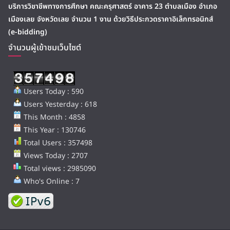
บริการวิชาชีพทางการศึกษา คณะครุศาสตร์ อาคาร 23 ตำบลเมือง อำเภอ
เมืองเลย จังหวัดเลย จำนวน 1 งาน ด้วยวิธีประกวดราคาอิเล็กทรอนิกส์
(e-bidding)
จำนวนผู้เข้าชมเว็บไซต์
Users Today : 590
Users Yesterday : 618
This Month : 4858
This Year : 130746
Total Users : 357498
Views Today : 2707
Total views : 2985090
Who's Online : 7