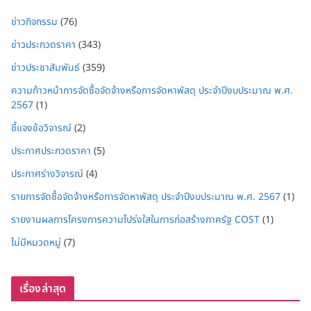
ข่าวกิจกรรม
(76)
ข่าวประกวดราคา
(343)
ข่าวประชาสัมพันธ์
(359)
ความก้าวหน้าการจัดซื้อจัดจ้างหรือการจัดหาพัสดุ ประจำปีงบประมาณ พ.ศ.
2567
(1)
ชี้แจงข้อวิจารณ์
(2)
ประกาศประกวดราคา
(5)
ประกาศร่างวิจารณ์
(4)
รายการจัดซื้อจัดจ้างหรือการจัดหาพัสดุ ประจำปีงบประมาณ พ.ศ. 2567
(1)
รายงานผลการโครงการความโปร่งใสในการก่อสร้างภาครัฐ COST
(1)
ไม่มีหมวดหมู่
(7)
เรื่องล่าสุด