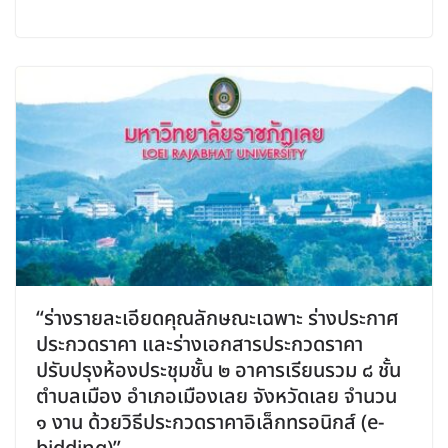
“ร่างรายละเอียดคุณลักษณะเฉพาะ ร่างประกาศ
ประกวดราคา และร่างเอกสารประกวดราคา
ปรับปรุงห้องประชุมชั้น ๒ อาคารเรียนรวม ๘ ชั้น
ตำบลเมือง อำเภอเมืองเลย จังหวัดเลย จำนวน
๑ งาน ด้วยวิธีประกวดราคาอิเล็กทรอนิกส์ (e-