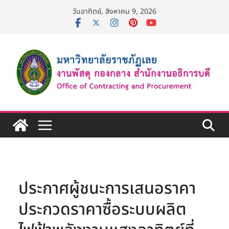
Skip
วันอาทิตย์, สิงหาคม 9, 2026
to
content
ประกาศผู้ชนะการเสนอราคา
ประกวดราคาซื้อระบบผลิต