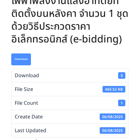
ไฟฟ้าพลังงานแสงอาทิตย์ที่
ติดตั้งบนหลังคา จำนวน 1 ชุด
ด้วยวิธีประกวดราคา
อิเล็กทรอนิกส์ (e-bidding)
Download
Download
5
File Size
465.52 KB
File Count
1
Create Date
06/08/2025
Last Updated
06/08/2025