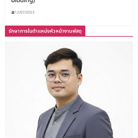
bidding)”
12/07/2023
รักษาการในตำแหน่งหัวหน้างานพัสดุ