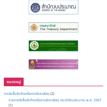
หมวดหมู่
การจัดซื้อจัดจ้างหรือการจัดหาพัสดุ
(2)
รายการจัดซื้อจัดจ้างหรือการจัดหาพัสดุ ประจำปีงบประมาณ พ.ศ. 2567
(1)