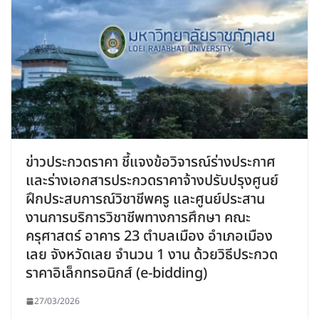
ข่าวประกวดราคา ชี้แจงข้อวิจารณ์ร่างประกาศ
และร่างเอกสารประกวดราคาจ้างปรับปรุงศูนย์
ฝึกประสบการณ์วิชาชีพครู และศูนย์ประสาน
งานการบริการวิชาชีพทางการศึกษา คณะ
ครุศาสตร์ อาคาร 23 ตำบลเมือง อำเภอเมือง
เลย จังหวัดเลย จำนวน 1 งาน ด้วยวิธีประกวด
ราคาอิเล็กทรอนิกส์ (e-bidding)
27/03/2026