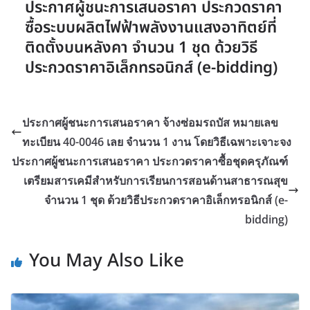
ประกาศผู้ชนะการเสนอราคา ประกวดราคา
ซื้อระบบผลิตไฟฟ้าพลังงานแสงอาทิตย์ที่
ติดตั้งบนหลังคา จำนวน 1 ชุด ด้วยวิธี
ประกวดราคาอิเล็กทรอนิกส์ (e-bidding)
ประกาศผู้ชนะการเสนอราคา จ้างซ่อมรถบัส หมายเลข
ทะเบียน 40-0046 เลย จำนวน 1 งาน โดยวิธีเฉพาะเจาะจง
ประกาศผู้ชนะการเสนอราคา ประกวดราคาซื้อชุดครุภัณฑ์
เตรียมสารเคมีสำหรับการเรียนการสอนด้านสาธารณสุข
จำนวน 1 ชุด ด้วยวิธีประกวดราคาอิเล็กทรอนิกส์ (e-
bidding)
You May Also Like