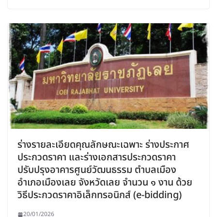
ร่างรายละเอียดคุณลักษณะเฉพาะ ร่างประกาศ
ประกวดราคา และร่างเอกสารประกวดราคา
ปรับปรุงอาคารศูนย์วัฒนธรรม ตำบลเมือง
อำเภอเมืองเลย จังหวัดเลย จำนวน ๑ งาน ด้วย
วิธีประกวดราคาอิเล็กทรอนิกส์ (e-bidding)
20/01/2026