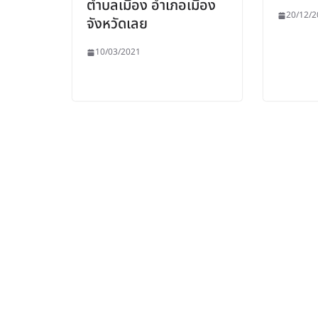
ตำบลเมือง อำเภอเมือง
20/12/2
จังหวัดเลย
10/03/2021