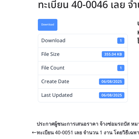
ทะเบียน 40-0046 เลย จำ
Download
Download
1
File Size
355.04 KB
File Count
1
Create Date
06/08/2025
Last Updated
06/08/2025
ประกาศผู้ชนะการเสนอราคา จ้างซ่อมรถบัส หม
ทะเบียน 40-0051 เลย จำนวน 1 งาน โดยวิธีเฉพ