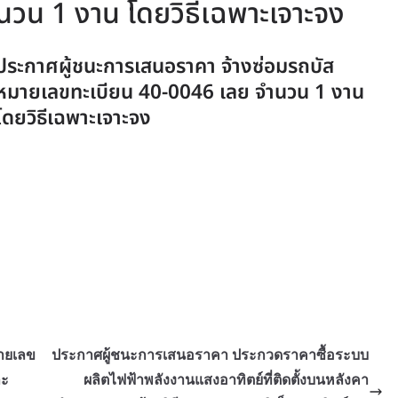
นวน 1 งาน โดยวิธีเฉพาะเจาะจง
ประกาศผู้ชนะการเสนอราคา จ้างซ่อมรถบัส
หมายเลขทะเบียน 40-0046 เลย จำนวน 1 งาน
โดยวิธีเฉพาะเจาะจง
ายเลข
ประกาศผู้ชนะการเสนอราคา ประกวดราคาซื้อระบบ
าะ
ผลิตไฟฟ้าพลังงานแสงอาทิตย์ที่ติดตั้งบนหลังคา