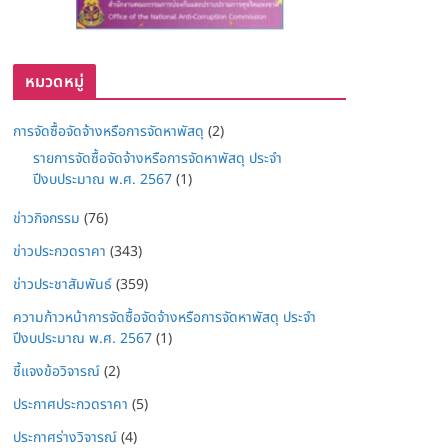
หมวดหมู่
การจัดซื้อจัดจ้างหรือการจัดหาพัสดุ
(2)
รายการจัดซื้อจัดจ้างหรือการจัดหาพัสดุ ประจำ
ปีงบประมาณ พ.ศ. 2567
(1)
ข่าวกิจกรรม
(76)
ข่าวประกวดราคา
(343)
ข่าวประชาสัมพันธ์
(359)
ความก้าวหน้าการจัดซื้อจัดจ้างหรือการจัดหาพัสดุ ประจำ
ปีงบประมาณ พ.ศ. 2567
(1)
ชี้แจงข้อวิจารณ์
(2)
ประกาศประกวดราคา
(5)
ประกาศร่างวิจารณ์
(4)