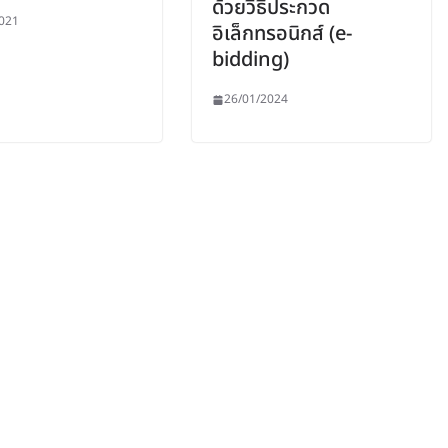
ด้วยวิธีประกวด
021
อิเล็กทรอนิกส์ (e-
bidding)
26/01/2024