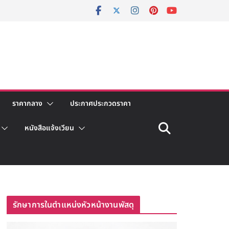
ราคากลาง
ประกาศประกวดราคา
หนังสือแจ้งเวียน
รักษาการในตำแหน่งหัวหน้างานพัสดุ