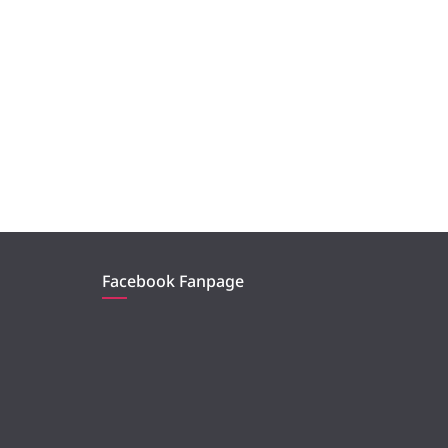
Facebook Fanpage