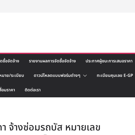
ซื้อจัดจ้าง
รายงานผลการจัดซื้อจัดจ้าง
ประกาศผู้ชนะการเสนอราคา
หมาย/ระเบียบ
ดาวน์โหลดแบบฟอร์มต่างๆ
ทะเบียนคุมเลข E-GP
สื่อมราคา
ติดต่อเรา
า จ้างซ่อมรถบัส หมายเลข