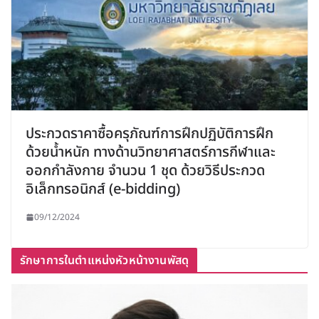
ประกวดราคาซื้อครุภัณฑ์การฝึกปฏิบัติการฝึก
ด้วยน้ำหนัก ทางด้านวิทยาศาสตร์การกีฬาและ
ออกกำลังกาย จำนวน 1 ชุด ด้วยวิธีประกวด
อิเล็กทรอนิกส์ (e-bidding)
09/12/2024
รักษาการในตำแหน่งหัวหน้างานพัสดุ