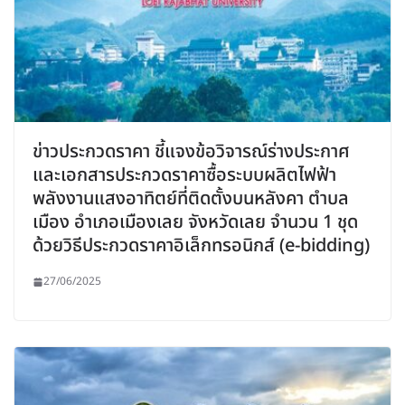
ข่าวประกวดราคา ชี้แจงข้อวิจารณ์ร่างประกาศ
และเอกสารประกวดราคาซื้อระบบผลิตไฟฟ้า
พลังงานแสงอาทิตย์ที่ติดตั้งบนหลังคา ตำบล
เมือง อำเภอเมืองเลย จังหวัดเลย จำนวน 1 ชุด
ด้วยวิธีประกวดราคาอิเล็กทรอนิกส์ (e-bidding)
27/06/2025