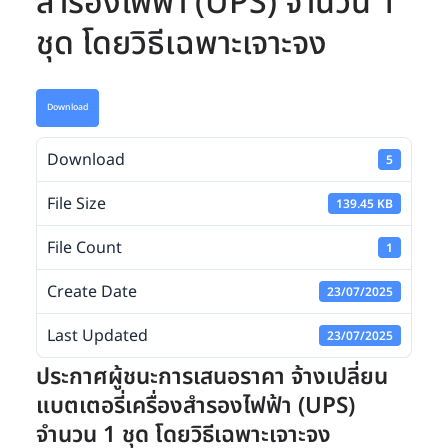
สำรองไฟฟ้า (UPS) จำนวน 1
ชุด โดยวิธีเฉพาะเจาะจง
Download
Download
5
File Size
139.45 KB
File Count
1
Create Date
23/07/2025
Last Updated
23/07/2025
ประกาศผู้ชนะการเสนอราคา จ้างเปลี่ยน
แบตเตอรี่เครื่องสำรองไฟฟ้า (UPS)
จำนวน 1 ชุด โดยวิธีเฉพาะเจาะจง