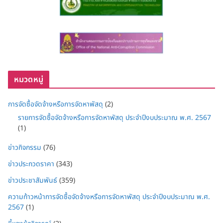
หมวดหมู่
การจัดซื้อจัดจ้างหรือการจัดหาพัสดุ
(2)
รายการจัดซื้อจัดจ้างหรือการจัดหาพัสดุ ประจำปีงบประมาณ พ.ศ. 2567
(1)
ข่าวกิจกรรม
(76)
ข่าวประกวดราคา
(343)
ข่าวประชาสัมพันธ์
(359)
ความก้าวหน้าการจัดซื้อจัดจ้างหรือการจัดหาพัสดุ ประจำปีงบประมาณ พ.ศ.
2567
(1)