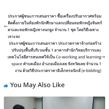
ประกาศผู้ชนะการเสนอราคา ซื้อเครื่องปรับอากาศพร้อม
ติดตั้งภายในห้องพักนักศึกษาแลกเปลี่ยนหอพักหญิงจันทร์
ผาและหอพักหญิงหางนกยูง จำนวน 1 ชุด โดยวิธีเฉพาะ
เจาะจง
ประกาศผู้ชนะการเสนอราคา ประกวดราคาจ้างก่อสร้าง
ปรับปรุงพื้นที่บริเวณชั้น 1 อาคารสำนักวิทยบริการและ
เทคโนโลยีสารสนเทศให้เป็น Co-working and learning
space ตำบลเมือง อำเภอเมืองเลย จังหวัดเลย จำนวน 1
งาน ด้วยวิธีประกวดราคาอิเล็กทรอนิกส์ (e-bidding)
You May Also Like