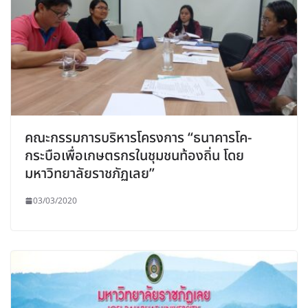
คณะกรรมการบริหารโครงการ “ธนาคารโค-
กระบือเพื่อเกษตรกรในชุมชนท้องถิ่น โดย
มหาวิทยาลัยราชภัฏเลย”
03/03/2020