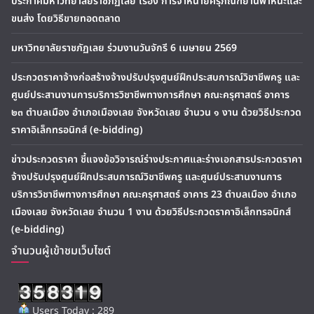
ประกาศมหาวิทยาลัยราชภัฏเลย เรื่อง การจำหน่ายครุภัณฑ์ยานพาหนะและ
ขนส่ง โดยวิธีขายทอดตลาด
มหาวิทยาลัยราชภัฏเลย ร่วมงานวันจักรี 6 เมษายน 2569
ประกวดราคาจ้างก่อสร้างจ้างปรับปรุงศูนย์ฝึกประสบการณ์วิชาชีพครู และ
ศูนย์ประสานงานการบริการวิชาชีพทางการศึกษา คณะครุศาสตร์ อาคาร
๒๓ ตำบลเมือง อำเภอเมืองเลย จังหวัดเลย จำนวน ๑ งาน ด้วยวิธีประกวด
ราคาอิเล็กทรอนิกส์ (e-bidding)
ข่าวประกวดราคา ชี้แจงข้อวิจารณ์ร่างประกาศและร่างเอกสารประกวดราคา
จ้างปรับปรุงศูนย์ฝึกประสบการณ์วิชาชีพครู และศูนย์ประสานงานการ
บริการวิชาชีพทางการศึกษา คณะครุศาสตร์ อาคาร 23 ตำบลเมือง อำเภอ
เมืองเลย จังหวัดเลย จำนวน 1 งาน ด้วยวิธีประกวดราคาอิเล็กทรอนิกส์
(e-bidding)
จำนวนผู้เข้าชมเว็บไซต์
Users Today : 289