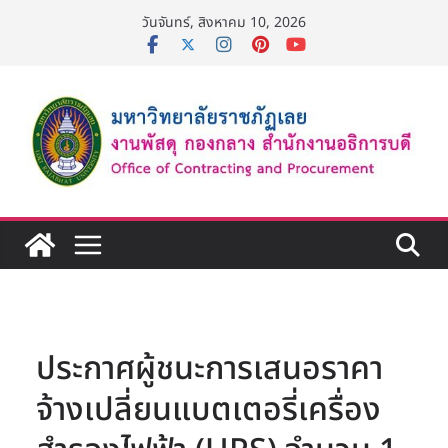
Skip
วันจันทร์, สิงหาคม 10, 2026
to
content
ประกาศผู้ชนะการเสนอราคา
จ้างเปลี่ยนแบตเตอรี่เครื่อง