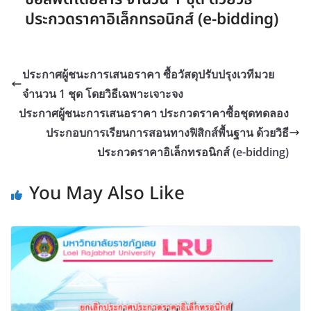
ประกวดราคาอิเล็กทรอนิกส์ (e-bidding)
ประกาศผู้ชนะการเสนอราคา ซื้อวัสดุปรับปรุงเวทีมวย
จำนวน 1 ชุด โดยวิธีเฉพาะเจาะจง
ประกาศผู้ชนะการเสนอราคา ประกวดราคาซื้อชุดทดลอง
ประกอบการเรียนการสอนทางฟิสิกส์พื้นฐาน ด้วยวิธี
ประกวดราคาอิเล็กทรอนิกส์ (e-bidding)
You May Also Like