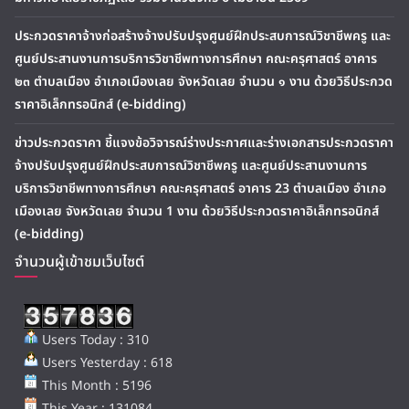
ประกวดราคาจ้างก่อสร้างจ้างปรับปรุงศูนย์ฝึกประสบการณ์วิชาชีพครู และ
ศูนย์ประสานงานการบริการวิชาชีพทางการศึกษา คณะครุศาสตร์ อาคาร
๒๓ ตำบลเมือง อำเภอเมืองเลย จังหวัดเลย จำนวน ๑ งาน ด้วยวิธีประกวด
ราคาอิเล็กทรอนิกส์ (e-bidding)
ข่าวประกวดราคา ชี้แจงข้อวิจารณ์ร่างประกาศและร่างเอกสารประกวดราคา
จ้างปรับปรุงศูนย์ฝึกประสบการณ์วิชาชีพครู และศูนย์ประสานงานการ
บริการวิชาชีพทางการศึกษา คณะครุศาสตร์ อาคาร 23 ตำบลเมือง อำเภอ
เมืองเลย จังหวัดเลย จำนวน 1 งาน ด้วยวิธีประกวดราคาอิเล็กทรอนิกส์
(e-bidding)
จำนวนผู้เข้าชมเว็บไซต์
Users Today : 310
Users Yesterday : 618
This Month : 5196
This Year : 131084