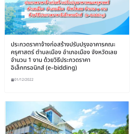
ประกวดราคาจ้างก่อสร้างปรับปรุงอาคารคณะ
ครุศาสตร์ ตำบลเมือง อำเภอเมือง จังหวัดเลย
จำนวน 1 งาน ด้วยวิธีประกวดราคา
อิเล็กทรอนิกส์ (e–bidding)
01/12/2022