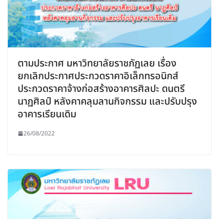
ตามประกาศ มหาวิทยาลัยราชภัฏเลย เรื่อง
ยกเลิกประกาศประกวดราคาอิเล็กทรอนิกส์
ประกวดราคาจ้างก่อสร้างอาคารศิลปะ ดนตรี
นาฏศิลป์ หลังคาคลุมลานกิจกรรม และปรับปรุง
อาคารเรียนเดิม
26/08/2022