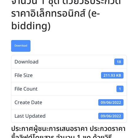
จำนวน 1 ชุด ด้วยวิธีประกวด
ราคาอิเล็กทรอนิกส์ (e-
bidding)
Download
Download
18
File Size
211.93 KB
File Count
1
Create Date
09/06/2022
Last Updated
09/06/2022
ประกาศผู้ชนะการเสนอราคา ประกวดราคา
ซื้อลิฟต์โดยสาร จำนวน 1 ชุด ด้วยวิธี