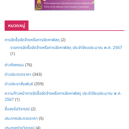
หมวดหมู่
การจัดซื้อจัดจ้างหรือการจัดหาพัสดุ
(2)
รายการจัดซื้อจัดจ้างหรือการจัดหาพัสดุ ประจำปีงบประมาณ พ.ศ. 2567
(1)
ข่าวกิจกรรม
(76)
ข่าวประกวดราคา
(343)
ข่าวประชาสัมพันธ์
(359)
ความก้าวหน้าการจัดซื้อจัดจ้างหรือการจัดหาพัสดุ ประจำปีงบประมาณ พ.ศ.
2567
(1)
ชี้แจงข้อวิจารณ์
(2)
ประกาศประกวดราคา
(5)
ประกาศร่างวิจารณ์
(4)