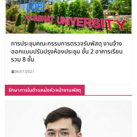
การประชุมคณะกรรมการตรวจรับพัสดุ งานจ้าง
ออกแบบปรับปรุงห้องประชุม ชั้น 2 อาคารเรียน
รวม 8 ชั้น
06/01/2021
รักษาการในตำแหน่งหัวหน้างานพัสดุ