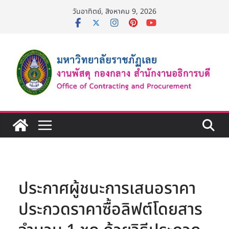
Skip
วันอาทิตย์, สิงหาคม 9, 2026
to
content
ประกาศผู้ชนะการเสนอราคา
ประกวดราคาซื้อลิฟต์โดยสาร